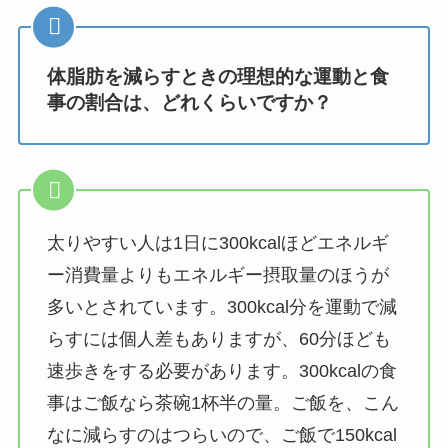
体脂肪を減らすときの理想的な運動と食
事の割合は、どれくらいですか？
太りやすい人は1日に300kcalほどエネルギ
ー消費量よりもエネルギー摂取量のほうが
多いとされています。300kcal分を運動で減
らすには個人差もありますが、60分ほども
速歩きをする必要があります。300kcalの食
事はご飯なら茶碗1杯半の量。ご飯を、こん
なに減らすのはつらいので、ご飯で150kcal