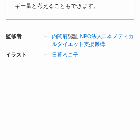
ギー量と考えることもできます。
監修者
内閣府
認証
NPO法人日本メディカ
ルダイエット支援機構
イラスト
日暮ろこ子