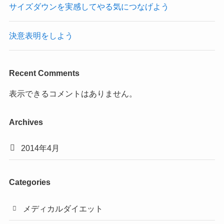
サイズダウンを実感してやる気につなげよう
決意表明をしよう
Recent Comments
表示できるコメントはありません。
Archives
2014年4月
Categories
メディカルダイエット