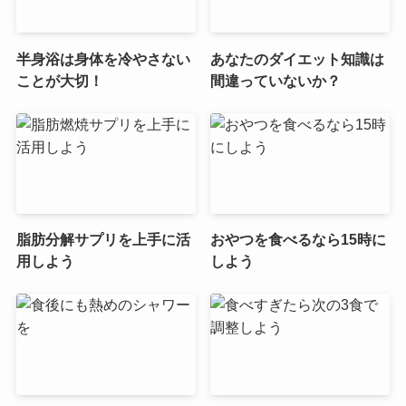
半身浴は身体を冷やさない
あなたのダイエット知識は
ことが大切！
間違っていないか？
脂肪分解サプリを上手に活
おやつを食べるなら15時に
用しよう
しよう