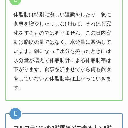
体脂肪は特別に激しい運動をしたり、急に
食事を増やしたりしなければ、それほど変
化をするものではありません。この日内変
動は脂肪の量ではなく、水分量に関係して
います。朝になって水分を摂ったときには
水分量が増えて体脂肪計による体脂肪率は
下がります。食事を済ませてから何も飲食
をしていないと体脂肪率は上がっていきま
す。
フルマラソンを2時間ほどで走る人と5時