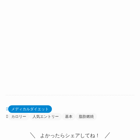
メディカルダイエット
カロリー
人気エントリー
基本
脂肪燃焼
よかったらシェアしてね！