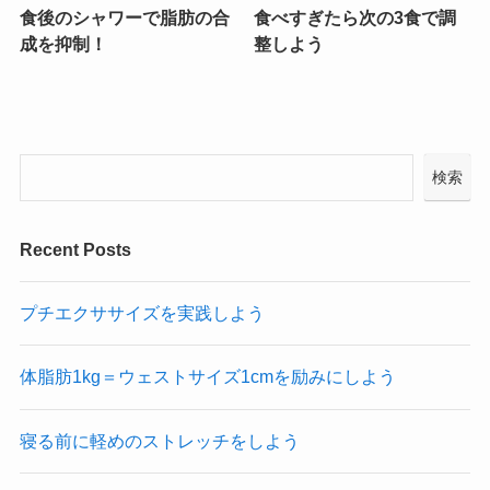
食後のシャワーで脂肪の合
食べすぎたら次の3食で調
成を抑制！
整しよう
検索
Recent Posts
プチエクササイズを実践しよう
体脂肪1kg＝ウェストサイズ1cmを励みにしよう
寝る前に軽めのストレッチをしよう