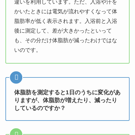
違いを利用しています。ただ、入浴や汗を
かいたときには電気が流れやすくなって体
脂肪率が低く表示されます。入浴前と入浴
後に測定して、差が大きかったといって
も、その分だけ体脂肪が減ったわけではな
いのです。
体脂肪を測定すると1日のうちに変化があ
りますが、体脂肪が増えたり、減ったり
しているのですか？