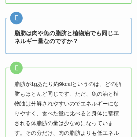
脂肪は肉や魚の脂肪と植物油でも同じエ
ネルギー量なのですか？
脂肪が1gあたり約9kcalというのは、どの脂
肪もほとんど同じです。ただ、魚の油と植
物油は分解されやすいのでエネルギーにな
りやすく、食べた量に比べると身体に蓄積
される体脂肪の量は少なめになっていま
す。その分だけ、肉の脂肪よりも低エネル