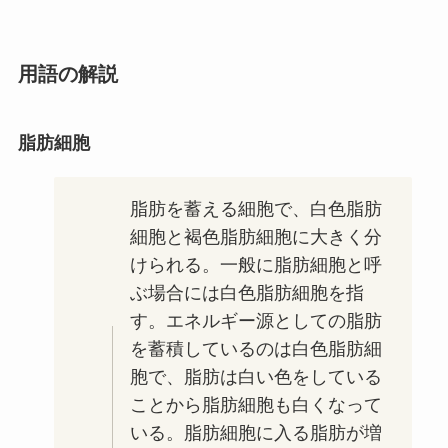
用語の解説
脂肪細胞
脂肪を蓄える細胞で、白色脂肪
細胞と褐色脂肪細胞に大きく分
けられる。一般に脂肪細胞と呼
ぶ場合には白色脂肪細胞を指
す。エネルギー源としての脂肪
を蓄積しているのは白色脂肪細
胞で、脂肪は白い色をしている
ことから脂肪細胞も白くなって
いる。脂肪細胞に入る脂肪が増