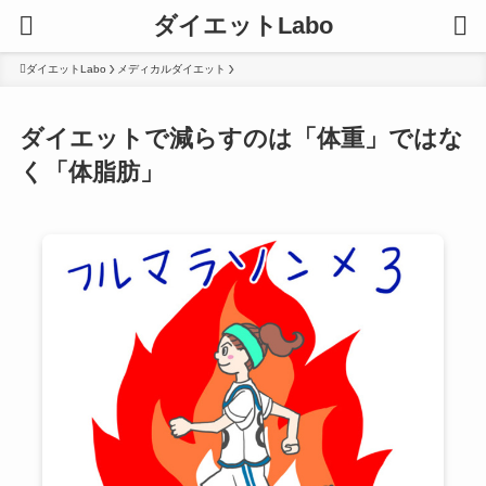
ダイエットLabo
ダイエットLabo
メディカルダイエット
ダイエットで減らすのは「体重」ではな
く「体脂肪」