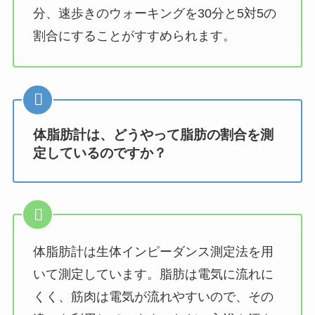
分、速歩きのウォーキングを30分と5対5の
割合にすることがすすめられます。
体脂肪計は、どうやって脂肪の割合を測
定しているのですか？
体脂肪計は生体インピーダンス測定法を用
いて測定しています。脂肪は電気に流れに
くく、筋肉は電気が流れやすいので、その