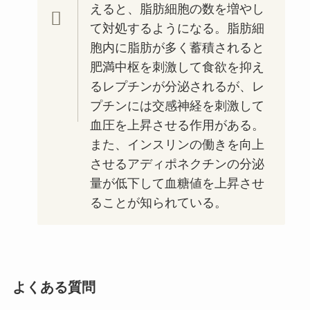
えると、脂肪細胞の数を増やし
て対処するようになる。脂肪細
胞内に脂肪が多く蓄積されると
肥満中枢を刺激して食欲を抑え
るレプチンが分泌されるが、レ
プチンには交感神経を刺激して
血圧を上昇させる作用がある。
また、インスリンの働きを向上
させるアディポネクチンの分泌
量が低下して血糖値を上昇させ
ることが知られている。
よくある質問