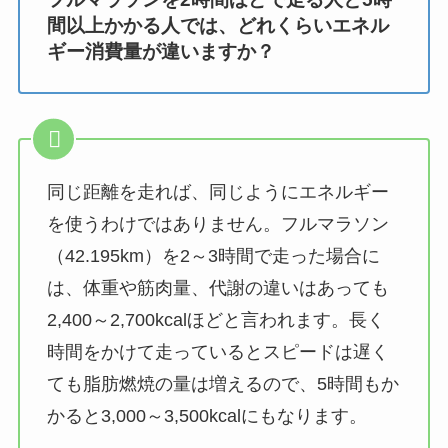
間以上かかる人では、どれくらいエネル
ギー消費量が違いますか？
同じ距離を走れば、同じようにエネルギー
を使うわけではありません。フルマラソン
（42.195km）を2～3時間で走った場合に
は、体重や筋肉量、代謝の違いはあっても
2,400～2,700kcalほどと言われます。長く
時間をかけて走っているとスピードは遅く
ても脂肪燃焼の量は増えるので、5時間もか
かると3,000～3,500kcalにもなります。