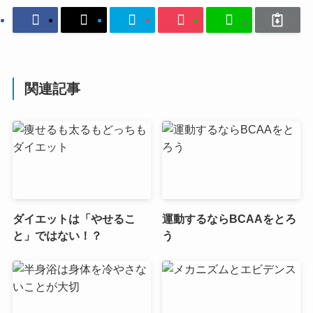
関連記事
ダイエットは「やせるこ
運動するならBCAAをとろ
と」ではない！？
う