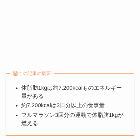
この記事の概要
体脂肪1kgは約7,200kcalものエネルギー
量がある
約7,200kcalは3日分以上の食事量
フルマラソン3回分の運動で体脂肪1kgが
燃える