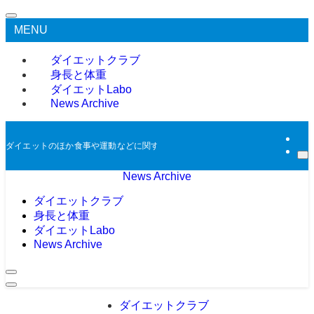
MENU
ダイエットクラブ
身長と体重
ダイエットLabo
News Archive
ダイエットのほか食事や運動などに関する過去のニュースをアーカイブとして掲
News Archive
ダイエットクラブ
身長と体重
ダイエットLabo
News Archive
ダイエットクラブ