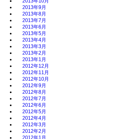
2013年10月
2013年9月
2013年8月
2013年7月
2013年6月
2013年5月
2013年4月
2013年3月
2013年2月
2013年1月
2012年12月
2012年11月
2012年10月
2012年9月
2012年8月
2012年7月
2012年6月
2012年5月
2012年4月
2012年3月
2012年2月
2012年1月