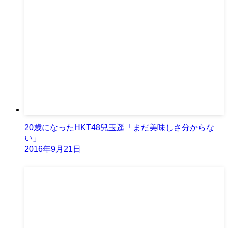
20歳になったHKT48兒玉遥「まだ美味しさ分からな
い」
2016年9月21日