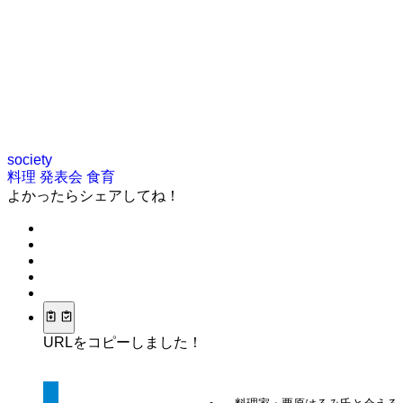
society
料理
発表会
食育
よかったらシェアしてね！
URLをコピーしました！