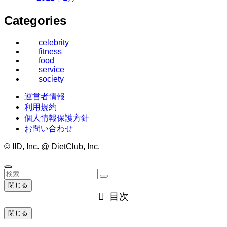
Categories
celebrity
fitness
food
service
society
運営者情報
利用規約
個人情報保護方針
お問い合わせ
©
IID, Inc. @ DietClub, Inc.
閉じる
目次
閉じる