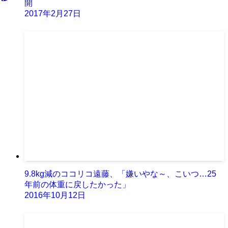
開
2017年2月27日
9.8kg減のココリコ遠藤、「嫌いやな～、こいつ…25
年前の体重に戻したかった」
2016年10月12日