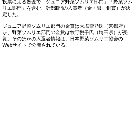
投票による審査で「ジュニア野菜ソムリエ部門」「野菜ソム
リエ部門」を含む、計6部門の入賞者（金・銀・銅賞）が決
定した。
ジュニア野菜ソムリエ部門の金賞は大塩雪乃氏（京都府）
が、野菜ソムリエ部門の金賞は牧野悦子氏（埼玉県）が受
賞。そのほかの入選者情報は、日本野菜ソムリエ協会の
Webサイトで公開されている。