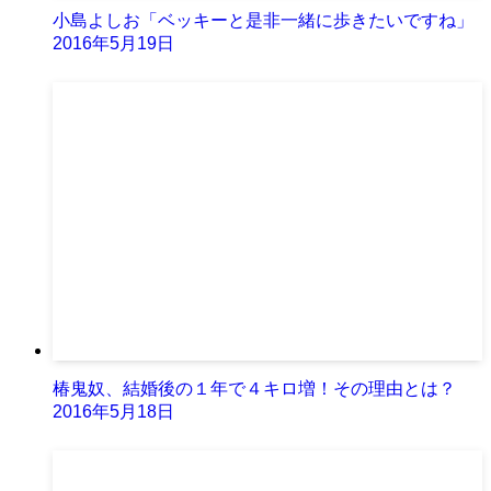
小島よしお「ベッキーと是非一緒に歩きたいですね」
2016年5月19日
椿鬼奴、結婚後の１年で４キロ増！その理由とは？
2016年5月18日