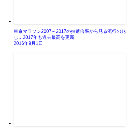
東京マラソン2007～2017の抽選倍率から見る流行の兆
し…2017年も過去最高を更新
2016年9月1日