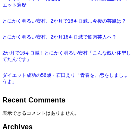
エット遍歴
とにかく明るい安村、2か月で16キロ減…今後の芸風は？
とにかく明るい安村、2か月16キロ減で筋肉芸人へ？
2か月で16キロ減！とにかく明るい安村「こんな醜い体型し
てたんです」
ダイエット成功の56歳・石田えり「青春を、恋をしましょ
うよ」
Recent Comments
表示できるコメントはありません。
Archives