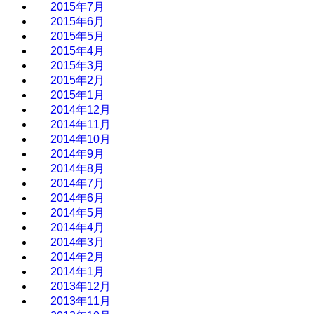
2015年7月
2015年6月
2015年5月
2015年4月
2015年3月
2015年2月
2015年1月
2014年12月
2014年11月
2014年10月
2014年9月
2014年8月
2014年7月
2014年6月
2014年5月
2014年4月
2014年3月
2014年2月
2014年1月
2013年12月
2013年11月