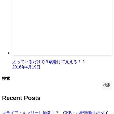
太っているだけで３歳老けて見える！？
2016年4月19日
検索
検索
Recent Posts
マライア・キャリーに触発！？ CKB・小野瀬雅生のダイ