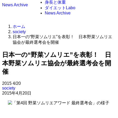
身長と体重
News Archive
ダイエットLabo
News Archive
ホーム
society
日本一の“野菜ソムリエ”を表彰！ 日本野菜ソムリエ
協会が最終選考会を開催
日本一の“野菜ソムリエ”を表彰！ 日
本野菜ソムリエ協会が最終選考会を開
催
2015
4/20
society
2015年4月20日