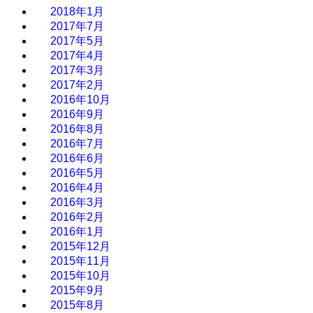
2018年1月
2017年7月
2017年5月
2017年4月
2017年3月
2017年2月
2016年10月
2016年9月
2016年8月
2016年7月
2016年6月
2016年5月
2016年4月
2016年3月
2016年2月
2016年1月
2015年12月
2015年11月
2015年10月
2015年9月
2015年8月