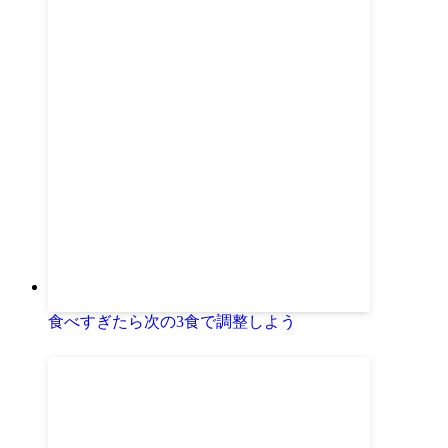
食べすぎたら次の3食で調整しよう