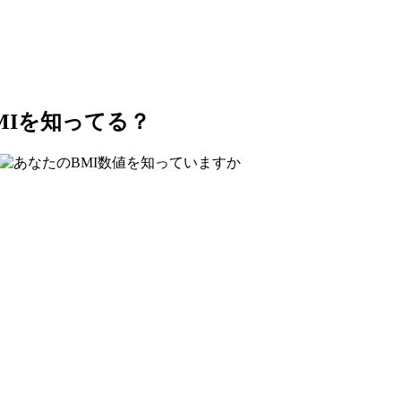
MIを知ってる？