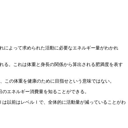
これによって求められた活動に必要なエネルギー量がわかれ
れる。これは体重と身長の関係から算出される肥満度を表す
で、この体重を健康のために目指せという意味ではない。
1日のエネルギー消費量を知ることができる。
Ⅱは以前はレベルⅠで、全体的に活動量が減っていることがわ