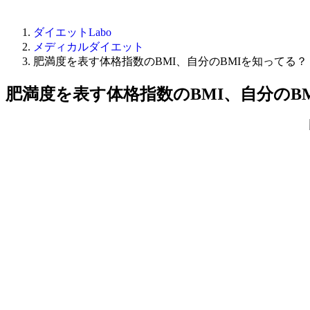
ダイエットLabo
メディカルダイエット
肥満度を表す体格指数のBMI、自分のBMIを知ってる？
肥満度を表す体格指数のBMI、自分のB