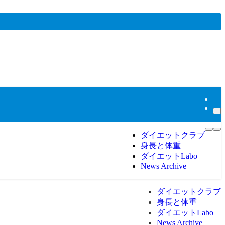
ダイエットクラブ
身長と体重
ダイエットLabo
News Archive
ダイエットクラブ
身長と体重
ダイエットLabo
News Archive