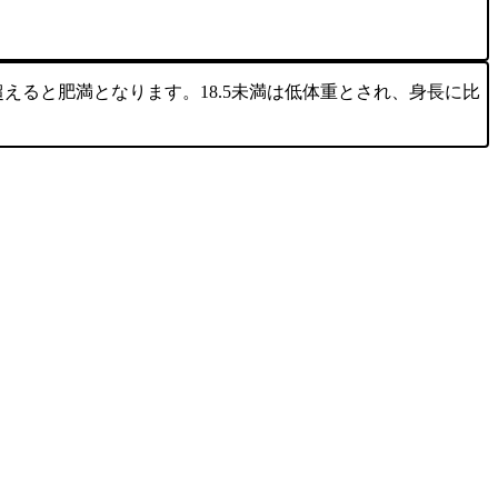
超えると肥満となります。18.5未満は低体重とされ、身長に比