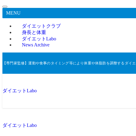
MENU
ダイエットクラブ
身長と体重
ダイエットLabo
News Archive
【専門家監修】運動や食事のタイミング等により体重や体脂肪を調整するダイエ
ダイエットLabo
ダイエットLabo