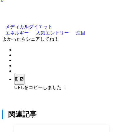
メディカルダイエット
エネルギー
人気エントリー
注目
よかったらシェアしてね！
URLをコピーしました！
関連記事