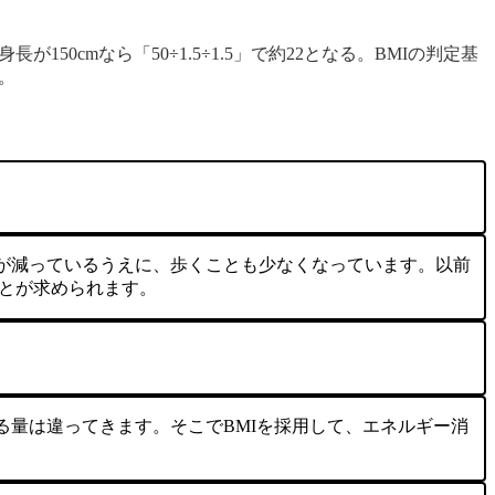
が150cmなら「50÷1.5÷1.5」で約22となる。BMIの判定基
。
が減っているうえに、歩くことも少なくなっています。以前
ことが求められます。
量は違ってきます。そこでBMIを採用して、エネルギー消