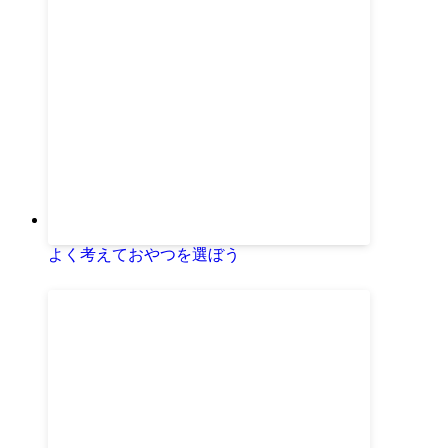
よく考えておやつを選ぼう