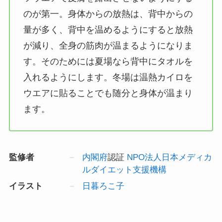
のが第一。身体からの放熱は、背中からの
量が多く、背中を温めるようにすると放熱
が減り、全身の筋肉が温まるようになりま
す。そのためには夏場なら背中にタオルを
入れるようにします。冬場は温熱カイロを
ウエアに貼ることでも随分と身体が温まり
ます。
監修者
内閣府
認証
NPO法人日本メディカ
ルダイエット支援機構
イラスト
日暮ろこ子