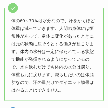
体の60～70％は水分なので、汗をかくほど
体重は減っていきます。人間の身体には恒
常性があって、身体に変化があったときに
は元の状態に戻そうとする働きが起こりま
す。体内の水分は一定に保たれている状態
で機能が発揮されるようになっているの
で、水を飲むだけでも体内の水分は戻り、
体重も元に戻ります。減らしたいのは体脂
肪なので、汗の量だけでダイエット効果は
はかることはできません。