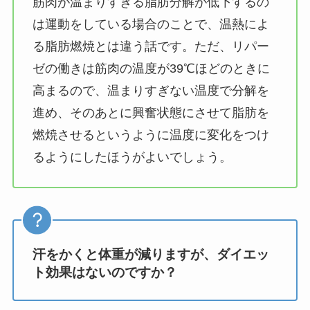
筋肉が温まりすぎる脂肪分解が低下するの
は運動をしている場合のことで、温熱によ
る脂肪燃焼とは違う話です。ただ、リパー
ゼの働きは筋肉の温度が39℃ほどのときに
高まるので、温まりすぎない温度で分解を
進め、そのあとに興奮状態にさせて脂肪を
燃焼させるというように温度に変化をつけ
るようにしたほうがよいでしょう。
汗をかくと体重が減りますが、ダイエッ
ト効果はないのですか？