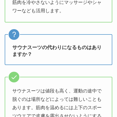
筋肉を冷やさないようにマッサージやシャ
ワーなども活用します。
サウナスーツの代わりになるものはあり
ますか？
サウナスーツは値段も高く、運動の途中で
脱ぐのは場所などによっては難しいことも
あります。筋肉を温めるには上下のスポー
ツウエアで皮膚を露出させないようにする