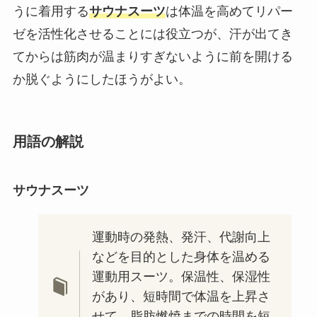
うに着用する
サウナスーツ
は体温を高めてリパー
ゼを活性化させることには役立つが、汗が出てき
てからは筋肉が温まりすぎないように前を開ける
か脱ぐようにしたほうがよい。
用語の解説
サウナスーツ
運動時の発熱、発汗、代謝向上
などを目的とした身体を温める
運動用スーツ。保温性、保湿性
があり、短時間で体温を上昇さ
せて、脂肪燃焼までの時間を短