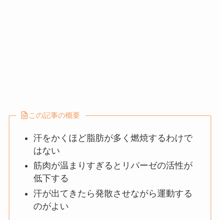
この記事の概要
汗をかくほど脂肪が多く燃焼するわけで
はない
筋肉が温まりすぎるとリパーゼの活性が
低下する
汗が出てきたら発散させながら運動する
のがよい