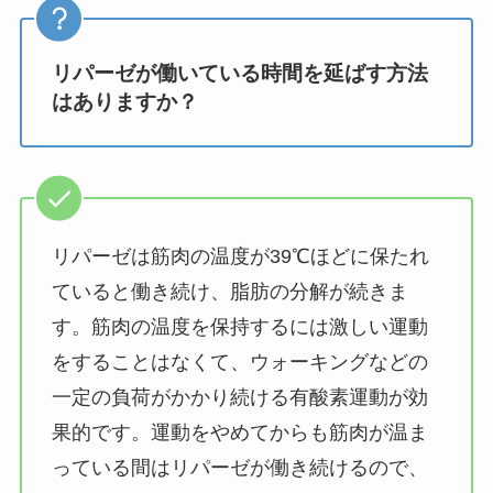
リパーゼが働いている時間を延ばす方法
はありますか？
リパーゼは筋肉の温度が39℃ほどに保たれ
ていると働き続け、脂肪の分解が続きま
す。筋肉の温度を保持するには激しい運動
をすることはなくて、ウォーキングなどの
一定の負荷がかかり続ける有酸素運動が効
果的です。運動をやめてからも筋肉が温ま
っている間はリパーゼが働き続けるので、