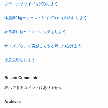
プチエクササイズを実践しよう
体脂肪1kg＝ウェストサイズ1cmを励みにしよう
寝る前に軽めのストレッチをしよう
サイズダウンを実感してやる気につなげよう
決意表明をしよう
Recent Comments
表示できるコメントはありません。
Archives