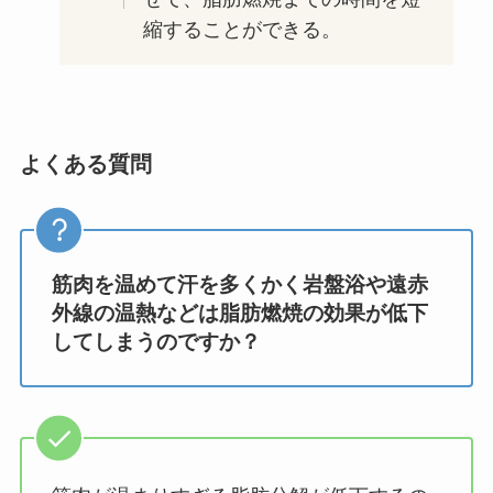
縮することができる。
よくある質問
筋肉を温めて汗を多くかく岩盤浴や遠赤
外線の温熱などは脂肪燃焼の効果が低下
してしまうのですか？