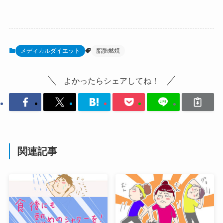
メディカルダイエット
脂肪燃焼
よかったらシェアしてね！
関連記事