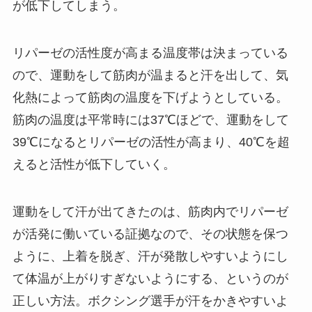
が低下してしまう。
リパーゼの活性度が高まる温度帯は決まっている
ので、運動をして筋肉が温まると汗を出して、気
化熱によって筋肉の温度を下げようとしている。
筋肉の温度は平常時には37℃ほどで、運動をして
39℃になるとリパーゼの活性が高まり、40℃を超
えると活性が低下していく。
運動をして汗が出てきたのは、筋肉内でリパーゼ
が活発に働いている証拠なので、その状態を保つ
ように、上着を脱ぎ、汗が発散しやすいようにし
て体温が上がりすぎないようにする、というのが
正しい方法。ボクシング選手が汗をかきやすいよ