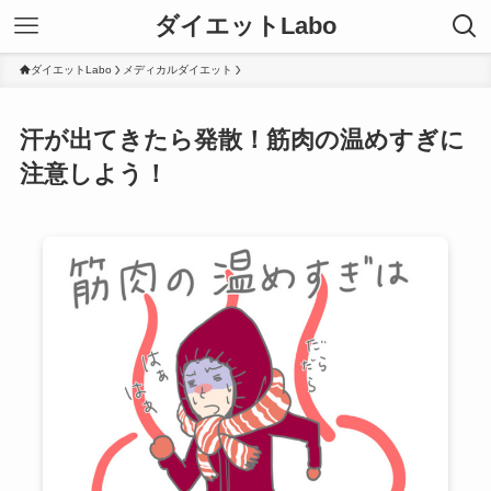
ダイエットLabo
ダイエットLabo
メディカルダイエット
汗が出てきたら発散！筋肉の温めすぎに
注意しよう！