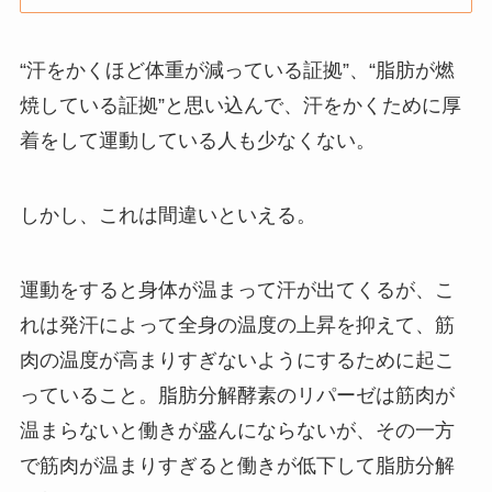
“汗をかくほど体重が減っている証拠”、“脂肪が燃
焼している証拠”と思い込んで、汗をかくために厚
着をして運動している人も少なくない。
しかし、これは間違いといえる。
運動をすると身体が温まって汗が出てくるが、こ
れは発汗によって全身の温度の上昇を抑えて、筋
肉の温度が高まりすぎないようにするために起こ
っていること。脂肪分解酵素のリパーゼは筋肉が
温まらないと働きが盛んにならないが、その一方
で筋肉が温まりすぎると働きが低下して脂肪分解