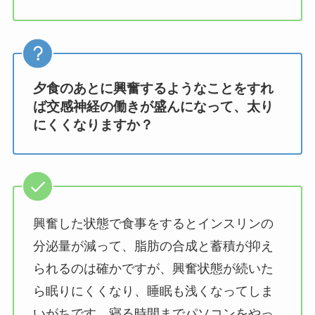
夕食のあとに興奮するようなことをすれ
ば交感神経の働きが盛んになって、太り
にくくなりますか？
興奮した状態で食事をするとインスリンの
分泌量が減って、脂肪の合成と蓄積が抑え
られるのは確かですが、興奮状態が続いた
ら眠りにくくなり、睡眠も浅くなってしま
いがちです。寝る時間までパソコンをやっ