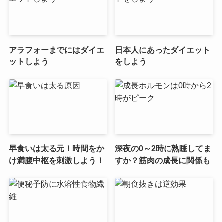
アラフォーまでにはダイエ
日本人にあったダイエット
ットしよう
をしよう
早食いは太る元！時間をか
深夜の0～2時に熟睡してま
け満腹中枢を刺激しよう！
すか？筋肉の成長に関係も