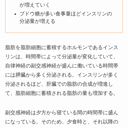
が増えていく
ブドウ糖が多い食事量ほどインスリンの
分泌量が増える
脂肪を脂肪細胞に蓄積するホルモンであるインス
リンは、時間帯によって分泌量が変化していて、
自律神経の副交感神経が盛んに働いている時間帯
には膵臓から多く分泌される。インスリンが多く
分泌されるほど、肝臓での脂肪の合成が増進し
て、脂肪細胞に蓄積される脂肪の量も増加する。
副交感神経は夕方から寝ている間の時間帯に盛ん
になっている。そのため、夕食時と、それ以降の