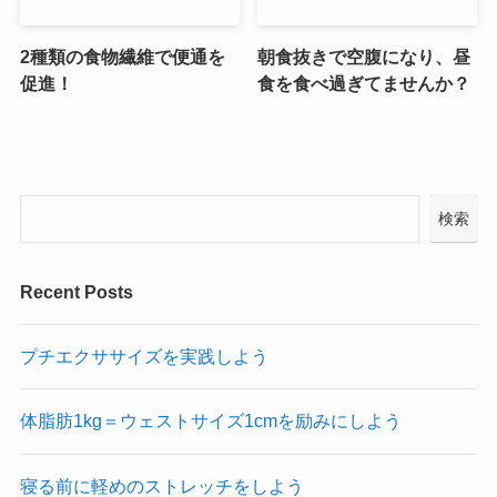
2種類の食物繊維で便通を
朝食抜きで空腹になり、昼
促進！
食を食べ過ぎてませんか？
検索
Recent Posts
プチエクササイズを実践しよう
体脂肪1kg＝ウェストサイズ1cmを励みにしよう
寝る前に軽めのストレッチをしよう