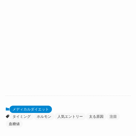
メディカルダイエット
タイミング
ホルモン
人気エントリー
太る原因
注目
血糖値