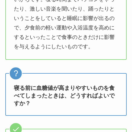
たり、激しい音楽を聞いたり、踊ったりと
いうことをしていると睡眠に影響が出るの
で、夕食前の軽い運動や入浴温度を高めに
するといったことで食事のときだけに影響
を与えるようにしたいものです。
寝る前に血糖値が高まりやすいものを食
べてしまったときは、どうすればよいで
すか？