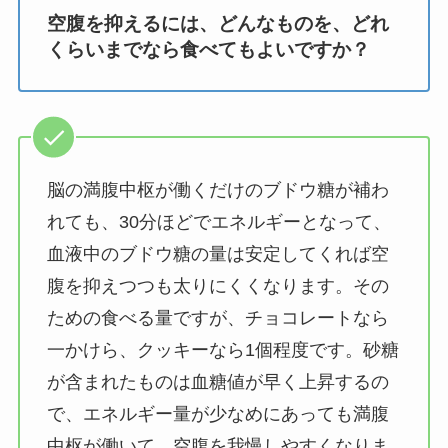
空腹を抑えるには、どんなものを、どれ
くらいまでなら食べてもよいですか？
脳の満腹中枢が働くだけのブドウ糖が補わ
れても、30分ほどでエネルギーとなって、
血液中のブドウ糖の量は安定してくれば空
腹を抑えつつも太りにくくなります。その
ための食べる量ですが、チョコレートなら
一かけら、クッキーなら1個程度です。砂糖
が含まれたものは血糖値が早く上昇するの
で、エネルギー量が少なめにあっても満腹
中枢が働いて、空腹を我慢しやすくなりま