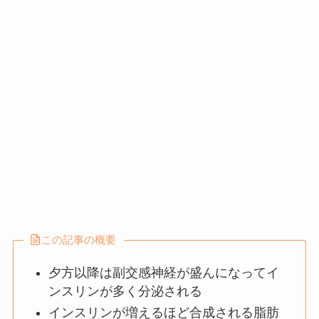
この記事の概要
夕方以降は副交感神経が盛んになってイ
ンスリンが多く分泌される
インスリンが増えるほど合成される脂肪