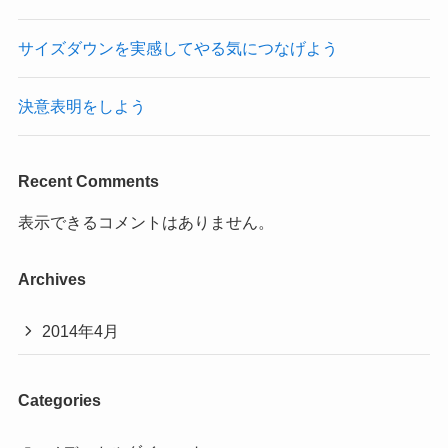
サイズダウンを実感してやる気につなげよう
決意表明をしよう
Recent Comments
表示できるコメントはありません。
Archives
2014年4月
Categories