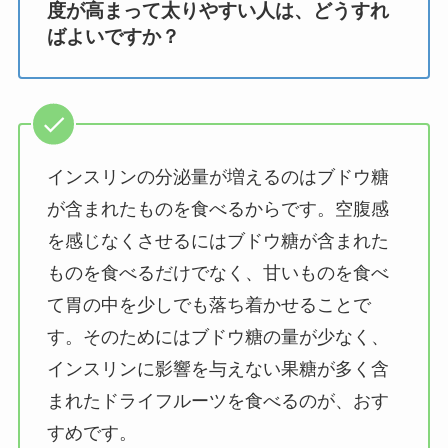
度が高まって太りやすい人は、どうすれ
ばよいですか？
インスリンの分泌量が増えるのはブドウ糖
が含まれたものを食べるからです。空腹感
を感じなくさせるにはブドウ糖が含まれた
ものを食べるだけでなく、甘いものを食べ
て胃の中を少しでも落ち着かせることで
す。そのためにはブドウ糖の量が少なく、
インスリンに影響を与えない果糖が多く含
まれたドライフルーツを食べるのが、おす
すめです。