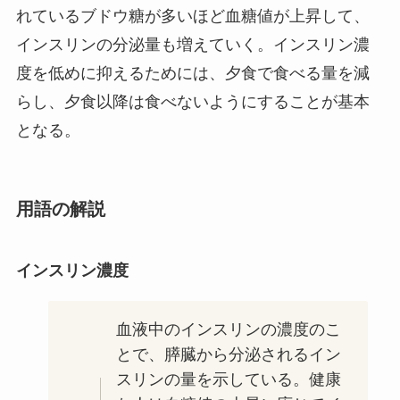
れているブドウ糖が多いほど血糖値が上昇して、
インスリンの分泌量も増えていく。インスリン濃
度を低めに抑えるためには、夕食で食べる量を減
らし、夕食以降は食べないようにすることが基本
となる。
用語の解説
インスリン濃度
血液中のインスリンの濃度のこ
とで、膵臓から分泌されるイン
スリンの量を示している。健康