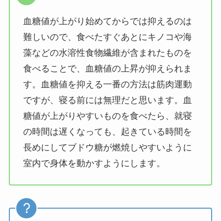
血糖値が上がり始めてからでは抑えるのは
難しいので、食べたすぐあとにキノコや海
藻などの水溶性食物繊維が含まれたものを
食べることで、血糖値の上昇が抑えられま
す。血糖値を抑える一番の方法は筋肉運動
ですが、寝る前には無理だと思います。血
糖値が上がりやすいものを食べたら、就寝
の時間は遅くなっても、起きている時間を
長めにしてブドウ糖が燃焼しやすいように
室内で身体を動かすようにします。