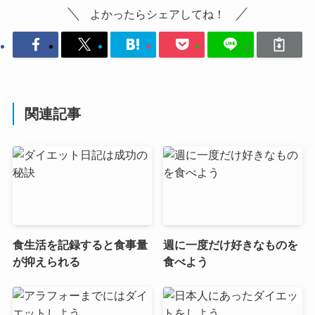
よかったらシェアしてね！
関連記事
食生活を記録すると食事量
週に一度だけ好きなものを
が抑えられる
食べよう