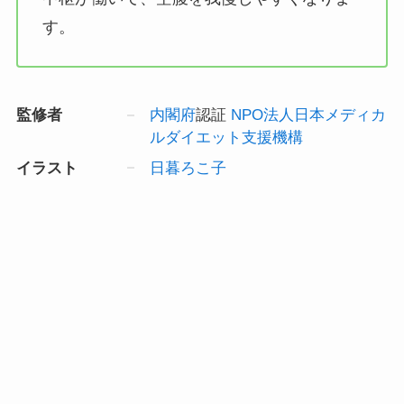
す。
監修者
内閣府
認証
NPO法人日本メディカ
ルダイエット支援機構
イラスト
日暮ろこ子