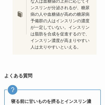
な人は血糖値の上昇に応じてイ
ンスリンが分泌されるが、糖尿
病の人や血糖値が高めの糖尿病
予備群の人はインスリンの濃度
が一定していない。インスリン
は脂肪を合成を促進するので、
インスリン濃度が高まりやすい
人は太りやすいといえる。
よくある質問
寝る前に甘いものを摂るとインスリン濃