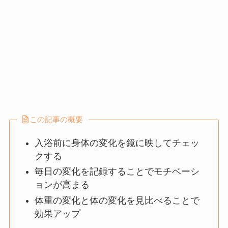
この記事の概要
入浴前に身体の変化を鏡に映してチェッ
クする
毎日の変化を記録することでモチベーシ
ョンが高まる
体重の変化と体の変化を見比べることで
効果アップ