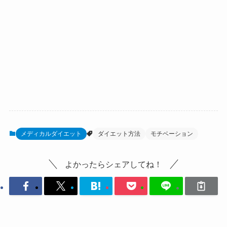
メディカルダイエット
ダイエット方法
モチベーション
よかったらシェアしてね！