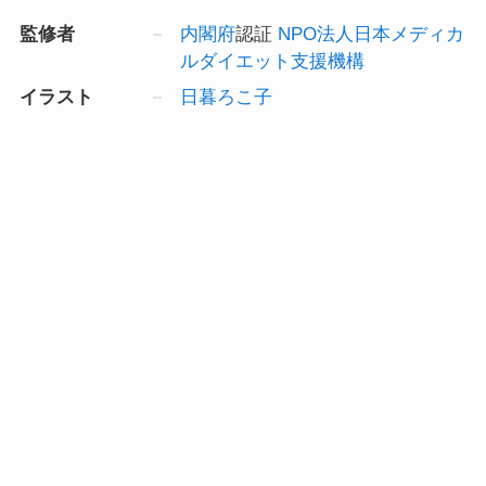
監修者
内閣府
認証
NPO法人日本メディカ
ルダイエット支援機構
イラスト
日暮ろこ子