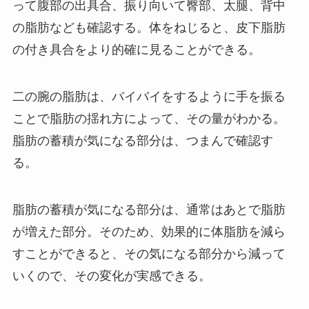
って腹部の出具合、振り向いて臀部、太腿、背中
の脂肪なども確認する。体をねじると、皮下脂肪
の付き具合をより的確に見ることができる。
二の腕の脂肪は、バイバイをするように手を振る
ことで脂肪の揺れ方によって、その量がわかる。
脂肪の蓄積が気になる部分は、つまんで確認す
る。
脂肪の蓄積が気になる部分は、通常はあとで脂肪
が増えた部分。そのため、効果的に体脂肪を減ら
すことができると、その気になる部分から減って
いくので、その変化が実感できる。