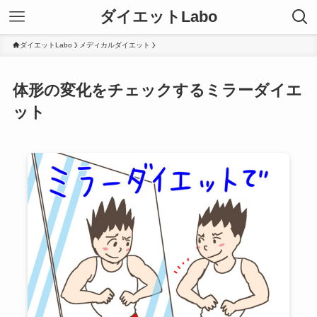
ダイエットLabo
ダイエットLabo
メディカルダイエット
体形の変化をチェックするミラーダイエ
ット