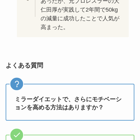
あったが、元プロレスラーの大
仁田厚が実践して2年間で50kg
の減量に成功したことで人気が
高まった。
よくある質問
ミラーダイエットで、さらにモチベーシ
ョンを高める方法はありますか？