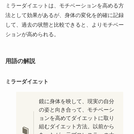
ミラーダイエットは、モチベーションを高める方
法として効果があるが、身体の変化を的確に記録
して、過去の状態と比較できると、よりモチベー
ションが高められる。
用語の解説
ミラーダイエット
鏡に身体を映して、現実の自分
の姿と向き合って、モチベーシ
ョンを高めてダイエットに取り
組むダイエット方法。以前から