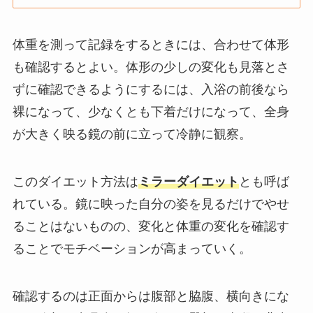
体重を測って記録をするときには、合わせて体形
も確認するとよい。体形の少しの変化も見落とさ
ずに確認できるようにするには、入浴の前後なら
裸になって、少なくとも下着だけになって、全身
が大きく映る鏡の前に立って冷静に観察。
このダイエット方法は
ミラーダイエット
とも呼ば
れている。鏡に映った自分の姿を見るだけでやせ
ることはないものの、変化と体重の変化を確認す
ることでモチベーションが高まっていく。
確認するのは正面からは腹部と脇腹、横向きにな