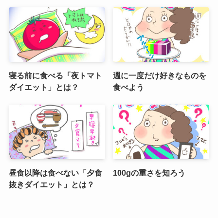
寝る前に食べる「夜トマト
週に一度だけ好きなものを
ダイエット」とは？
食べよう
昼食以降は食べない「夕食
100gの重さを知ろう
抜きダイエット」とは？