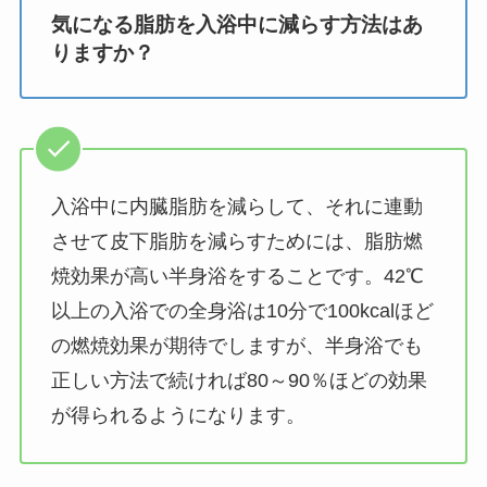
気になる脂肪を入浴中に減らす方法はあ
りますか？
入浴中に内臓脂肪を減らして、それに連動
させて皮下脂肪を減らすためには、脂肪燃
焼効果が高い半身浴をすることです。42℃
以上の入浴での全身浴は10分で100kcalほど
の燃焼効果が期待でしますが、半身浴でも
正しい方法で続ければ80～90％ほどの効果
が得られるようになります。