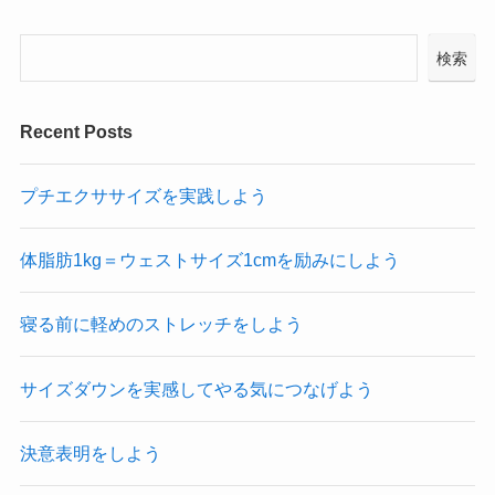
検索
Recent Posts
プチエクササイズを実践しよう
体脂肪1kg＝ウェストサイズ1cmを励みにしよう
寝る前に軽めのストレッチをしよう
サイズダウンを実感してやる気につなげよう
決意表明をしよう