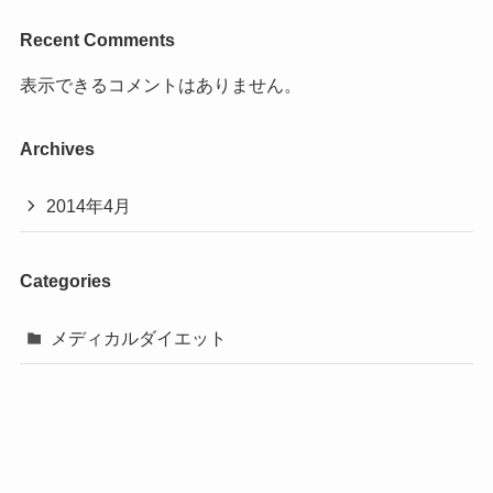
Recent Comments
表示できるコメントはありません。
Archives
2014年4月
Categories
メディカルダイエット