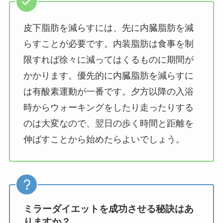
皮下脂肪を減らすには、先に内臓脂肪を減
らすことが必要です。内装脂肪は食事を制
限すれば徐々に減ってはくるものに期間が
かかります。優先的に内臓脂肪を減らすに
は有酸素運動が一番です。夕方以降の入浴
時からウォーキングをしたり走ったりする
のは大変なので、翌日の歩く時間と距離を
伸ばすことから始めたらよいでしょう。
ミラーダイエットを成功させる秘訣はあ
りますか？