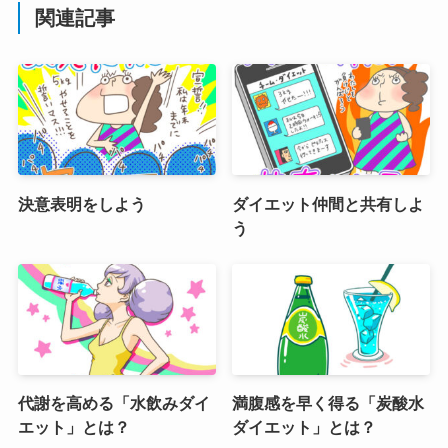
関連記事
決意表明をしよう
ダイエット仲間と共有しよ
う
代謝を高める「水飲みダイ
満腹感を早く得る「炭酸水
エット」とは？
ダイエット」とは？