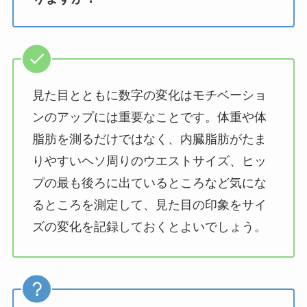
見た目とともに数字の変化はモチベーショ
ンのアップには重要なことです。体重や体
脂肪を測るだけではなく、内臓脂肪がたま
りやすいヘソ周りのウエストサイズ、ヒッ
プの最も後ろに出ているところなど気にな
るところを測定して、見た目の印象をサイ
ズの変化を記録しておくとよいでしょう。