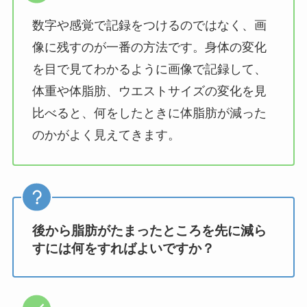
数字や感覚で記録をつけるのではなく、画
像に残すのが一番の方法です。身体の変化
を目で見てわかるように画像で記録して、
体重や体脂肪、ウエストサイズの変化を見
比べると、何をしたときに体脂肪が減った
のかがよく見えてきます。
後から脂肪がたまったところを先に減ら
すには何をすればよいですか？