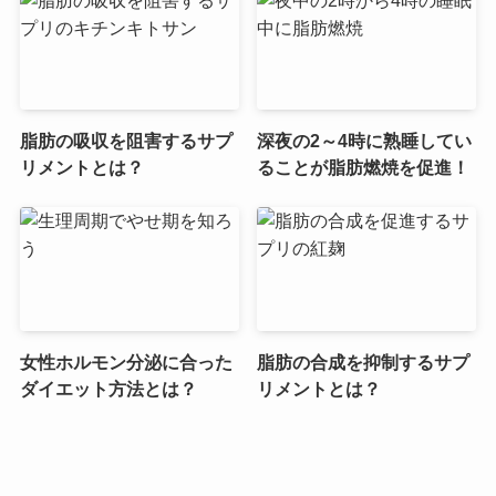
脂肪の吸収を阻害するサプ
深夜の2～4時に熟睡してい
リメントとは？
ることが脂肪燃焼を促進！
女性ホルモン分泌に合った
脂肪の合成を抑制するサプ
ダイエット方法とは？
リメントとは？