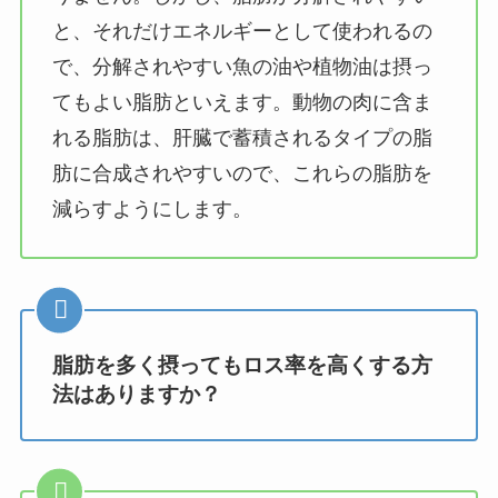
と、それだけエネルギーとして使われるの
で、分解されやすい魚の油や植物油は摂っ
てもよい脂肪といえます。動物の肉に含ま
れる脂肪は、肝臓で蓄積されるタイプの脂
肪に合成されやすいので、これらの脂肪を
減らすようにします。
脂肪を多く摂ってもロス率を高くする方
法はありますか？