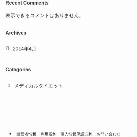
Recent Comments
表示できるコメントはありません。
Archives
2014年4月
Categories
メディカルダイエット
運営者情報
利用規約
個人情報保護方針
お問い合わせ