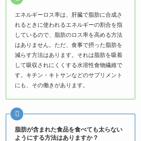
エネルギーロス率は、肝臓で脂肪に合成さ
れるときに使われるエネルギーの割合を指
しているので、脂肪のロス率を高める方法
はありません。ただ、食事で摂った脂肪を
減らす方法はあります。それは脂肪を吸着
して吸収されにくくする水溶性食物繊維で
す。キチン・キトサンなどのサプリメント
にも、その働きがあります。
脂肪が含まれた食品を食べても太らない
ようにする方法はありますか？