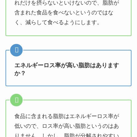
れだけを摂らないといけないので、脂肪が
含まれた食品を食べないというのではな
く、減らして食べるようにします。
エネルギーロス率が高い脂肪はあります
か？
食品に含まれる脂肪はエネルギーロス率が
低いので、ロス率が高い脂肪というのはあ
りません。しかし、脂肪が分解されやすい