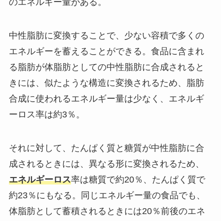
のエネルギー量がある。
中性脂肪に変換することで、少ない容積で多くの
エネルギーを蓄えることができる。食品に含まれ
る脂肪が体脂肪としての中性脂肪に合成されると
きには、似たような構造に変換されるため、脂肪
合成に使われるエネルギー量は少なく、エネルギ
ーロス率は約3％。
それに対して、たんぱく質と糖質が中性脂肪に合
成されるときには、異なる形に変換されるため、
エネルギーロス
率は糖質で約20％、たんぱく質で
約23％にもなる。同じエネルギー量の食品でも、
体脂肪として蓄積されるときには20％前後のエネ