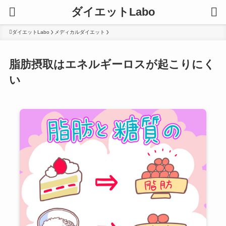
ダイエットLabo
ダイエットLabo
メディカルダイエット
脂肪摂取はエネルギーロスが起こりにく
い