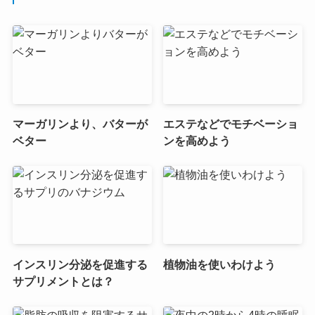
マーガリンより、バターが
エステなどでモチベーショ
ベター
ンを高めよう
インスリン分泌を促進する
植物油を使いわけよう
サプリメントとは？