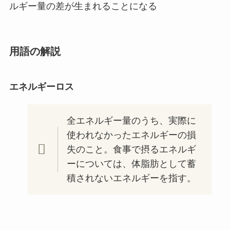
ルギー量の差が生まれることになる
用語の解説
エネルギーロス
全エネルギー量のうち、実際に
使われなかったエネルギーの損
失のこと。食事で摂るエネルギ
ーについては、体脂肪として蓄
積されないエネルギーを指す。