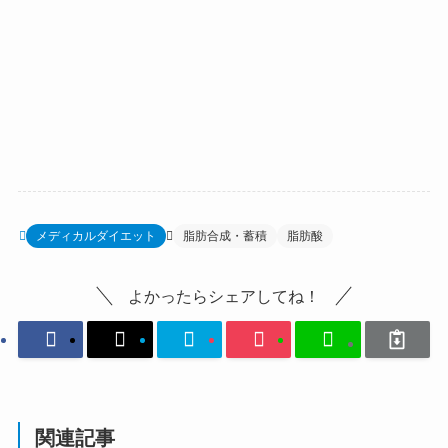
メディカルダイエット
脂肪合成・蓄積
脂肪酸
よかったらシェアしてね！
関連記事