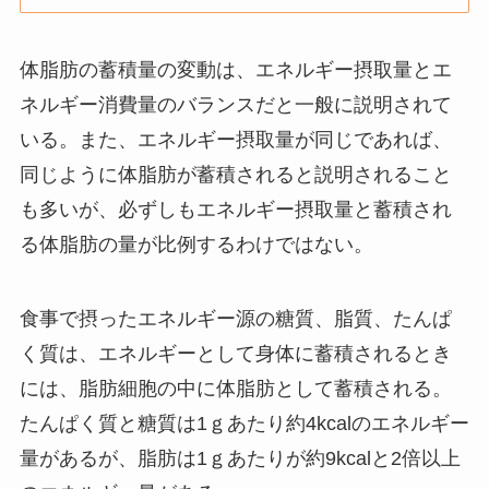
体脂肪の蓄積量の変動は、エネルギー摂取量とエ
ネルギー消費量のバランスだと一般に説明されて
いる。また、エネルギー摂取量が同じであれば、
同じように体脂肪が蓄積されると説明されること
も多いが、必ずしもエネルギー摂取量と蓄積され
る体脂肪の量が比例するわけではない。
食事で摂ったエネルギー源の糖質、脂質、たんぱ
く質は、エネルギーとして身体に蓄積されるとき
には、脂肪細胞の中に体脂肪として蓄積される。
たんぱく質と糖質は1ｇあたり約4kcalのエネルギー
量があるが、脂肪は1ｇあたりが約9kcalと2倍以上