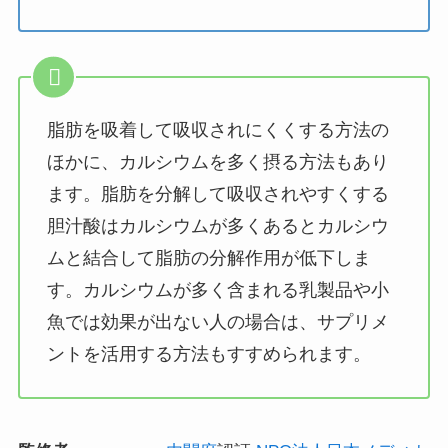
脂肪を吸着して吸収されにくくする方法の
ほかに、カルシウムを多く摂る方法もあり
ます。脂肪を分解して吸収されやすくする
胆汁酸はカルシウムが多くあるとカルシウ
ムと結合して脂肪の分解作用が低下しま
す。カルシウムが多く含まれる乳製品や小
魚では効果が出ない人の場合は、サプリメ
ントを活用する方法もすすめられます。