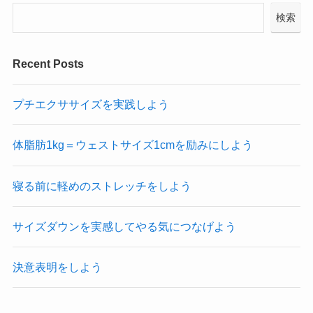
検索
Recent Posts
プチエクササイズを実践しよう
体脂肪1kg＝ウェストサイズ1cmを励みにしよう
寝る前に軽めのストレッチをしよう
サイズダウンを実感してやる気につなげよう
決意表明をしよう