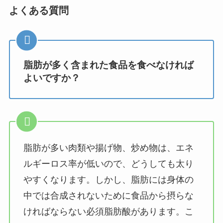
よくある質問
脂肪が多く含まれた食品を食べなければ
よいですか？
脂肪が多い肉類や揚げ物、炒め物は、エネ
ルギーロス率が低いので、どうしても太り
やすくなります。しかし、脂肪には身体の
中では合成されないために食品から摂らな
ければならない必須脂肪酸があります。こ