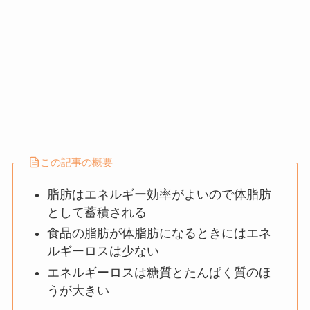
この記事の概要
脂肪はエネルギー効率がよいので体脂肪
として蓄積される
食品の脂肪が体脂肪になるときにはエネ
ルギーロスは少ない
エネルギーロスは糖質とたんぱく質のほ
うが大きい