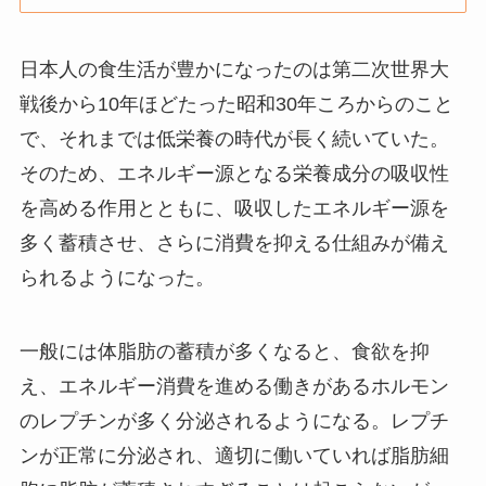
日本人の食生活が豊かになったのは第二次世界大
戦後から10年ほどたった昭和30年ころからのこと
で、それまでは低栄養の時代が長く続いていた。
そのため、エネルギー源となる栄養成分の吸収性
を高める作用とともに、吸収したエネルギー源を
多く蓄積させ、さらに消費を抑える仕組みが備え
られるようになった。
一般には体脂肪の蓄積が多くなると、食欲を抑
え、エネルギー消費を進める働きがあるホルモン
のレプチンが多く分泌されるようになる。レプチ
ンが正常に分泌され、適切に働いていれば脂肪細