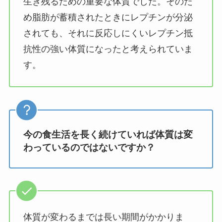
生き残るための重要な体質でした。そのた
め脂肪が蓄積されたときにレプチンが分泌
されても、それに反応しにくいレプチン抵
抗性の強い体質になったと考えられていま
す。
今の食生活を長く続けていれば体質は変
わっているのではないですか？
体質が変わるまでは長い期間がかかりま