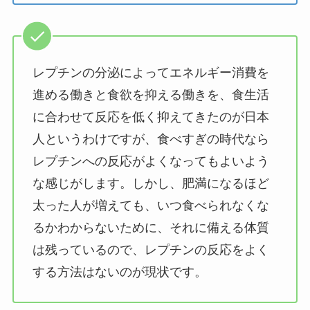
レプチンの分泌によってエネルギー消費を
進める働きと食欲を抑える働きを、食生活
に合わせて反応を低く抑えてきたのが日本
人というわけですが、食べすぎの時代なら
レプチンへの反応がよくなってもよいよう
な感じがします。しかし、肥満になるほど
太った人が増えても、いつ食べられなくな
るかわからないために、それに備える体質
は残っているので、レプチンの反応をよく
する方法はないのが現状です。