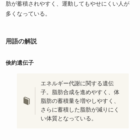
肪が蓄積されやすく、運動してもやせにくい人が
多くなっている。
用語の解説
倹約遺伝子
エネルギー代謝に関する遺伝
子。脂肪合成を進めやすく、体
脂肪の蓄積量を増やしやすく、
さらに蓄積した脂肪が減りにく
い体質となっている。