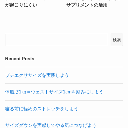
が起こりにくい
サプリメントの活用
検索
Recent Posts
プチエクササイズを実践しよう
体脂肪1kg＝ウェストサイズ1cmを励みにしよう
寝る前に軽めのストレッチをしよう
サイズダウンを実感してやる気につなげよう