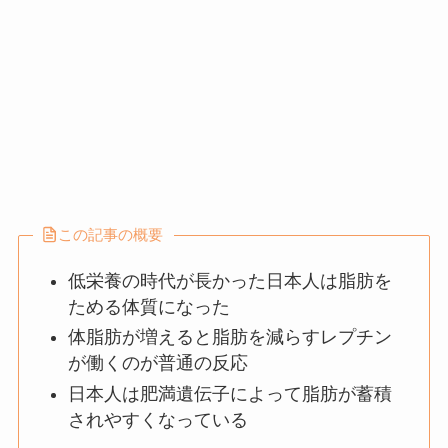
この記事の概要
低栄養の時代が長かった日本人は脂肪を
ためる体質になった
体脂肪が増えると脂肪を減らすレプチン
が働くのが普通の反応
日本人は肥満遺伝子によって脂肪が蓄積
されやすくなっている