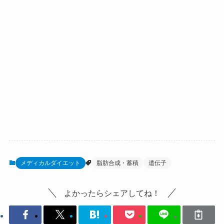
メディカルダイエット
脂肪合成・蓄積
遺伝子
よかったらシェアしてね！