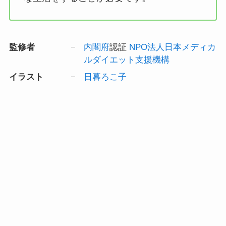
監修者
内閣府
認証
NPO法人日本メディカ
ルダイエット支援機構
イラスト
日暮ろこ子