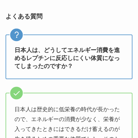
よくある質問
日本人は、どうしてエネルギー消費を進
めるレプチンに反応しにくい体質になっ
てしまったのですか？
日本人は歴史的に低栄養の時代が長かった
ので、エネルギーの消費が少なく、栄養が
入ってきたときにはできるだけ蓄えるのが