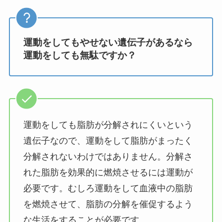
運動をしてもやせない遺伝子があるなら
運動をしても無駄ですか？
運動をしても脂肪が分解されにくいという
遺伝子なので、運動をして脂肪がまったく
分解されないわけではありません。分解さ
れた脂肪を効果的に燃焼させるには運動が
必要です。むしろ運動をして血液中の脂肪
を燃焼させて、脂肪の分解を催促するよう
な生活をすることが必要です。