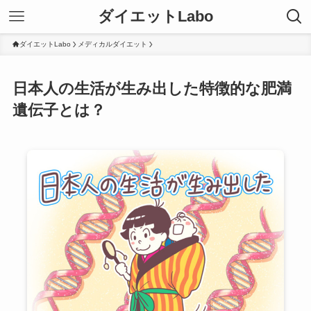
ダイエットLabo
ダイエットLabo
メディカルダイエット
日本人の生活が生み出した特徴的な肥満
遺伝子とは？