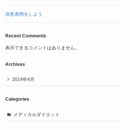
決意表明をしよう
Recent Comments
表示できるコメントはありません。
Archives
2014年4月
Categories
メディカルダイエット