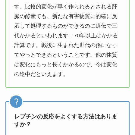
す。比較的変化が早く作られるとされる肝
臓の酵素でも、新たな有害物質に的確に反
応して処理するものができるのに遺伝で三
代かかるといわれます。70年以上はかかる
計算です。戦後に生まれた世代の孫になっ
てやっとできるということです。他の体質
は変化にもっと長くかかるので、今は変化
の途中だといえます。
レプチンの反応をよくする方法はありま
すか？