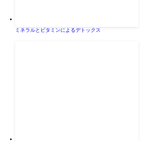
ミネラルとビタミンによるデトックス