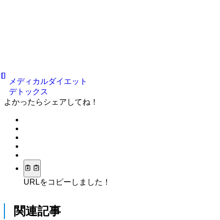
メディカルダイエット
デトックス
よかったらシェアしてね！
URLをコピーしました！
関連記事