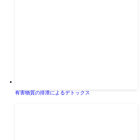
有害物質の排泄によるデトックス