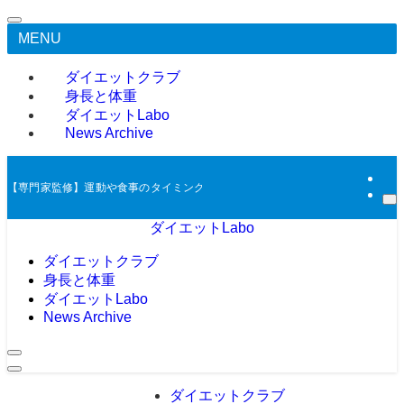
MENU
ダイエットクラブ
身長と体重
ダイエットLabo
News Archive
【専門家監修】運動や食事のタイミング等により体重や体脂肪を調整するダイエ
ダイエットLabo
ダイエットクラブ
身長と体重
ダイエットLabo
News Archive
ダイエットクラブ