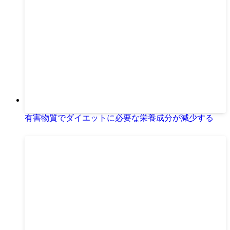
有害物質でダイエットに必要な栄養成分が減少する