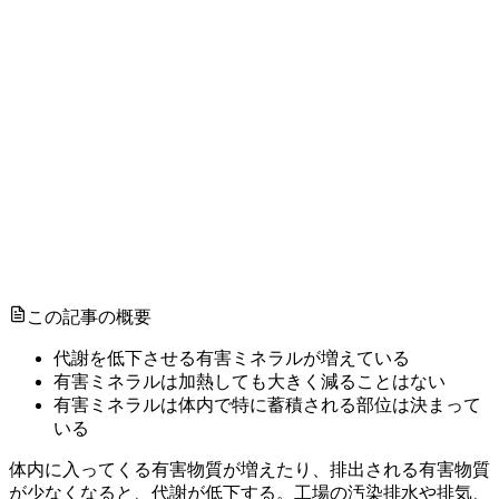
この記事の概要
代謝を低下させる有害ミネラルが増えている
有害ミネラルは加熱しても大きく減ることはない
有害ミネラルは体内で特に蓄積される部位は決まって
いる
体内に入ってくる有害物質が増えたり、排出される有害物質
が少なくなると、代謝が低下する。工場の汚染排水や排気、