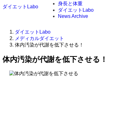
身長と体重
ダイエットLabo
ダイエットLabo
News Archive
ダイエットLabo
メディカルダイエット
体内汚染が代謝を低下させる！
体内汚染が代謝を低下させる！