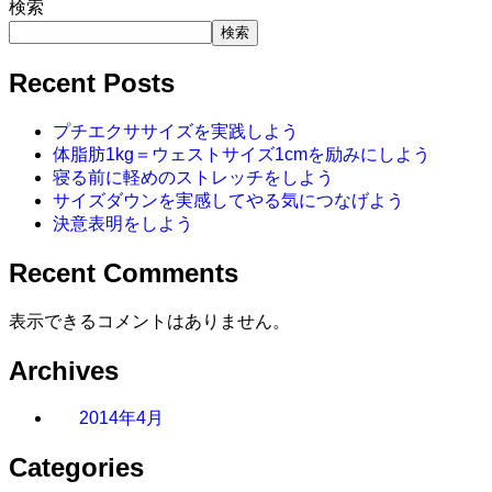
検索
検索
Recent Posts
プチエクササイズを実践しよう
体脂肪1kg＝ウェストサイズ1cmを励みにしよう
寝る前に軽めのストレッチをしよう
サイズダウンを実感してやる気につなげよう
決意表明をしよう
Recent Comments
表示できるコメントはありません。
Archives
2014年4月
Categories