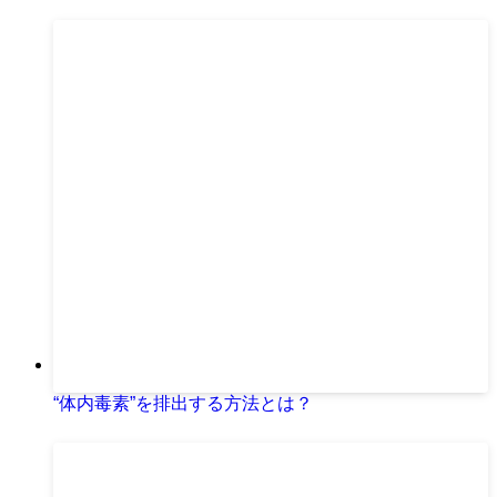
“体内毒素”を排出する方法とは？