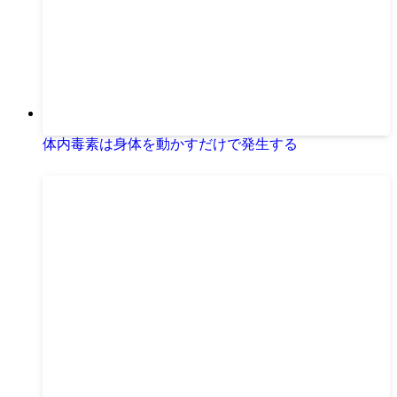
体内毒素は身体を動かすだけで発生する