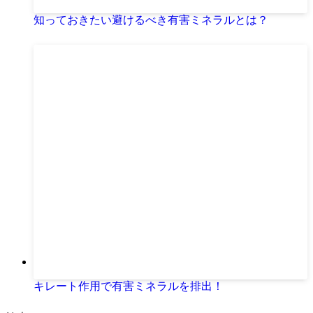
知っておきたい避けるべき有害ミネラルとは？
キレート作用で有害ミネラルを排出！