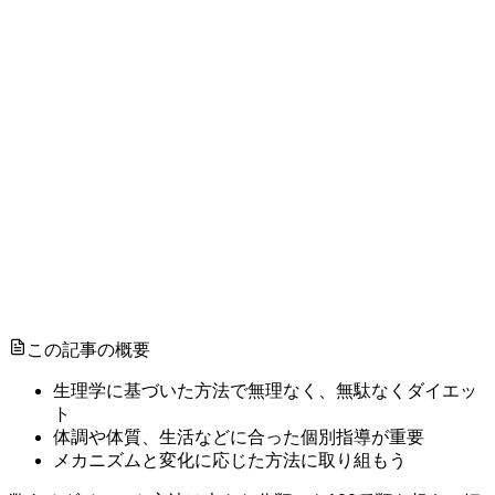
この記事の概要
生理学に基づいた方法で無理なく、無駄なくダイエッ
ト
体調や体質、生活などに合った個別指導が重要
メカニズムと変化に応じた方法に取り組もう