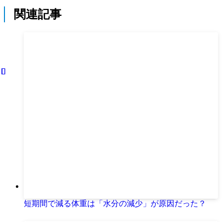
関連記事
短期間で減る体重は「水分の減少」が原因だった？