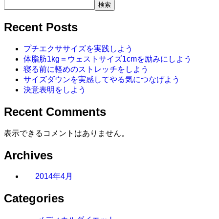
検索
Recent Posts
プチエクササイズを実践しよう
体脂肪1kg＝ウェストサイズ1cmを励みにしよう
寝る前に軽めのストレッチをしよう
サイズダウンを実感してやる気につなげよう
決意表明をしよう
Recent Comments
表示できるコメントはありません。
Archives
2014年4月
Categories