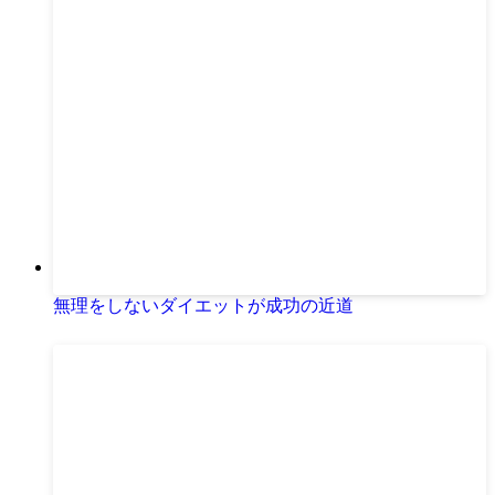
無理をしないダイエットが成功の近道