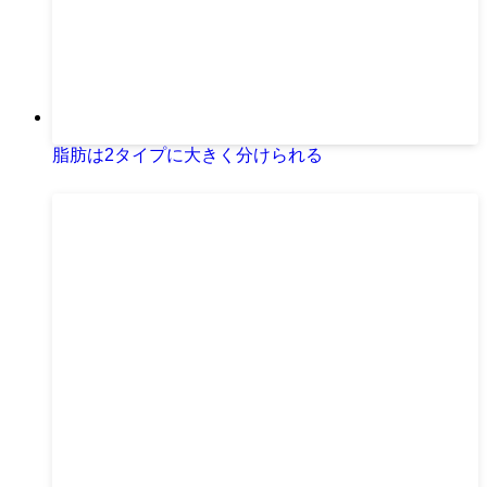
脂肪は2タイプに大きく分けられる