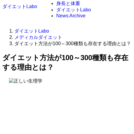
身長と体重
ダイエットLabo
ダイエットLabo
News Archive
ダイエットLabo
メディカルダイエット
ダイエット方法が100～300種類も存在する理由とは？
ダイエット方法が100～300種類も存在
する理由とは？