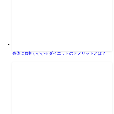
身体に負担がかかるダイエットのデメリットとは？