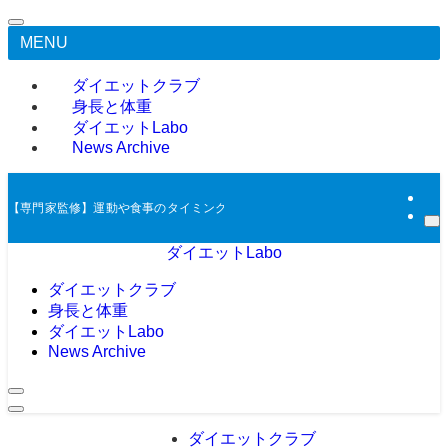
MENU
ダイエットクラブ
身長と体重
ダイエットLabo
News Archive
【専門家監修】運動や食事のタイミング等により体重や体脂肪を調整するダイエ
ダイエットLabo
ダイエットクラブ
身長と体重
ダイエットLabo
News Archive
ダイエットクラブ