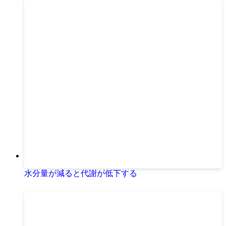
水分量が減ると代謝が低下する