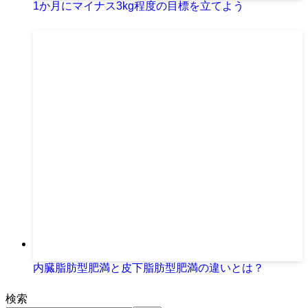
1か月にマイナス3kg程度の目標を立てよう
内臓脂肪型肥満と皮下脂肪型肥満の違いとは？
検索