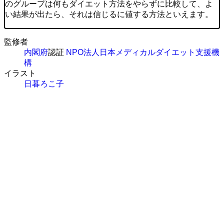
のグループは何もダイエット方法をやらずに比較して、よ
い結果が出たら、それは信じるに値する方法といえます。
監修者
内閣府
認証
NPO法人日本メディカルダイエット支援機
構
イラスト
日暮ろこ子