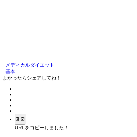
メディカルダイエット
基本
よかったらシェアしてね！
URLをコピーしました！