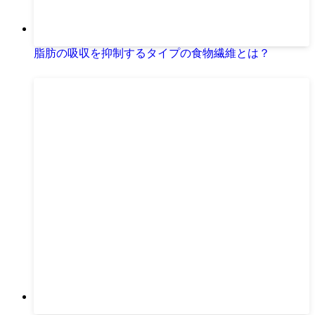
脂肪の吸収を抑制するタイプの食物繊維とは？