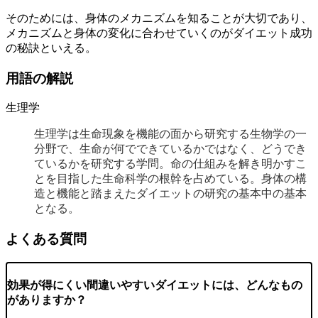
そのためには、身体のメカニズムを知ることが大切であり、
メカニズムと身体の変化に合わせていくのがダイエット成功
の秘訣といえる。
用語の解説
生理学
生理学は生命現象を機能の面から研究する生物学の一
分野で、生命が何でできているかではなく、どうでき
ているかを研究する学問。命の仕組みを解き明かすこ
とを目指した生命科学の根幹を占めている。身体の構
造と機能と踏まえたダイエットの研究の基本中の基本
となる。
よくある質問
効果が得にくい間違いやすいダイエットには、どんなもの
がありますか？