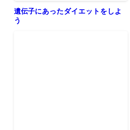
遺伝子にあったダイエットをしよ
う