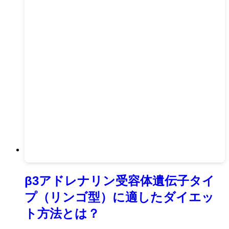
β3アドレナリン受容体遺伝子タイ
プ（リンゴ型）に適したダイエッ
ト方法とは？