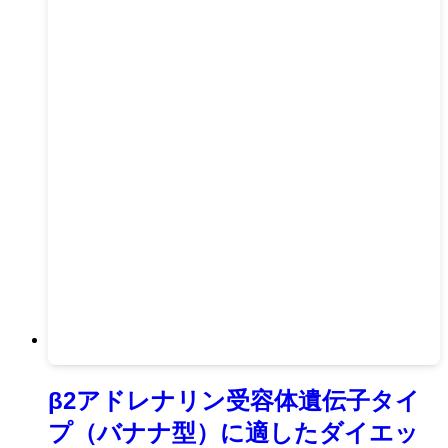
β2アドレナリン受容体遺伝子タイ
プ（バナナ型）に適したダイエッ