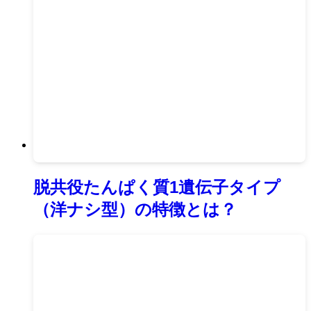
脱共役たんぱく質1遺伝子タイプ
（洋ナシ型）の特徴とは？