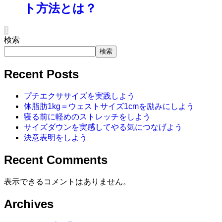
ト方法とは？
1
検索
検索
Recent Posts
プチエクササイズを実践しよう
体脂肪1kg＝ウェストサイズ1cmを励みにしよう
寝る前に軽めのストレッチをしよう
サイズダウンを実感してやる気につなげよう
決意表明をしよう
Recent Comments
表示できるコメントはありません。
Archives