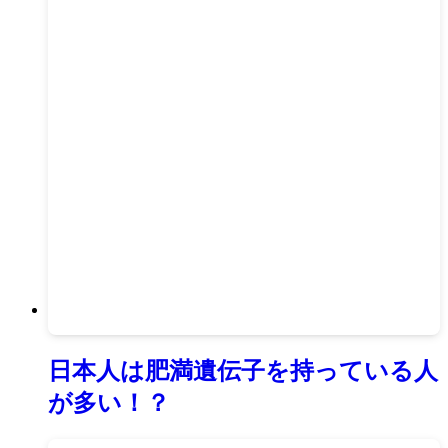
日本人は肥満遺伝子を持っている人
が多い！？