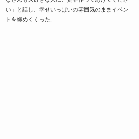
い」と話し、幸せいっぱいの雰囲気のままイベン
トを締めくくった。