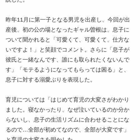
昨年11月に第一子となる男児を出産し、今回が出
産後、初の公の場となったギャル曽根は、息子に
ついて聞かれると「可愛くて、可愛くて、仕方な
いですよ！」と笑顔でコメント。さらに「息子が
彼氏と一緒なんです、誰にも取られたくないんで
す」「モテるようになってもらっては困る」と、
息子に対する溺愛ぶりを表現した。
育児については「はじめて育児の大変さがわかり
ました。寝なかったり、なぜ泣いているのか分か
らないし、息子の生活リズムに合わせることにな
るので…全部が初めてなので、全部が大変です」
と育児の大変さを明かした。