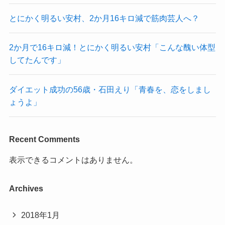
とにかく明るい安村、2か月16キロ減で筋肉芸人へ？
2か月で16キロ減！とにかく明るい安村「こんな醜い体型
してたんです」
ダイエット成功の56歳・石田えり「青春を、恋をしまし
ょうよ」
Recent Comments
表示できるコメントはありません。
Archives
2018年1月