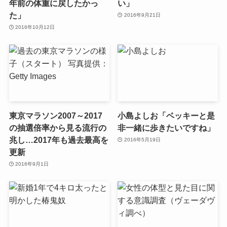
年前の体重に戻したかっ
い」
た」
2016年9月21日
2016年10月12日
東京マラソン2007～2017
小島よしお「ベッキーと是
の抽選倍率から見る流行の
非一緒に歩きたいですね」
兆し…2017年も過去最高を
2016年5月19日
更新
2016年9月1日