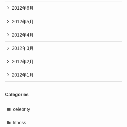
2012年6月
2012年5月
2012年4月
2012年3月
2012年2月
2012年1月
Categories
celebrity
fitness