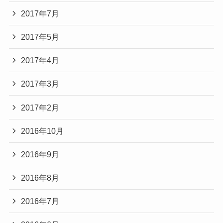
2017年7月
2017年5月
2017年4月
2017年3月
2017年2月
2016年10月
2016年9月
2016年8月
2016年7月