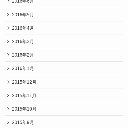
2016年6月
2016年5月
2016年4月
2016年3月
2016年2月
2016年1月
2015年12月
2015年11月
2015年10月
2015年9月