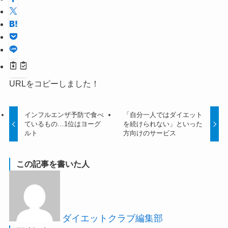
URLをコピーしました！
インフルエンザ予防で食べ
「自分一人ではダイエット
ているもの…1位はヨーグ
を続けられない」といった
ルト
方向けのサービス
この記事を書いた人
ダイエットクラブ編集部