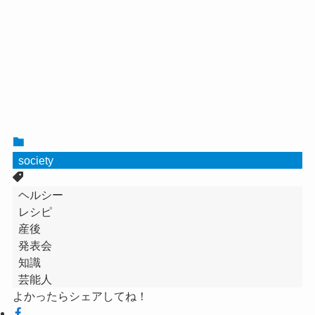
society
ヘルシー
レシピ
産後
発表会
知識
芸能人
よかったらシェアしてね！