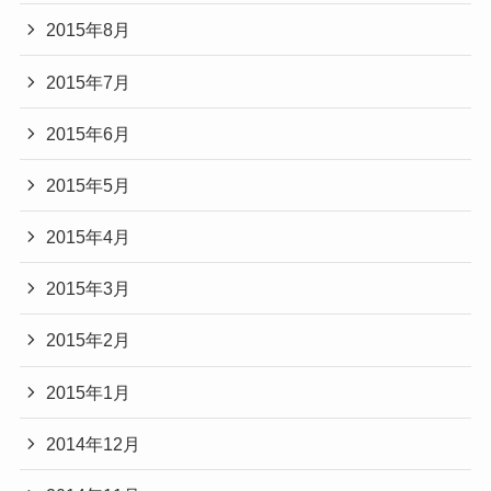
2015年8月
2015年7月
2015年6月
2015年5月
2015年4月
2015年3月
2015年2月
2015年1月
2014年12月