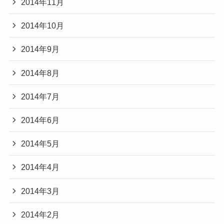
2014年11月
2014年10月
2014年9月
2014年8月
2014年7月
2014年6月
2014年5月
2014年4月
2014年3月
2014年2月