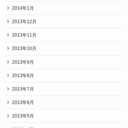
2014年1月
2013年12月
2013年11月
2013年10月
2013年9月
2013年8月
2013年7月
2013年6月
2013年5月