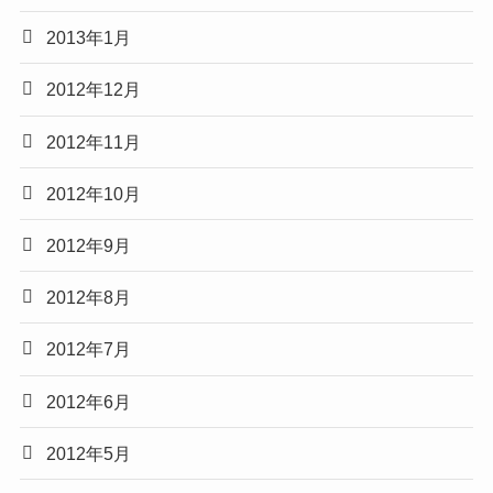
2013年1月
2012年12月
2012年11月
2012年10月
2012年9月
2012年8月
2012年7月
2012年6月
2012年5月