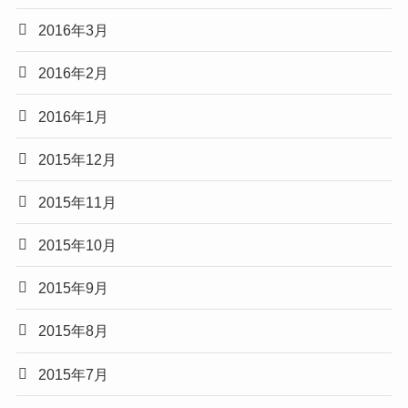
2016年3月
2016年2月
2016年1月
2015年12月
2015年11月
2015年10月
2015年9月
2015年8月
2015年7月