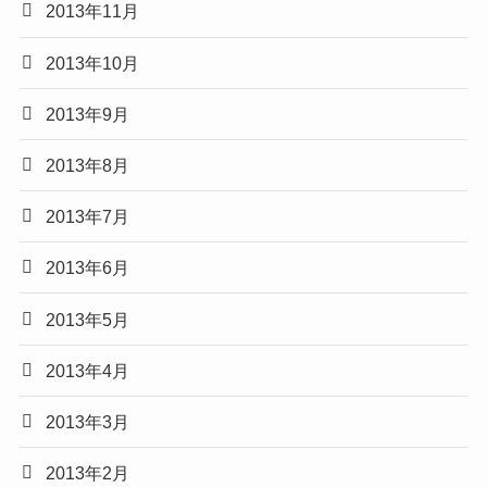
2013年11月
2013年10月
2013年9月
2013年8月
2013年7月
2013年6月
2013年5月
2013年4月
2013年3月
2013年2月