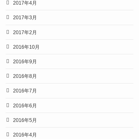
2017年4月
2017年3月
2017年2月
2016年10月
2016年9月
2016年8月
2016年7月
2016年6月
2016年5月
2016年4月