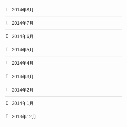
2014年8月
2014年7月
2014年6月
2014年5月
2014年4月
2014年3月
2014年2月
2014年1月
2013年12月