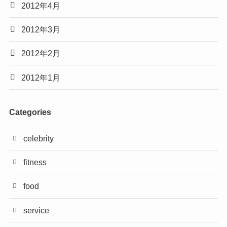
2012年4月
2012年3月
2012年2月
2012年1月
Categories
celebrity
fitness
food
service