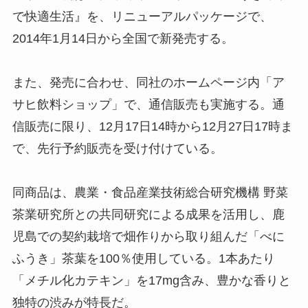
で快適生活』を、リニューアルパッケージで、
2014年1月14日から全国で新発売する。
また、発売に合わせ、同社のホームページ内「ア
サヒ飲料ショップ」で、通信販売も実施する。通
信販売に限り、12月17日14時から12月27日17時ま
で、先行予約販売を受け付けている。
同商品は、農業・食品産業技術総合研究機構 野菜
茶業研究所との共同研究による成果を活用し、鹿
児島での契約栽培で畑作りから取り組んだ「べに
ふうき」茶葉を100％使用している。1本あたり
「メチル化カテキン」を17mg含み、豊かな香りと
独特の渋みが特長だ。