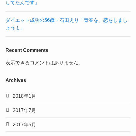
してたんです」
ダイエット成功の56歳・石田えり「青春を、恋をしまし
ょうよ」
Recent Comments
表示できるコメントはありません。
Archives
2018年1月
2017年7月
2017年5月