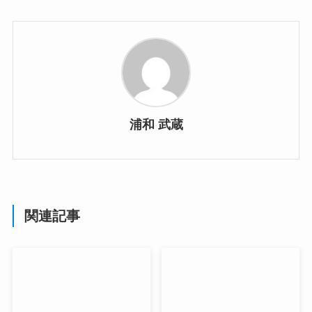
浦和 武蔵
関連記事