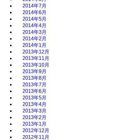
2014年7月
2014年6月
2014年5月
2014年4月
2014年3月
2014年2月
2014年1月
2013年12月
2013年11月
2013年10月
2013年9月
2013年8月
2013年7月
2013年6月
2013年5月
2013年4月
2013年3月
2013年2月
2013年1月
2012年12月
2012年11月