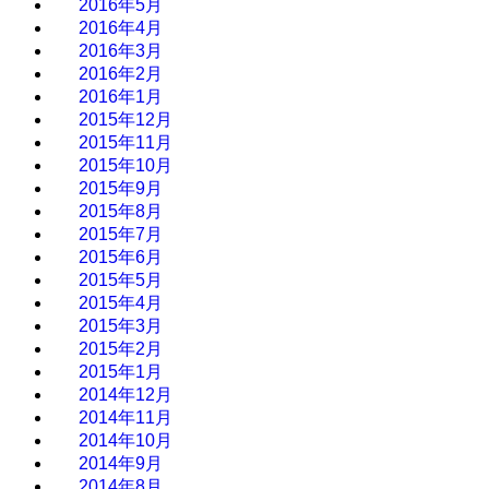
2016年5月
2016年4月
2016年3月
2016年2月
2016年1月
2015年12月
2015年11月
2015年10月
2015年9月
2015年8月
2015年7月
2015年6月
2015年5月
2015年4月
2015年3月
2015年2月
2015年1月
2014年12月
2014年11月
2014年10月
2014年9月
2014年8月