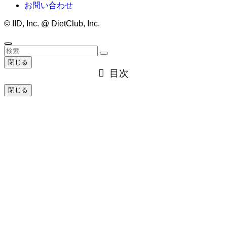
お問い合わせ
©
IID, Inc. @ DietClub, Inc.
閉じる
目次
閉じる