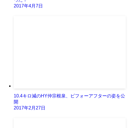
2017年4月7日
10.4キロ減のHY仲宗根泉、ビフォーアフターの姿を公
開
2017年2月27日