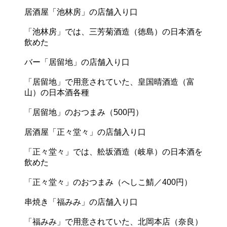
居酒屋「池林房」の店舗入り口
「池林房」では、三芳菊酒造（徳島）の日本酒を
飲めた
バー「居留地」の店舗入り口
「居留地」で用意されていた、皇国晴酒造（富
山）の日本酒各種
「居留地」のおつまみ（500円）
居酒屋「正々堂々」の店舗入り口
「正々堂々」では、舩坂酒造（岐阜）の日本酒を
飲めた
「正々堂々」のおつまみ（へしこ鯖／400円）
串焼き「福みみ」の店舗入り口
「福みみ」で用意されていた、北岡本店（奈良）