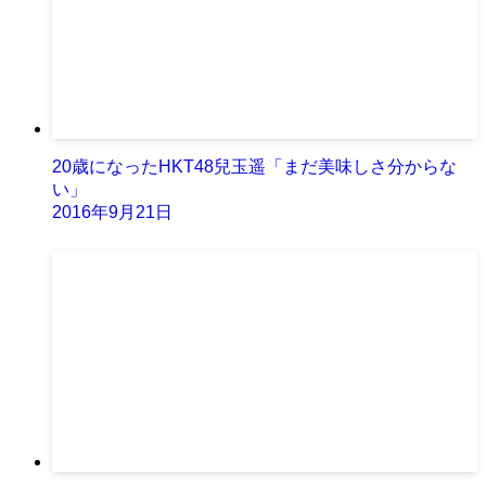
20歳になったHKT48兒玉遥「まだ美味しさ分からな
い」
2016年9月21日