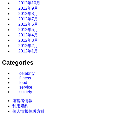
2012年10月
2012年9月
2012年8月
2012年7月
2012年6月
2012年5月
2012年4月
2012年3月
2012年2月
2012年1月
Categories
celebrity
fitness
food
service
society
運営者情報
利用規約
個人情報保護方針