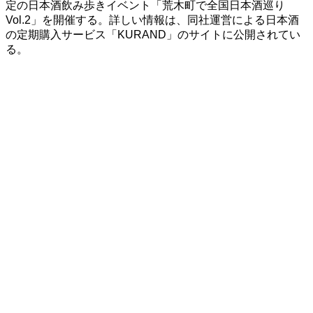
定の日本酒飲み歩きイベント「荒木町で全国日本酒巡り
Vol.2」を開催する。詳しい情報は、同社運営による日本酒
の定期購入サービス「KURAND」のサイトに公開されてい
る。