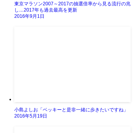
東京マラソン2007～2017の抽選倍率から見る流行の兆
し…2017年も過去最高を更新
2016年9月1日
小島よしお「ベッキーと是非一緒に歩きたいですね」
2016年5月19日