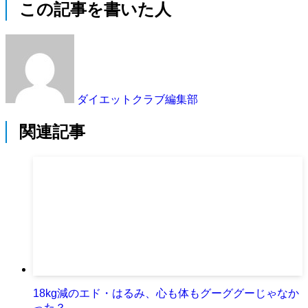
この記事を書いた人
ダイエットクラブ編集部
関連記事
18kg減のエド・はるみ、心も体もグーググーじゃなか
った？