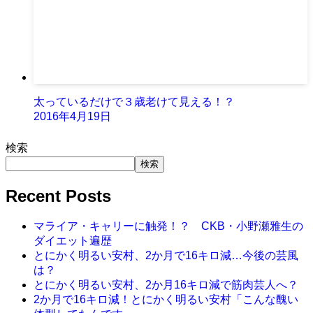
太っているだけで３歳老けて見える！？
2016年4月19日
検索
検索
Recent Posts
マライア・キャリーに触発！？ CKB・小野瀬雅生の
ダイエット遍歴
とにかく明るい安村、2か月で16キロ減…今後の芸風
は？
とにかく明るい安村、2か月16キロ減で筋肉芸人へ？
2か月で16キロ減！とにかく明るい安村「こんな醜い