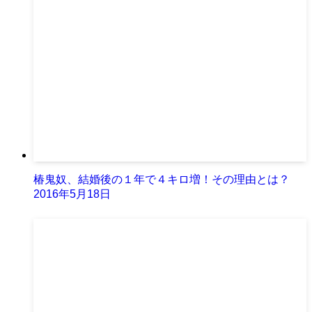
椿鬼奴、結婚後の１年で４キロ増！その理由とは？
2016年5月18日