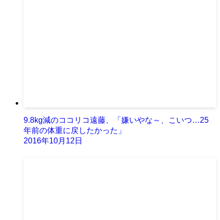
9.8kg減のココリコ遠藤、「嫌いやな～、こいつ…25
年前の体重に戻したかった」
2016年10月12日