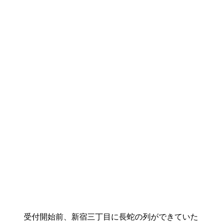
受付開始前、新宿三丁目に長蛇の列ができていた