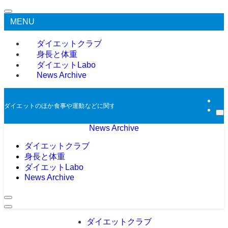
MENU
ダイエットクラブ
身長と体重
ダイエットLabo
News Archive
ダイエットのほか食事や運動などに関する過去のニュースをアーカイブとして掲
News Archive
ダイエットクラブ
身長と体重
ダイエットLabo
News Archive
ダイエットクラブ