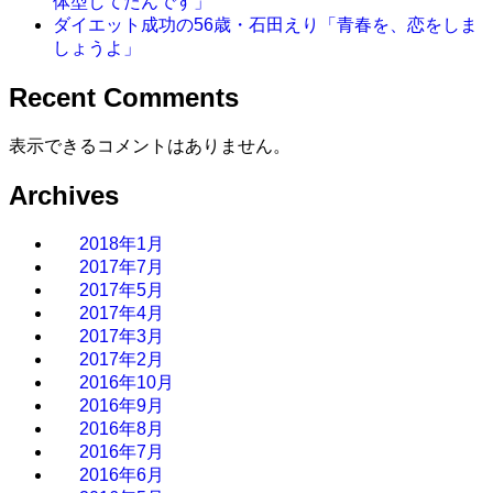
体型してたんです」
ダイエット成功の56歳・石田えり「青春を、恋をしま
しょうよ」
Recent Comments
表示できるコメントはありません。
Archives
2018年1月
2017年7月
2017年5月
2017年4月
2017年3月
2017年2月
2016年10月
2016年9月
2016年8月
2016年7月
2016年6月