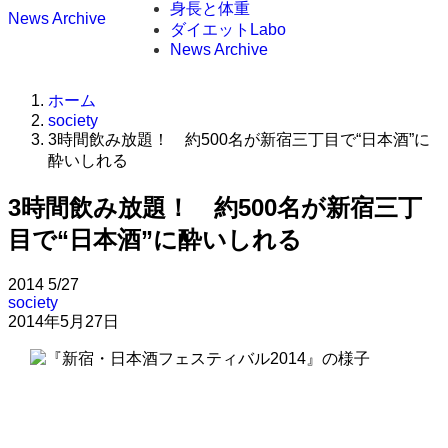
身長と体重
News Archive
ダイエットLabo
News Archive
ホーム
society
3時間飲み放題！ 約500名が新宿三丁目で“日本酒”に
酔いしれる
3時間飲み放題！ 約500名が新宿三丁
目で“日本酒”に酔いしれる
2014
5/27
society
2014年5月27日