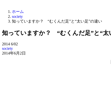
ホーム
society
知っていますか？ “むくんだ足”と“太い足”の違い
知っていますか？ “むくんだ足”と“太
2014
6/02
society
2014年6月2日