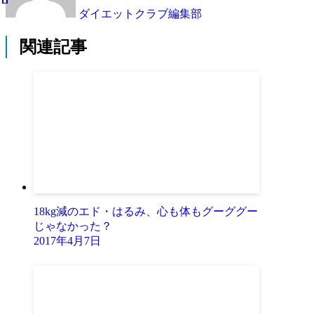
ダイエットクラブ編集部
関連記事
18kg減のエド・はるみ、心も体もグーググー
じゃなかった？
2017年4月7日