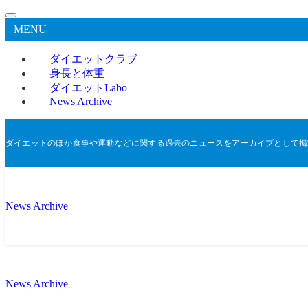
MENU
ダイエットクラブ
身長と体重
ダイエットLabo
News Archive
ダイエットのほか食事や運動などに関する過去のニュースをアーカイブとして掲
News Archive
News Archive