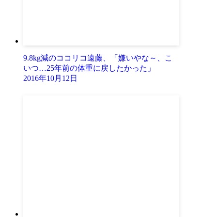
9.8kg減のココリコ遠藤、「嫌いやな～、こ
いつ…25年前の体重に戻したかった」
2016年10月12日