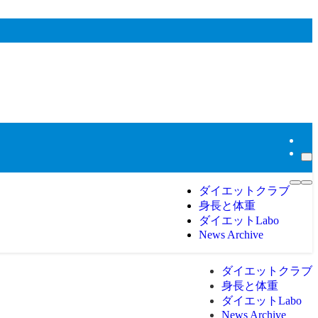
ダイエットクラブ
身長と体重
ダイエットLabo
News Archive
ダイエットクラブ
身長と体重
ダイエットLabo
News Archive