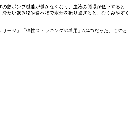
ぎの筋ポンプ機能が働かなくなり、血液の循環が低下すると、
、冷たい飲み物や食べ物で水分を摂り過ぎると、むくみやすく
ッサージ」「弾性ストッキングの着用」の4つだった。このほ