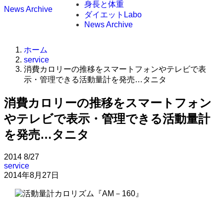
身長と体重
News Archive
ダイエットLabo
News Archive
ホーム
service
消費カロリーの推移をスマートフォンやテレビで表
示・管理できる活動量計を発売…タニタ
消費カロリーの推移をスマートフォン
やテレビで表示・管理できる活動量計
を発売…タニタ
2014
8/27
service
2014年8月27日