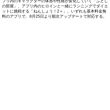
プリ内のキャラクターの体形や性格が変化していく「ふとし
の部屋」、アプリ内のヒロインと一緒にランニングでダイエ
ットに挑戦する「ねんしょう！2＋」。いずれも基本料金無
料のアプリで、8月25日より順次アップデートで対応する。