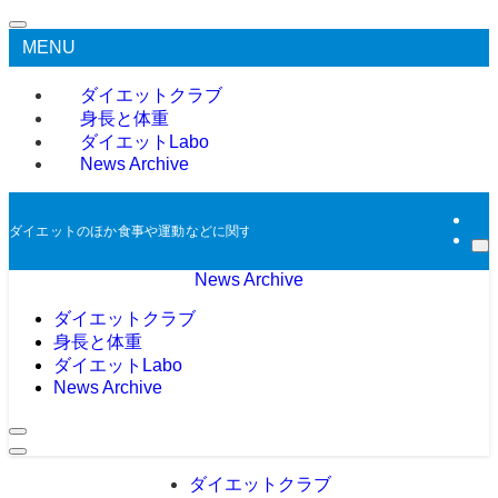
MENU
ダイエットクラブ
身長と体重
ダイエットLabo
News Archive
ダイエットのほか食事や運動などに関する過去のニュースをアーカイブとして掲
News Archive
ダイエットクラブ
身長と体重
ダイエットLabo
News Archive
ダイエットクラブ