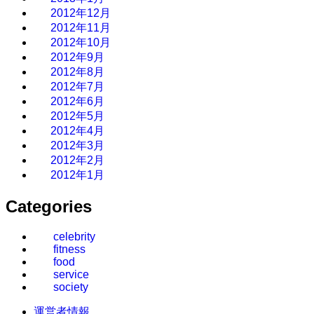
2012年12月
2012年11月
2012年10月
2012年9月
2012年8月
2012年7月
2012年6月
2012年5月
2012年4月
2012年3月
2012年2月
2012年1月
Categories
celebrity
fitness
food
service
society
運営者情報