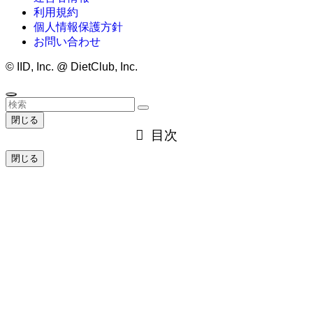
利用規約
個人情報保護方針
お問い合わせ
©
IID, Inc. @ DietClub, Inc.
閉じる
目次
閉じる