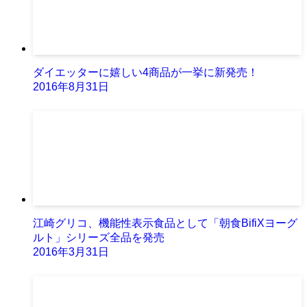
ダイエッターに嬉しい4商品が一挙に新発売！
2016年8月31日
江崎グリコ、機能性表示食品として「朝食BifiXヨーグ
ルト」シリーズ全品を発売
2016年3月31日