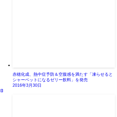
赤穂化成、熱中症予防＆空腹感を満たす「凍らせると
シャーベットになるゼリー飲料」を発売
2016年3月30日