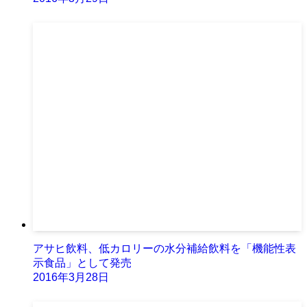
アサヒ飲料、低カロリーの水分補給飲料を「機能性表
示食品」として発売
2016年3月28日