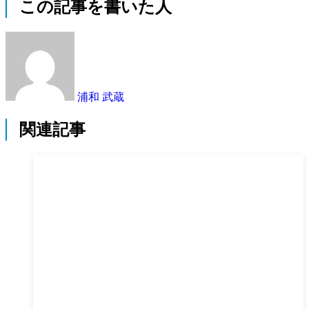
この記事を書いた人
浦和 武蔵
関連記事