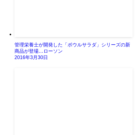
管理栄養士が開発した「ボウルサラダ」シリーズの新
商品が登場…ローソン
2016年3月30日