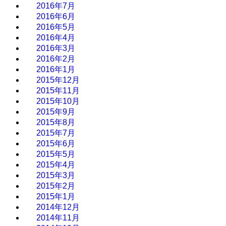
2016年7月
2016年6月
2016年5月
2016年4月
2016年3月
2016年2月
2016年1月
2015年12月
2015年11月
2015年10月
2015年9月
2015年8月
2015年7月
2015年6月
2015年5月
2015年4月
2015年3月
2015年2月
2015年1月
2014年12月
2014年11月