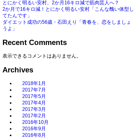
とにかく明るい安村、2か月16キロ減で筋肉芸人へ？
2か月で16キロ減！とにかく明るい安村「こんな醜い体型し
てたんです」
ダイエット成功の56歳・石田えり「青春を、恋をしましょ
うよ」
Recent Comments
表示できるコメントはありません。
Archives
2018年1月
2017年7月
2017年5月
2017年4月
2017年3月
2017年2月
2016年10月
2016年9月
2016年8月