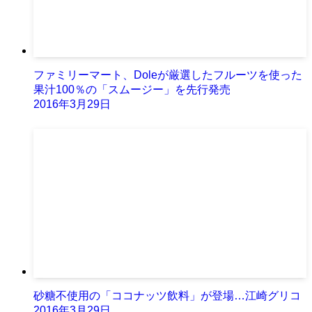
ファミリーマート、Doleが厳選したフルーツを使った
果汁100％の「スムージー」を先行発売
2016年3月29日
砂糖不使用の「ココナッツ飲料」が登場…江崎グリコ
2016年3月29日