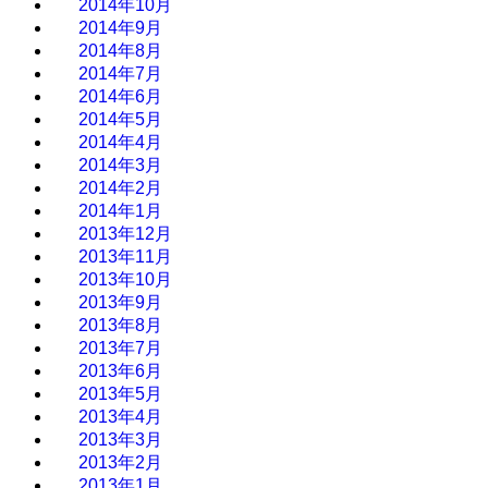
2014年10月
2014年9月
2014年8月
2014年7月
2014年6月
2014年5月
2014年4月
2014年3月
2014年2月
2014年1月
2013年12月
2013年11月
2013年10月
2013年9月
2013年8月
2013年7月
2013年6月
2013年5月
2013年4月
2013年3月
2013年2月
2013年1月