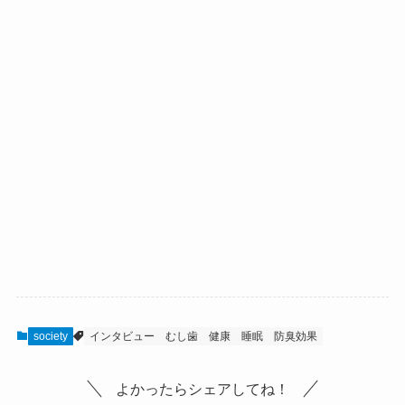
society
インタビュー
むし歯
健康
睡眠
防臭効果
よかったらシェアしてね！