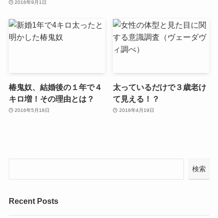
2016年9月1日
椿鬼奴、結婚後の１年で４
太っているだけで３歳老け
キロ増！その理由とは？
て見える！？
2016年5月18日
2016年4月19日
検索
Recent Posts