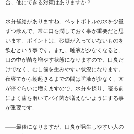
合、他にできる対策はありますか？
水分補給がありますね。ペットボトルの水を少量
ずつ飲んで、常に口を潤しておく事が重要だと思
います。ポイントは、砂糖が入っていないものを
飲むという事です。また、唾液が少なくなると、
口の中が菌を増やす状態になりますので、口臭だ
けでなく、むし歯を生みやすい状況になります。
夜寝てから朝起きるまでの間は唾液が少なく、菌
が倍ぐらいに増えますので、水分を摂り、寝る前
によく歯を磨いてバイ菌が増えないようにする事
が重要です。
――最後になりますが、口臭が発生しやすい人の