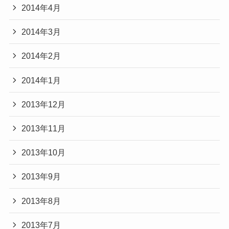
2014年4月
2014年3月
2014年2月
2014年1月
2013年12月
2013年11月
2013年10月
2013年9月
2013年8月
2013年7月