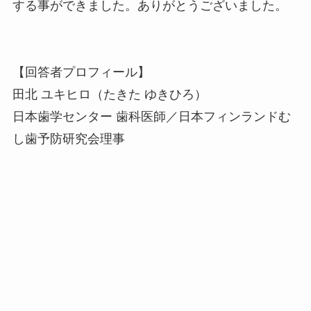
する事ができました。ありがとうございました。
【回答者プロフィール】
田北 ユキヒロ（たきた ゆきひろ）
日本歯学センター 歯科医師／日本フィンランドむ
し歯予防研究会理事