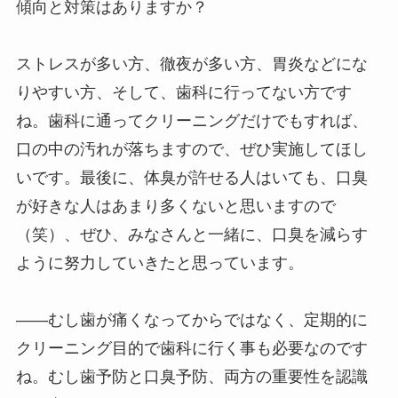
傾向と対策はありますか？
ストレスが多い方、徹夜が多い方、胃炎などにな
りやすい方、そして、歯科に行ってない方です
ね。歯科に通ってクリーニングだけでもすれば、
口の中の汚れが落ちますので、ぜひ実施してほし
いです。最後に、体臭が許せる人はいても、口臭
が好きな人はあまり多くないと思いますので
（笑）、ぜひ、みなさんと一緒に、口臭を減らす
ように努力していきたと思っています。
――むし歯が痛くなってからではなく、定期的に
クリーニング目的で歯科に行く事も必要なのです
ね。むし歯予防と口臭予防、両方の重要性を認識