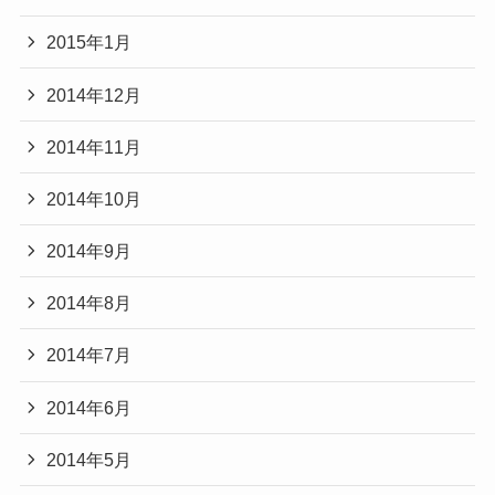
2015年1月
2014年12月
2014年11月
2014年10月
2014年9月
2014年8月
2014年7月
2014年6月
2014年5月