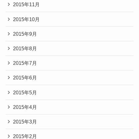
2015年11月
2015年10月
2015年9月
2015年8月
2015年7月
2015年6月
2015年5月
2015年4月
2015年3月
2015年2月