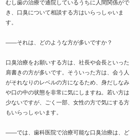
むし歯の治療で通院しているうちに人間関係がで
き、口臭について相談する方はいらっしゃいま
す。
――それは、どのような方が多いですか？
口臭治療をお願いする方は、社長や会長といった
肩書きの方が多いです。そういった方は、会う人
がそれなりのレベルの方になるため、身だしなみ
や口の中の状態を非常に気にしますね。若い方は
少ないですが、ごく一部、女性の方で気にする方
もいらっしゃいます。
――では、歯科医院で治療可能な口臭治療は、ど