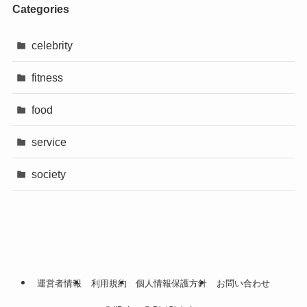
Categories
celebrity
fitness
food
service
society
運営者情報
利用規約
個人情報保護方針
お問い合わせ