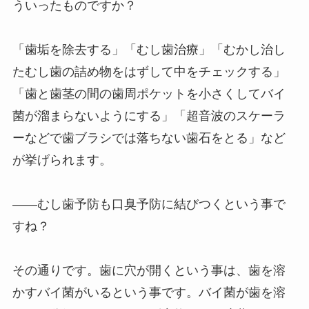
ういったものですか？
「歯垢を除去する」「むし歯治療」「むかし治し
たむし歯の詰め物をはずして中をチェックする」
「歯と歯茎の間の歯周ポケットを小さくしてバイ
菌が溜まらないようにする」「超音波のスケーラ
ーなどで歯ブラシでは落ちない歯石をとる」など
が挙げられます。
――むし歯予防も口臭予防に結びつくという事で
すね？
その通りです。歯に穴が開くという事は、歯を溶
かすバイ菌がいるという事です。バイ菌が歯を溶