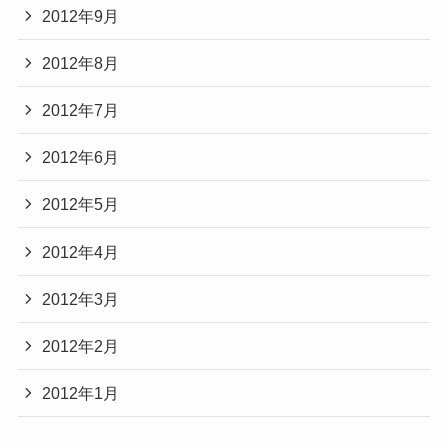
2012年9月
2012年8月
2012年7月
2012年6月
2012年5月
2012年4月
2012年3月
2012年2月
2012年1月