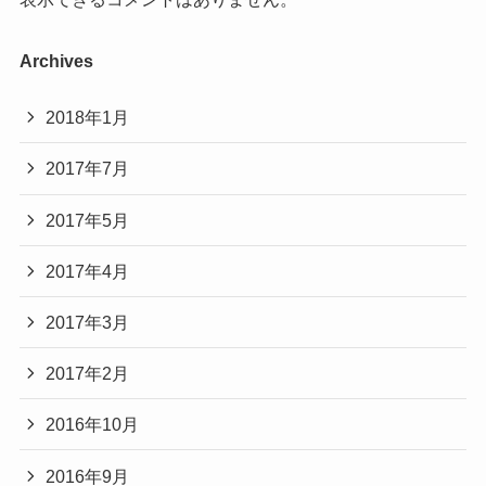
Archives
2018年1月
2017年7月
2017年5月
2017年4月
2017年3月
2017年2月
2016年10月
2016年9月