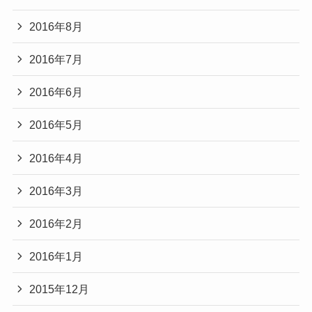
2016年8月
2016年7月
2016年6月
2016年5月
2016年4月
2016年3月
2016年2月
2016年1月
2015年12月