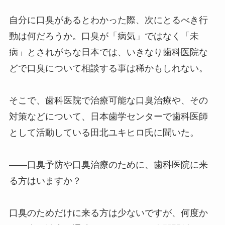
自分に口臭があるとわかった際、次にとるべき行
動は何だろうか。口臭が「病気」ではなく「未
病」とされがちな日本では、いきなり歯科医院な
どで口臭について相談する事は稀かもしれない。
そこで、歯科医院で治療可能な口臭治療や、その
対策などについて、日本歯学センターで歯科医師
として活動している田北ユキヒロ氏に聞いた。
――口臭予防や口臭治療のために、歯科医院に来
る方はいますか？
口臭のためだけに来る方は少ないですが、何度か