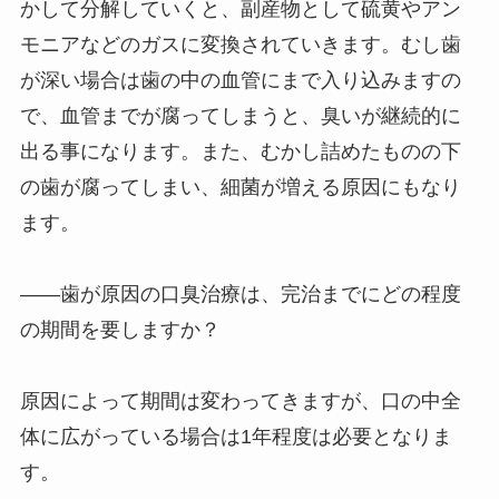
かして分解していくと、副産物として硫黄やアン
モニアなどのガスに変換されていきます。むし歯
が深い場合は歯の中の血管にまで入り込みますの
で、血管までが腐ってしまうと、臭いが継続的に
出る事になります。また、むかし詰めたものの下
の歯が腐ってしまい、細菌が増える原因にもなり
ます。
――歯が原因の口臭治療は、完治までにどの程度
の期間を要しますか？
原因によって期間は変わってきますが、口の中全
体に広がっている場合は1年程度は必要となりま
す。