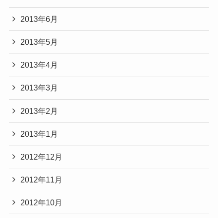
2013年6月
2013年5月
2013年4月
2013年3月
2013年2月
2013年1月
2012年12月
2012年11月
2012年10月