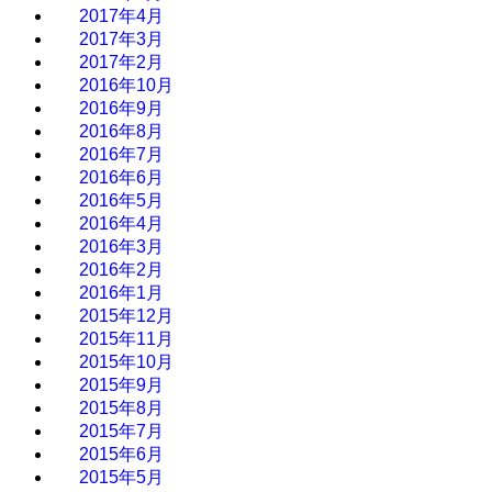
2017年4月
2017年3月
2017年2月
2016年10月
2016年9月
2016年8月
2016年7月
2016年6月
2016年5月
2016年4月
2016年3月
2016年2月
2016年1月
2015年12月
2015年11月
2015年10月
2015年9月
2015年8月
2015年7月
2015年6月
2015年5月