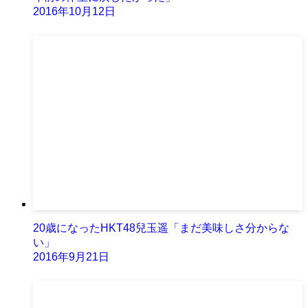
2016年10月12日
20歳になったHKT48兒玉遥「まだ美味しさ分からな
い」
2016年9月21日