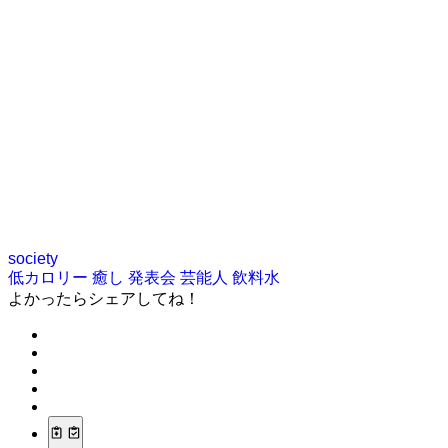
society
低カロリー
癒し
発表会
芸能人
飲料水
よかったらシェアしてね！