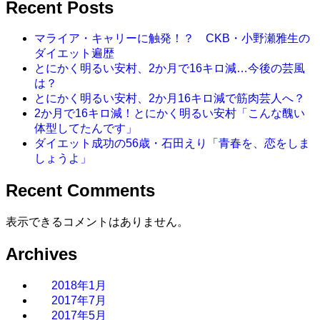
Recent Posts
マライア・キャリーに触発！？ CKB・小野瀬雅生の
ダイエット遍歴
とにかく明るい安村、2か月で16キロ減…今後の芸風
は？
とにかく明るい安村、2か月16キロ減で筋肉芸人へ？
2か月で16キロ減！とにかく明るい安村「こんな醜い
体型してたんです」
ダイエット成功の56歳・石田えり「青春を、恋をしま
しょうよ」
Recent Comments
表示できるコメントはありません。
Archives
2018年1月
2017年7月
2017年5月