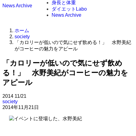
身長と体重
News Archive
ダイエットLabo
News Archive
ホーム
society
「カロリーが低いので気にせず飲める！」 水野美紀
がコーヒーの魅力をアピール
「カロリーが低いので気にせず飲め
る！」 水野美紀がコーヒーの魅力を
アピール
2014
11/21
society
2014年11月21日