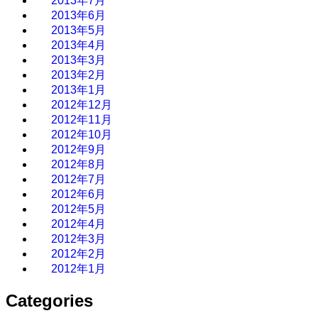
2013年7月
2013年6月
2013年5月
2013年4月
2013年3月
2013年2月
2013年1月
2012年12月
2012年11月
2012年10月
2012年9月
2012年8月
2012年7月
2012年6月
2012年5月
2012年4月
2012年3月
2012年2月
2012年1月
Categories