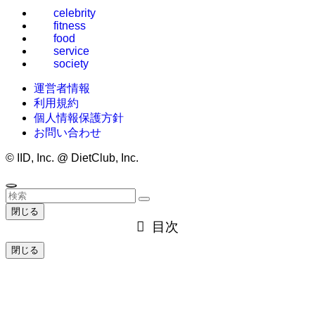
celebrity
fitness
food
service
society
運営者情報
利用規約
個人情報保護方針
お問い合わせ
©
IID, Inc. @ DietClub, Inc.
閉じる
目次
閉じる