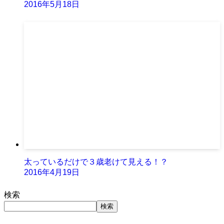
2016年5月18日
太っているだけで３歳老けて見える！？
2016年4月19日
検索
検索