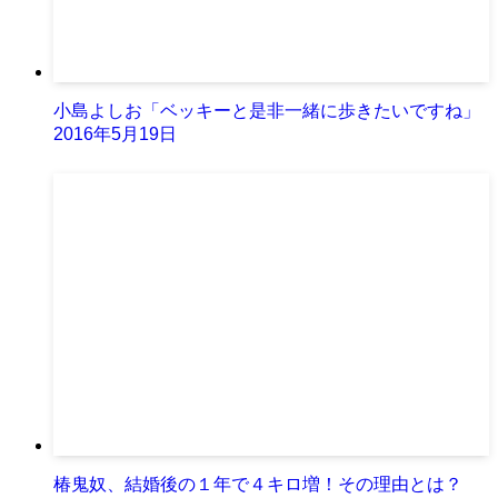
小島よしお「ベッキーと是非一緒に歩きたいですね」
2016年5月19日
椿鬼奴、結婚後の１年で４キロ増！その理由とは？