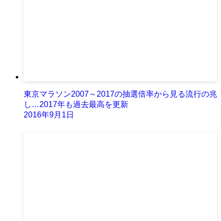
東京マラソン2007～2017の抽選倍率から見る流行の兆
し…2017年も過去最高を更新
2016年9月1日