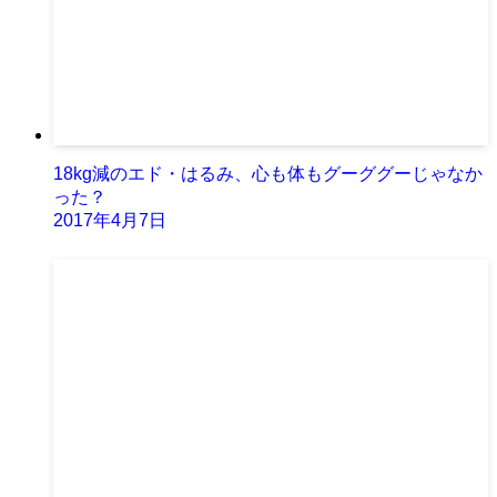
18kg減のエド・はるみ、心も体もグーググーじゃなか
った？
2017年4月7日