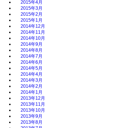
2015年4月
2015年3月
2015年2月
2015年1月
2014年12月
2014年11月
2014年10月
2014年9月
2014年8月
2014年7月
2014年6月
2014年5月
2014年4月
2014年3月
2014年2月
2014年1月
2013年12月
2013年11月
2013年10月
2013年9月
2013年8月