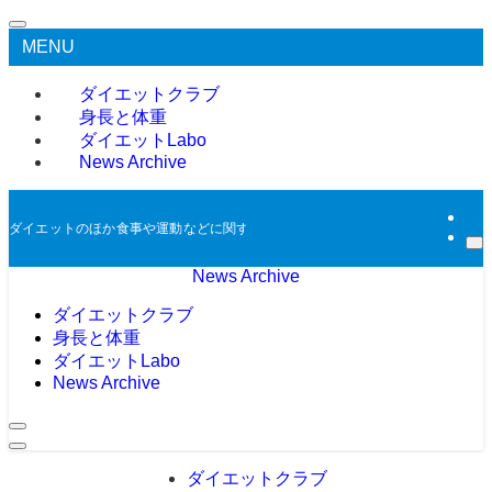
MENU
ダイエットクラブ
身長と体重
ダイエットLabo
News Archive
ダイエットのほか食事や運動などに関する過去のニュースをアーカイブとして掲
News Archive
ダイエットクラブ
身長と体重
ダイエットLabo
News Archive
ダイエットクラブ