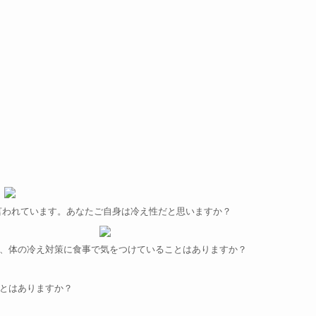
言われています。あなたご自身は冷え性だと思いますか？
、体の冷え対策に食事で気をつけていることはありますか？
とはありますか？