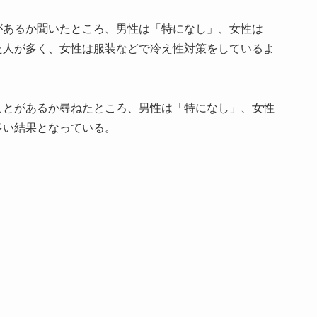
があるか聞いたところ、男性は「特になし」、女性は
た人が多く、女性は服装などで冷え性対策をしているよ
ことがあるか尋ねたところ、男性は「特になし」、女性
多い結果となっている。