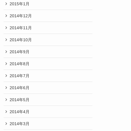
2015年1月
2014年12月
2014年11月
2014年10月
2014年9月
2014年8月
2014年7月
2014年6月
2014年5月
2014年4月
2014年3月