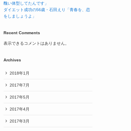
醜い体型してたんです」
ダイエット成功の56歳・石田えり「青春を、恋
をしましょうよ」
Recent Comments
表示できるコメントはありません。
Archives
2018年1月
2017年7月
2017年5月
2017年4月
2017年3月