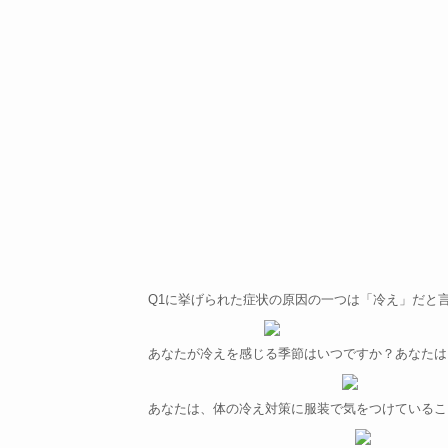
Q1に挙げられた症状の原因の一つは「冷え」だと
あなたが冷えを感じる季節はいつですか？
あなたは
あなたは、体の冷え対策に服装で気をつけているこ