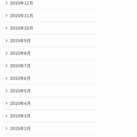
2015年12月
2015年11月
2015年10月
2015年9月
2015年8月
2015年7月
2015年6月
2015年5月
2015年4月
2015年3月
2015年2月