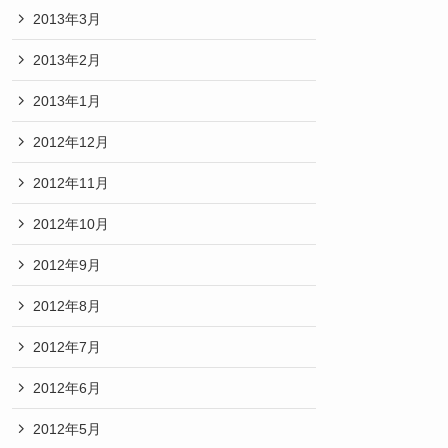
2013年3月
2013年2月
2013年1月
2012年12月
2012年11月
2012年10月
2012年9月
2012年8月
2012年7月
2012年6月
2012年5月