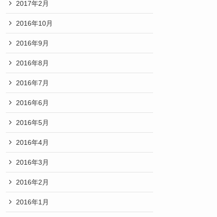
2017年2月
2016年10月
2016年9月
2016年8月
2016年7月
2016年6月
2016年5月
2016年4月
2016年3月
2016年2月
2016年1月