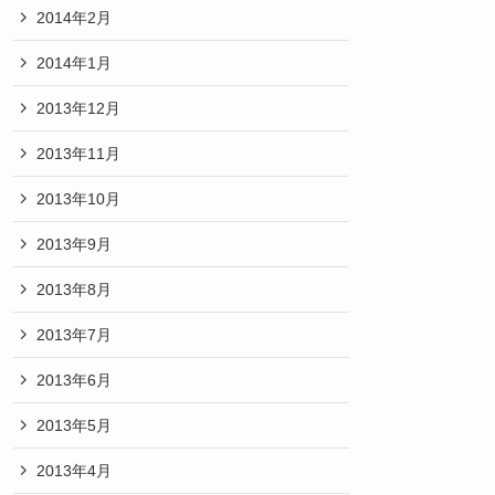
2014年2月
2014年1月
2013年12月
2013年11月
2013年10月
2013年9月
2013年8月
2013年7月
2013年6月
2013年5月
2013年4月