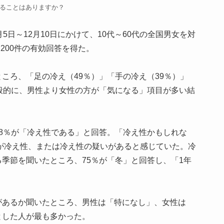
ることはありますか？
5日～12月10日にかけて、10代～60代の全国男女を対
200件の有効回答を得た。
ころ、「足の冷え（49％）」「手の冷え（39％）」
般的に、男性より女性の方が「気になる」項目が多い結
8％が「冷え性である」と回答。「冷え性かもしれな
％が冷え性、または冷え性の疑いがあると感じていた。冷
季節を聞いたところ、75％が「冬」と回答し、「1年
があるか聞いたところ、男性は「特になし」、女性は
とした人が最も多かった。