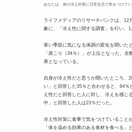
あなたは、体の冷え対策に日常生活で気をつけてい
ライフメディアのリサーチバンクは、12月
象に、「冷え性に関する調査」を行い、1,
寒い季節に気になる体調の変化を聞いたと
「肩こり（34％）」が上位となった。全
果となっている。
自身が冷え性だと思うか聞いたところ、2
い」と回答した35％と合わせると、64
え性だと回答した人に対し、冷えを感じる
中」と回答した人は23％だった。
冷え性対策に食事で気をつけていること
「体を温める効果のある食材を食べる」