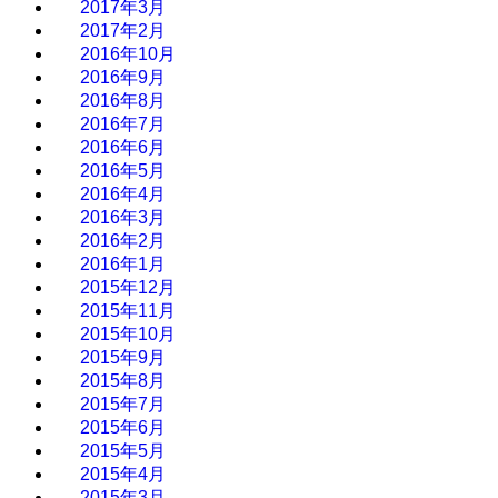
2017年3月
2017年2月
2016年10月
2016年9月
2016年8月
2016年7月
2016年6月
2016年5月
2016年4月
2016年3月
2016年2月
2016年1月
2015年12月
2015年11月
2015年10月
2015年9月
2015年8月
2015年7月
2015年6月
2015年5月
2015年4月
2015年3月