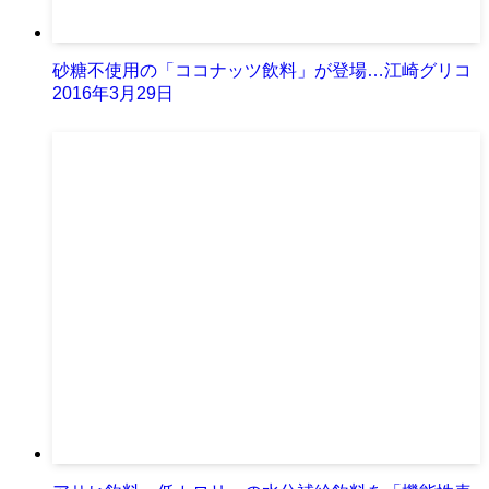
砂糖不使用の「ココナッツ飲料」が登場…江崎グリコ
2016年3月29日