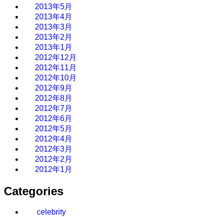
2013年5月
2013年4月
2013年3月
2013年2月
2013年1月
2012年12月
2012年11月
2012年10月
2012年9月
2012年8月
2012年7月
2012年6月
2012年5月
2012年4月
2012年3月
2012年2月
2012年1月
Categories
celebrity