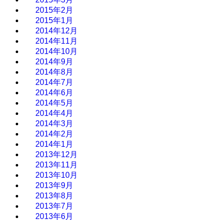
2015年2月
2015年1月
2014年12月
2014年11月
2014年10月
2014年9月
2014年8月
2014年7月
2014年6月
2014年5月
2014年4月
2014年3月
2014年2月
2014年1月
2013年12月
2013年11月
2013年10月
2013年9月
2013年8月
2013年7月
2013年6月