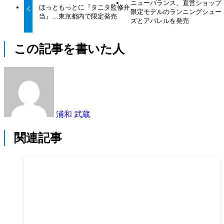
ニューバランス、直営ショップ
ほっともっとに『タニタ監修弁
限定モデルのランニングシュー
当』…東京都内で限定発売
ズとアパレルを発売
この記事を書いた人
浦和 武蔵
関連記事