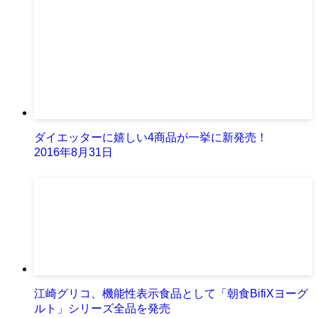
ダイエッターに嬉しい4商品が一挙に新発売！
2016年8月31日
江崎グリコ、機能性表示食品として「朝食BifiXヨーグ
ルト」シリーズ全品を発売