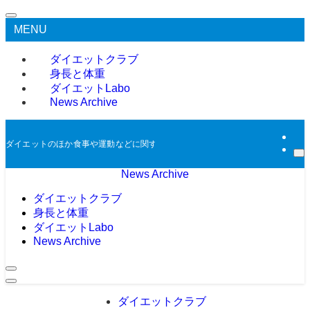
MENU
ダイエットクラブ
身長と体重
ダイエットLabo
News Archive
ダイエットのほか食事や運動などに関する過去のニュースをアーカイブとして掲
News Archive
ダイエットクラブ
身長と体重
ダイエットLabo
News Archive
ダイエットクラブ