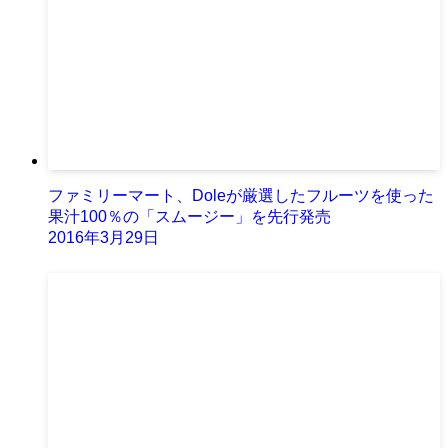
ファミリーマート、Doleが厳選したフルーツを使った
果汁100％の「スムージー」を先行発売
2016年3月29日