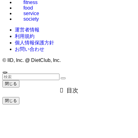
fitness
food
service
society
運営者情報
利用規約
個人情報保護方針
お問い合わせ
©
IID, Inc. @ DietClub, Inc.
閉じる
目次
閉じる