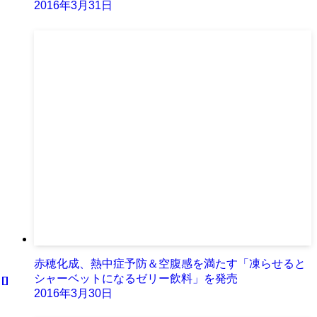
2016年3月31日
赤穂化成、熱中症予防＆空腹感を満たす「凍らせると
シャーベットになるゼリー飲料」を発売
2016年3月30日