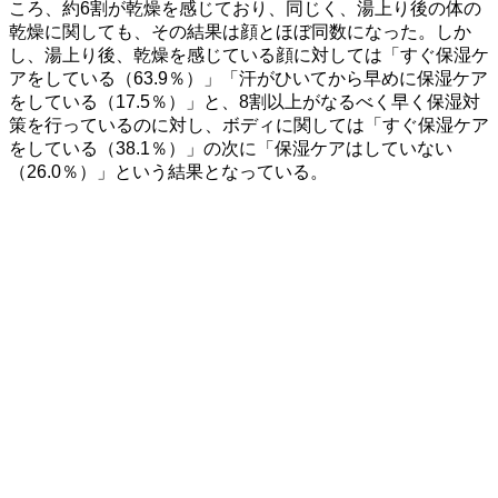
ころ、約6割が乾燥を感じており、同じく、湯上り後の体の
乾燥に関しても、その結果は顔とほぼ同数になった。しか
し、湯上り後、乾燥を感じている顔に対しては「すぐ保湿ケ
アをしている（63.9％）」「汗がひいてから早めに保湿ケア
をしている（17.5％）」と、8割以上がなるべく早く保湿対
策を行っているのに対し、ボディに関しては「すぐ保湿ケア
をしている（38.1％）」の次に「保湿ケアはしていない
（26.0％）」という結果となっている。