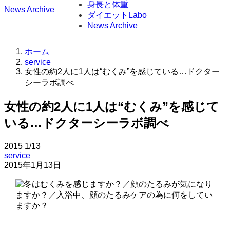
身長と体重
News Archive
ダイエットLabo
News Archive
ホーム
service
女性の約2人に1人は“むくみ”を感じている…ドクター
シーラボ調べ
女性の約2人に1人は“むくみ”を感じて
いる…ドクターシーラボ調べ
2015
1/13
service
2015年1月13日