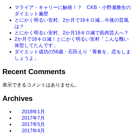
マライア・キャリーに触発！？ CKB・小野瀬雅生の
ダイエット遍歴
とにかく明るい安村、2か月で16キロ減…今後の芸風
は？
とにかく明るい安村、2か月16キロ減で筋肉芸人へ？
2か月で16キロ減！とにかく明るい安村「こんな醜い
体型してたんです」
ダイエット成功の56歳・石田えり「青春を、恋をしま
しょうよ」
Recent Comments
表示できるコメントはありません。
Archives
2018年1月
2017年7月
2017年5月
2017年4月