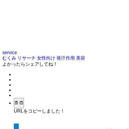
service
むくみ
リサーチ
女性向け
発汗作用
美容
よかったらシェアしてね！
URLをコピーしました！