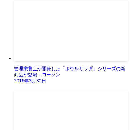
管理栄養士が開発した「ボウルサラダ」シリーズの新
商品が登場…ローソン
2016年3月30日