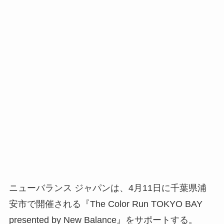
ニューバランス ジャパンは、4月11日に千葉県浦
安市で開催される『The Color Run TOKYO BAY
presented by New Balance』をサポートする。