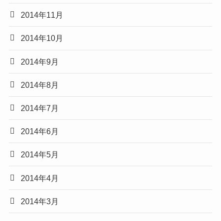
2014年11月
2014年10月
2014年9月
2014年8月
2014年7月
2014年6月
2014年5月
2014年4月
2014年3月