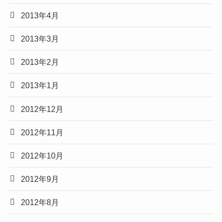
2013年4月
2013年3月
2013年2月
2013年1月
2012年12月
2012年11月
2012年10月
2012年9月
2012年8月