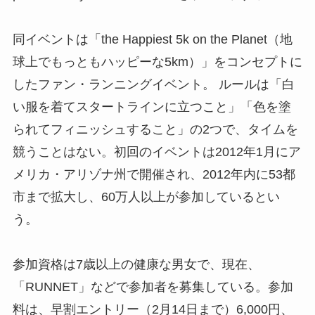
同イベントは「the Happiest 5k on the Planet（地
球上でもっともハッピーな5km）」をコンセプトに
したファン・ランニングイベント。 ルールは「白
い服を着てスタートラインに立つこと」「色を塗
られてフィニッシュすること」の2つで、タイムを
競うことはない。初回のイベントは2012年1月にア
メリカ・アリゾナ州で開催され、2012年内に53都
市まで拡大し、60万人以上が参加しているとい
う。
参加資格は7歳以上の健康な男女で、現在、
「RUNNET」などで参加者を募集している。参加
料は、早割エントリー（2月14日まで）6,000円、