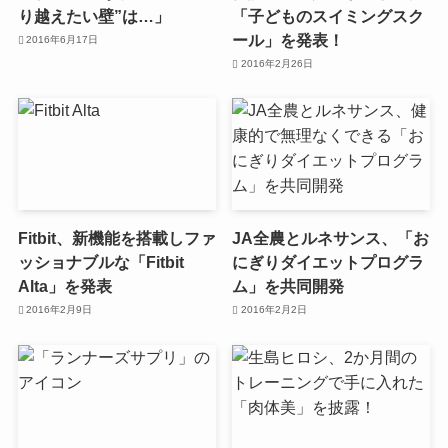
り越えたい壁”は…」
「子どものスイミングスク
ール」を発表！
2016年6月17日
2016年2月26日
Fitbit、新機能を搭載しファ
JA全農とルネサンス、「お
ッショナブルな「Fitbit
にぎりダイエットプログラ
Alta」を発表
ム」を共同開発
2016年2月9日
2016年2月2日