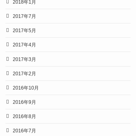
2018年1月
2017年7月
2017年5月
2017年4月
2017年3月
2017年2月
2016年10月
2016年9月
2016年8月
2016年7月