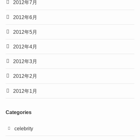
2012年7月
2012年6月
2012年5月
2012年4月
2012年3月
2012年2月
2012年1月
Categories
celebrity