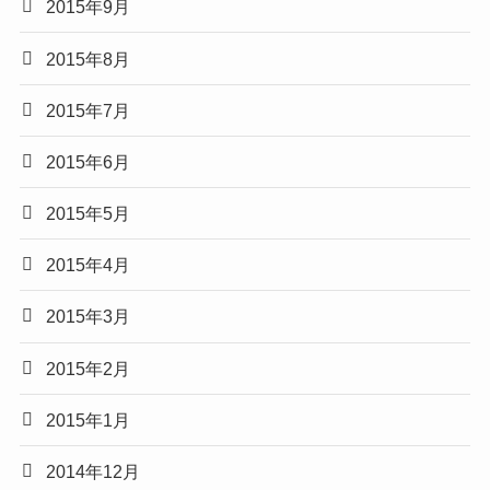
2015年9月
2015年8月
2015年7月
2015年6月
2015年5月
2015年4月
2015年3月
2015年2月
2015年1月
2014年12月