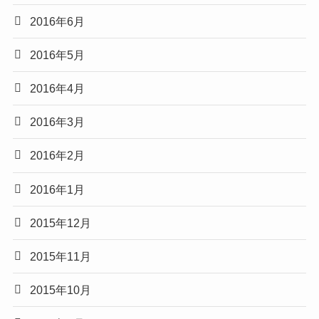
2016年6月
2016年5月
2016年4月
2016年3月
2016年2月
2016年1月
2015年12月
2015年11月
2015年10月