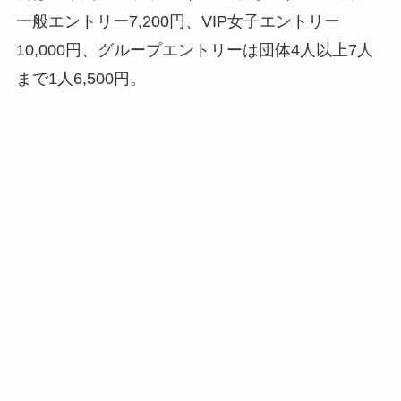
一般エントリー7,200円、VIP女子エントリー
10,000円、グループエントリーは団体4人以上7人
まで1人6,500円。