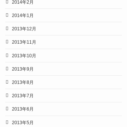
2014年2月
2014年1月
2013年12月
2013年11月
2013年10月
2013年9月
2013年8月
2013年7月
2013年6月
2013年5月