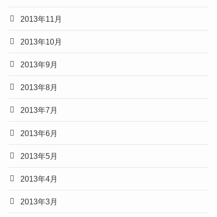
2013年11月
2013年10月
2013年9月
2013年8月
2013年7月
2013年6月
2013年5月
2013年4月
2013年3月