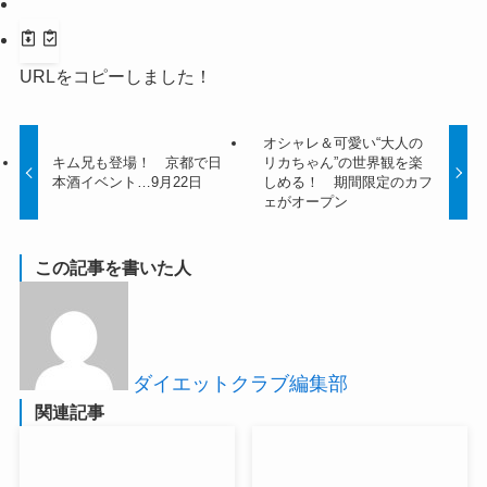
URLをコピーしました！
オシャレ＆可愛い“大人の
キム兄も登場！ 京都で日
リカちゃん”の世界観を楽
本酒イベント…9月22日
しめる！ 期間限定のカフ
ェがオープン
この記事を書いた人
ダイエットクラブ編集部
関連記事