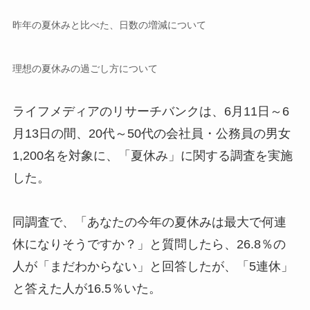
昨年の夏休みと比べた、日数の増減について
理想の夏休みの過ごし方について
ライフメディアのリサーチバンクは、6月11日～6
月13日の間、20代～50代の会社員・公務員の男女
1,200名を対象に、「夏休み」に関する調査を実施
した。
同調査で、「あなたの今年の夏休みは最大で何連
休になりそうですか？」と質問したら、26.8％の
人が「まだわからない」と回答したが、「5連休」
と答えた人が16.5％いた。