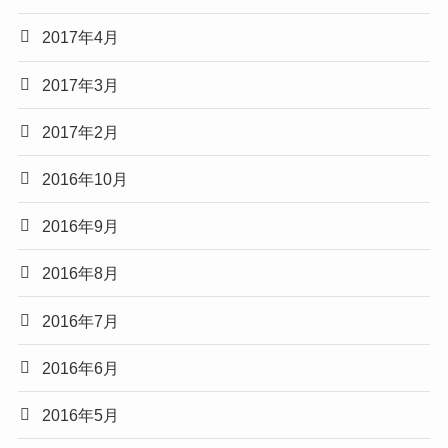
2017年4月
2017年3月
2017年2月
2016年10月
2016年9月
2016年8月
2016年7月
2016年6月
2016年5月