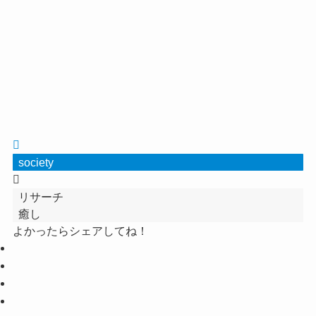
society
リサーチ
癒し
よかったらシェアしてね！