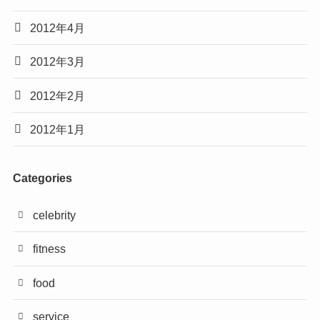
2012年4月
2012年3月
2012年2月
2012年1月
Categories
celebrity
fitness
food
service