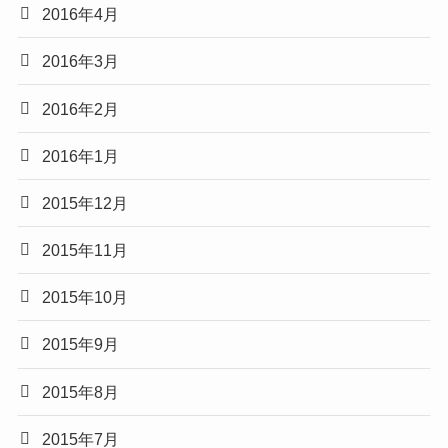
2016年4月
2016年3月
2016年2月
2016年1月
2015年12月
2015年11月
2015年10月
2015年9月
2015年8月
2015年7月