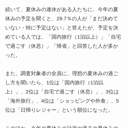
続いて、夏休みの連休がある人たちに、今年の夏
休みの予定を聞くと、29.7％の人が「まだ決めて
いない・特に予定はない」と答えたが、予定を決
めている人では、「国内旅行（1泊以上）」「自宅
で過ごす（休息）」「帰省」と回答した人が多か
った。
また、調査対象者の全員に、理想の夏休みの過ご
し方を聞いたら、1位は「国内旅行（1泊以
上）」、2位は「自宅で過ごす（休息）」、3位は
「海外旅行」、4位は「ショッピングや外食」、5
位は「日帰りレジャー」という順位になった。