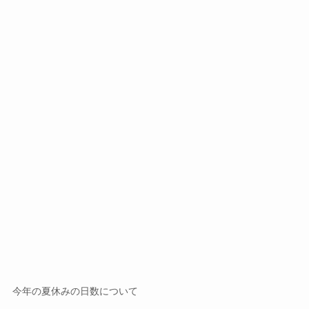
今年の夏休みの日数について