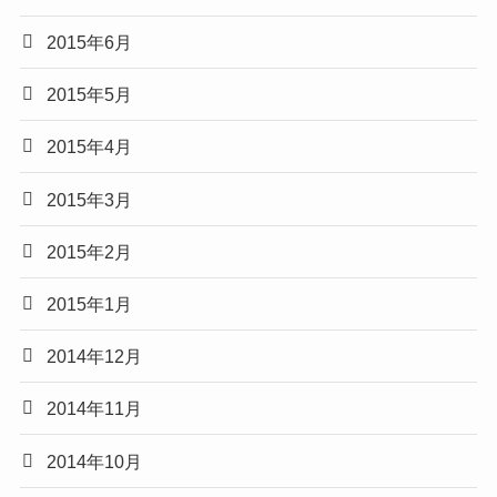
2015年6月
2015年5月
2015年4月
2015年3月
2015年2月
2015年1月
2014年12月
2014年11月
2014年10月