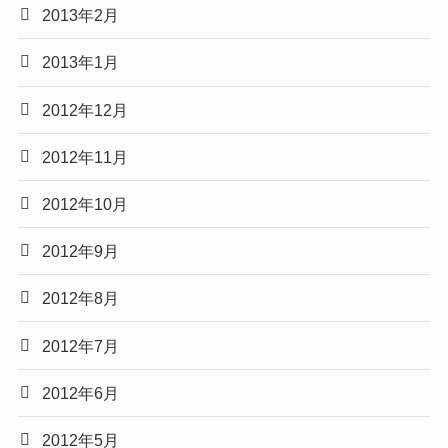
2013年2月
2013年1月
2012年12月
2012年11月
2012年10月
2012年9月
2012年8月
2012年7月
2012年6月
2012年5月