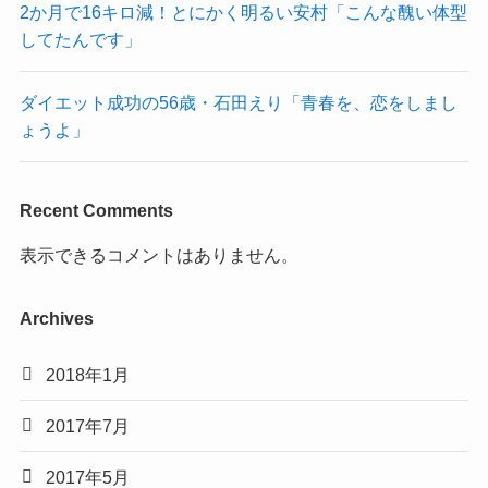
2か月で16キロ減！とにかく明るい安村「こんな醜い体型
してたんです」
ダイエット成功の56歳・石田えり「青春を、恋をしまし
ょうよ」
Recent Comments
表示できるコメントはありません。
Archives
2018年1月
2017年7月
2017年5月