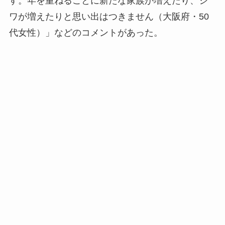
す。年を重ねるごとに新たな家族が増えたり、シ
ワが増えたりと思い出はつきません（大阪府・50
代女性）」などのコメントがあった。