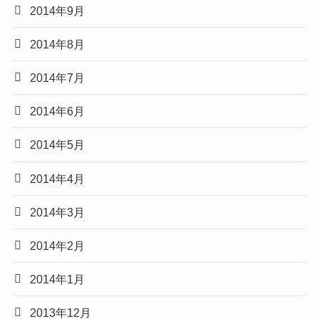
2014年9月
2014年8月
2014年7月
2014年6月
2014年5月
2014年4月
2014年3月
2014年2月
2014年1月
2013年12月