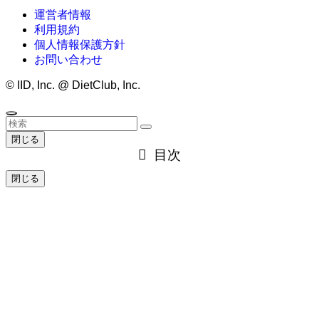
運営者情報
利用規約
個人情報保護方針
お問い合わせ
©
IID, Inc. @ DietClub, Inc.
閉じる
目次
閉じる