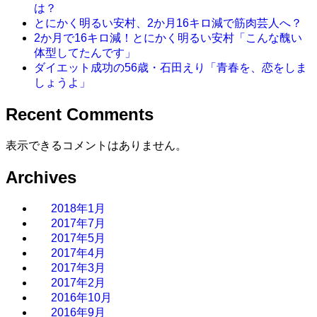
は？
とにかく明るい安村、2か月16キロ減で筋肉芸人へ？
2か月で16キロ減！とにかく明るい安村「こんな醜い
体型してたんです」
ダイエット成功の56歳・石田えり「青春を、恋をしま
しょうよ」
Recent Comments
表示できるコメントはありません。
Archives
2018年1月
2017年7月
2017年5月
2017年4月
2017年3月
2017年2月
2016年10月
2016年9月