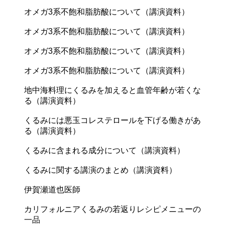
オメガ3系不飽和脂肪酸について（講演資料）
オメガ3系不飽和脂肪酸について（講演資料）
オメガ3系不飽和脂肪酸について（講演資料）
オメガ3系不飽和脂肪酸について（講演資料）
地中海料理にくるみを加えると血管年齢が若くな
る（講演資料）
くるみには悪玉コレステロールを下げる働きがあ
る（講演資料）
くるみに含まれる成分について（講演資料）
くるみに関する講演のまとめ（講演資料）
伊賀瀬道也医師
カリフォルニアくるみの若返りレシピメニューの
一品