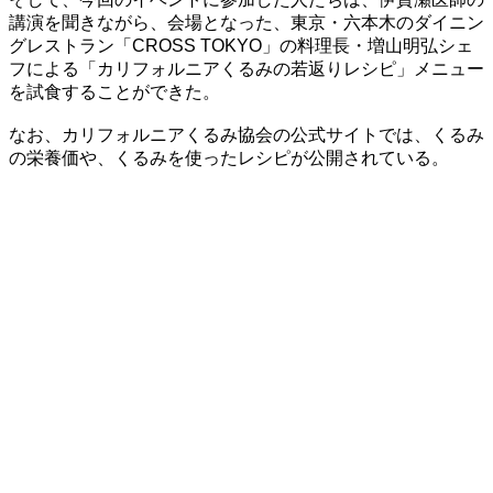
講演を聞きながら、会場となった、東京・六本木のダイニン
グレストラン「CROSS TOKYO」の料理長・増山明弘シェ
フによる「カリフォルニアくるみの若返りレシピ」メニュー
を試食することができた。
なお、カリフォルニアくるみ協会の公式サイトでは、くるみ
の栄養価や、くるみを使ったレシピが公開されている。