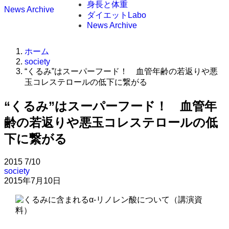
身長と体重
News Archive
ダイエットLabo
News Archive
ホーム
society
“くるみ”はスーパーフード！ 血管年齢の若返りや悪
玉コレステロールの低下に繋がる
“くるみ”はスーパーフード！ 血管年
齢の若返りや悪玉コレステロールの低
下に繋がる
2015
7/10
society
2015年7月10日