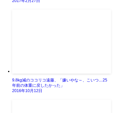
2017年2月27日
9.8kg減のココリコ遠藤、「嫌いやな～、こいつ…25
年前の体重に戻したかった」
2016年10月12日