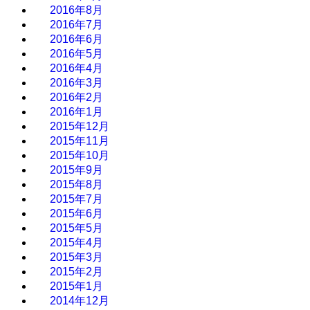
2016年8月
2016年7月
2016年6月
2016年5月
2016年4月
2016年3月
2016年2月
2016年1月
2015年12月
2015年11月
2015年10月
2015年9月
2015年8月
2015年7月
2015年6月
2015年5月
2015年4月
2015年3月
2015年2月
2015年1月
2014年12月