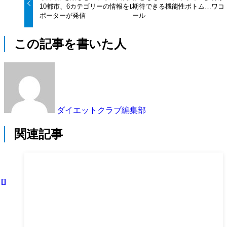
10都市、6カテゴリーの情報をレ
期待できる機能性ボトム…ワコ
ポーターが発信
ール
この記事を書いた人
ダイエットクラブ編集部
関連記事