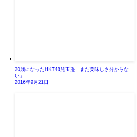
20歳になったHKT48兒玉遥「まだ美味しさ分からな
い」
2016年9月21日