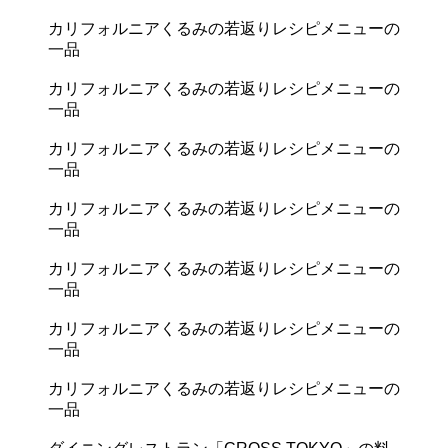
カリフォルニアくるみの若返りレシピメニューの
一品
カリフォルニアくるみの若返りレシピメニューの
一品
カリフォルニアくるみの若返りレシピメニューの
一品
カリフォルニアくるみの若返りレシピメニューの
一品
カリフォルニアくるみの若返りレシピメニューの
一品
カリフォルニアくるみの若返りレシピメニューの
一品
カリフォルニアくるみの若返りレシピメニューの
一品