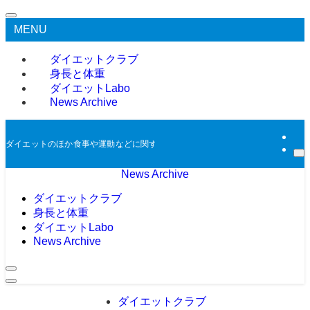
MENU
ダイエットクラブ
身長と体重
ダイエットLabo
News Archive
ダイエットのほか食事や運動などに関する過去のニュースをアーカイブとして掲
News Archive
ダイエットクラブ
身長と体重
ダイエットLabo
News Archive
ダイエットクラブ