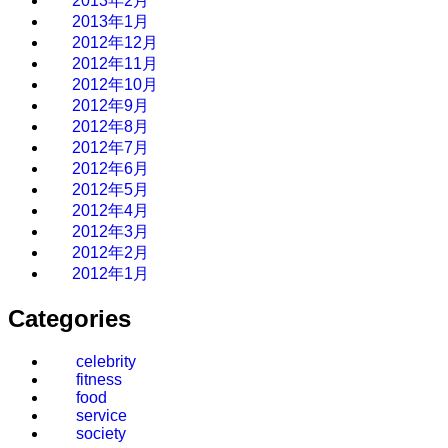
2013年2月
2013年1月
2012年12月
2012年11月
2012年10月
2012年9月
2012年8月
2012年7月
2012年6月
2012年5月
2012年4月
2012年3月
2012年2月
2012年1月
Categories
celebrity
fitness
food
service
society