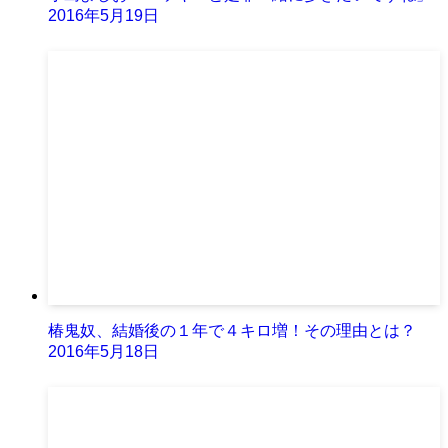
2016年5月19日
椿鬼奴、結婚後の１年で４キロ増！その理由とは？
2016年5月18日