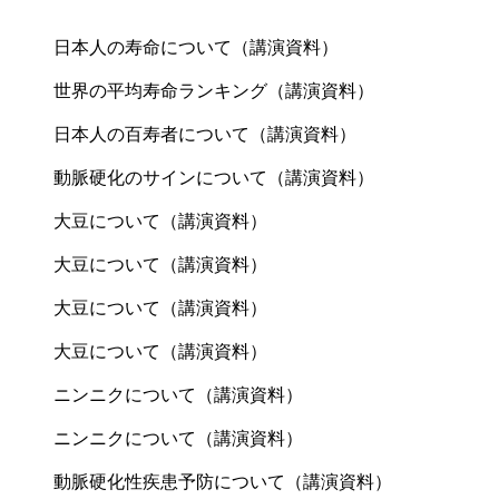
日本人の寿命について（講演資料）
世界の平均寿命ランキング（講演資料）
日本人の百寿者について（講演資料）
動脈硬化のサインについて（講演資料）
大豆について（講演資料）
大豆について（講演資料）
大豆について（講演資料）
大豆について（講演資料）
ニンニクについて（講演資料）
ニンニクについて（講演資料）
動脈硬化性疾患予防について（講演資料）