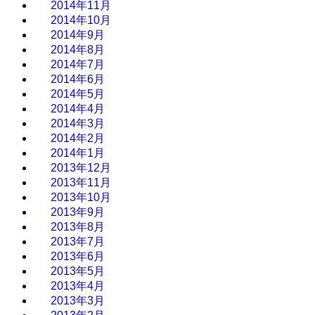
2014年11月
2014年10月
2014年9月
2014年8月
2014年7月
2014年6月
2014年5月
2014年4月
2014年3月
2014年2月
2014年1月
2013年12月
2013年11月
2013年10月
2013年9月
2013年8月
2013年7月
2013年6月
2013年5月
2013年4月
2013年3月