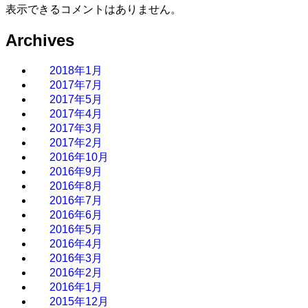
表示できるコメントはありません。
Archives
2018年1月
2017年7月
2017年5月
2017年4月
2017年3月
2017年2月
2016年10月
2016年9月
2016年8月
2016年7月
2016年6月
2016年5月
2016年4月
2016年3月
2016年2月
2016年1月
2015年12月