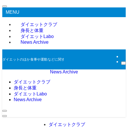
MENU
ダイエットクラブ
身長と体重
ダイエットLabo
News Archive
ダイエットのほか食事や運動などに関する過去のニュースをアーカイブとして掲
News Archive
ダイエットクラブ
身長と体重
ダイエットLabo
News Archive
ダイエットクラブ