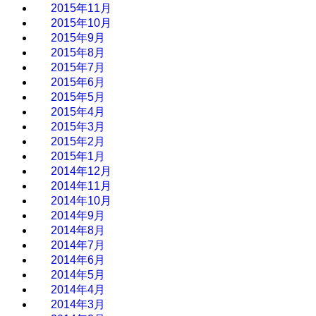
2015年11月
2015年10月
2015年9月
2015年8月
2015年7月
2015年6月
2015年5月
2015年4月
2015年3月
2015年2月
2015年1月
2014年12月
2014年11月
2014年10月
2014年9月
2014年8月
2014年7月
2014年6月
2014年5月
2014年4月
2014年3月