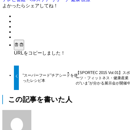
よかったらシェアしてね！
URLをコピーしました！
【SPORTEC 2015 Vol.01】ス
“スーパーフード”チアシードを使
ーツ・フィットネス・健康産業
ったレシピ本
の“いま”が分かる展示会が開催
この記事を書いた人