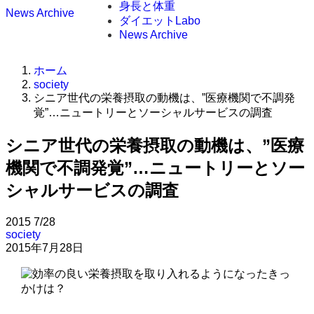
身長と体重
News Archive
ダイエットLabo
News Archive
ホーム
society
シニア世代の栄養摂取の動機は、”医療機関で不調発
覚”…ニュートリーとソーシャルサービスの調査
シニア世代の栄養摂取の動機は、”医療
機関で不調発覚”…ニュートリーとソー
シャルサービスの調査
2015
7/28
society
2015年7月28日