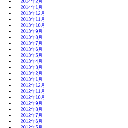
2014年2月
2014年1月
2013年12月
2013年11月
2013年10月
2013年9月
2013年8月
2013年7月
2013年6月
2013年5月
2013年4月
2013年3月
2013年2月
2013年1月
2012年12月
2012年11月
2012年10月
2012年9月
2012年8月
2012年7月
2012年6月
2012年5月