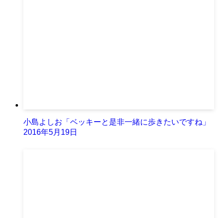
小島よしお「ベッキーと是非一緒に歩きたいですね」
2016年5月19日