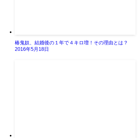
椿鬼奴、結婚後の１年で４キロ増！その理由とは？
2016年5月18日