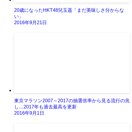
20歳になったHKT48兒玉遥「まだ美味しさ分からな
い」
2016年9月21日
東京マラソン2007～2017の抽選倍率から見る流行の兆
し…2017年も過去最高を更新
2016年9月1日