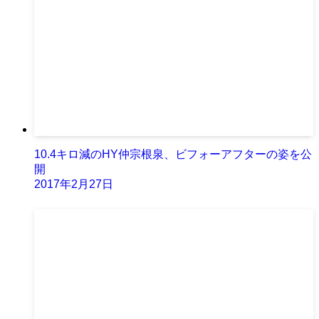
10.4キロ減のHY仲宗根泉、ビフォーアフターの姿を公
開
2017年2月27日