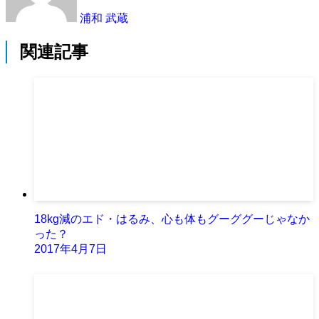
浦和 武蔵
関連記事
18kg減のエド・はるみ、心も体もグーググーじゃなか
った？
2017年4月7日