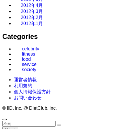
2012年4月
2012年3月
2012年2月
2012年1月
Categories
celebrity
fitness
food
service
society
運営者情報
利用規約
個人情報保護方針
お問い合わせ
©
IID, Inc. @ DietClub, Inc.