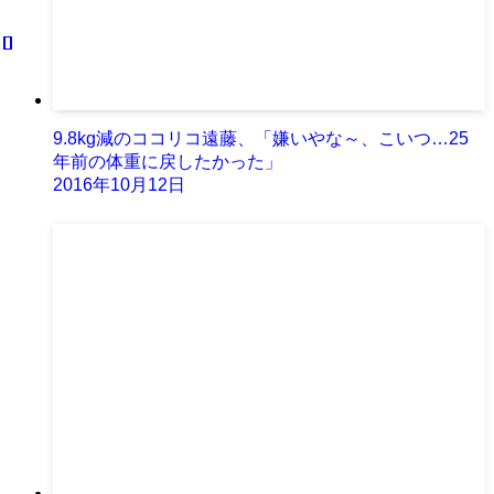
9.8kg減のココリコ遠藤、「嫌いやな～、こいつ…25
年前の体重に戻したかった」
2016年10月12日