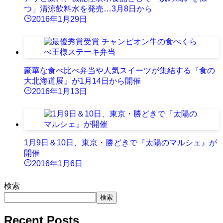
つ」清涼飲料水を発売…3月8日から
2016年1月29日
豪華な食べ比べ弁当や人気スイーツが集結する『食の
大北海道展』が1月14日から開催
2016年1月13日
1月9日＆10日、東京・勝どきで『太陽のマルシェ』が
開催
2016年1月6日
検索
検索
Recent Posts