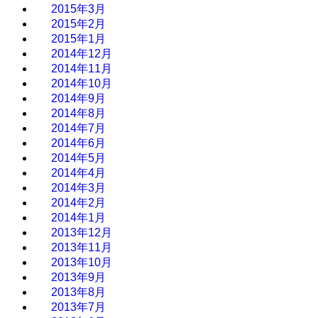
2015年3月
2015年2月
2015年1月
2014年12月
2014年11月
2014年10月
2014年9月
2014年8月
2014年7月
2014年6月
2014年5月
2014年4月
2014年3月
2014年2月
2014年1月
2013年12月
2013年11月
2013年10月
2013年9月
2013年8月
2013年7月