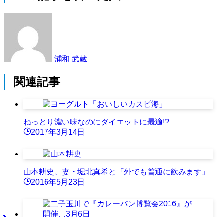
浦和 武蔵
関連記事
ねっとり濃い味なのにダイエットに最適!?
2017年3月14日
山本耕史、妻・堀北真希と「外でも普通に飲みます」
2016年5月23日