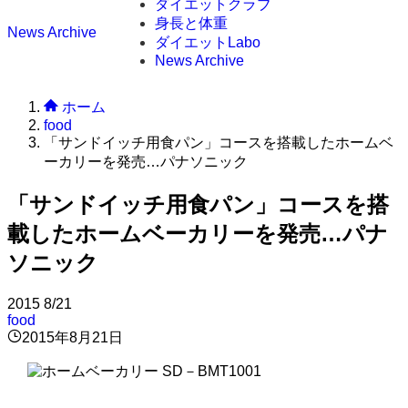
ダイエットクラブ
身長と体重
News Archive
ダイエットLabo
News Archive
ホーム
food
「サンドイッチ用食パン」コースを搭載したホームベ
ーカリーを発売…パナソニック
「サンドイッチ用食パン」コースを搭
載したホームベーカリーを発売…パナ
ソニック
2015
8/21
food
2015年8月21日