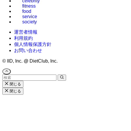
celebrity
fitness
food
service
society
運営者情報
利用規約
個人情報保護方針
お問い合わせ
©
IID, Inc. @ DietClub, Inc.
閉じる
閉じる