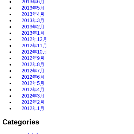
2013年6月
2013年5月
2013年4月
2013年3月
2013年2月
2013年1月
2012年12月
2012年11月
2012年10月
2012年9月
2012年8月
2012年7月
2012年6月
2012年5月
2012年4月
2012年3月
2012年2月
2012年1月
Categories