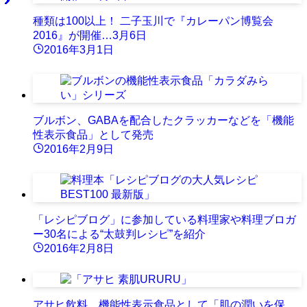
種類は100以上！ 二子玉川で『カレーパン博覧会
2016』が開催…3月6日
2016年3月1日
ブルボン、GABAを配合したクラッカーなどを「機能
性表示食品」として発売
2016年2月9日
「レシピブログ」に参加している料理家や料理ブロガ
ー30名による“太鼓判レシピ”を紹介
2016年2月8日
アサヒ飲料、機能性表示食品として「肌の潤いを保