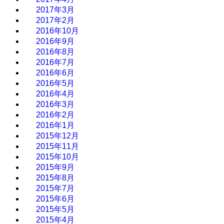
2017年3月
2017年2月
2016年10月
2016年9月
2016年8月
2016年7月
2016年6月
2016年5月
2016年4月
2016年3月
2016年2月
2016年1月
2015年12月
2015年11月
2015年10月
2015年9月
2015年8月
2015年7月
2015年6月
2015年5月
2015年4月