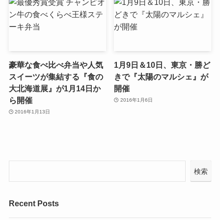
豪華な食べ比べ弁当や人気
1月9日＆10日、東京・勝ど
スイーツが集結する『食の
きで『太陽のマルシェ』が
大北海道展』が1月14日か
開催
ら開催
2016年1月6日
2016年1月13日
検索
Recent Posts