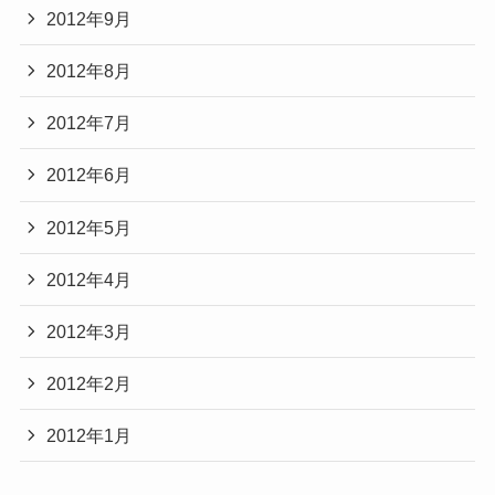
2012年9月
2012年8月
2012年7月
2012年6月
2012年5月
2012年4月
2012年3月
2012年2月
2012年1月