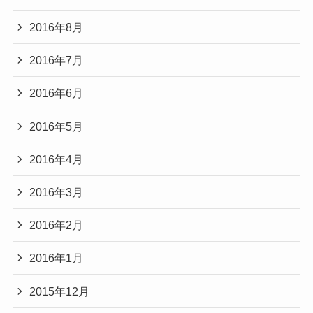
2016年8月
2016年7月
2016年6月
2016年5月
2016年4月
2016年3月
2016年2月
2016年1月
2015年12月