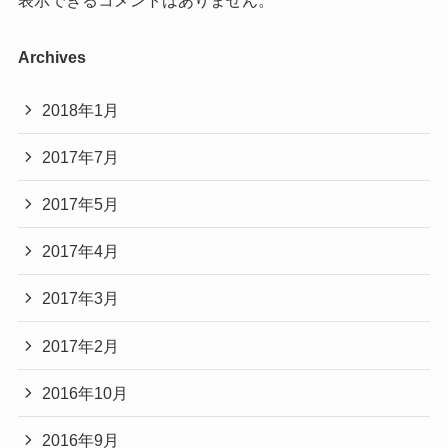
表示できるコメントはありません。
Archives
2018年1月
2017年7月
2017年5月
2017年4月
2017年3月
2017年2月
2016年10月
2016年9月