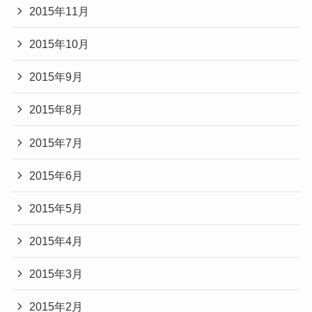
2015年11月
2015年10月
2015年9月
2015年8月
2015年7月
2015年6月
2015年5月
2015年4月
2015年3月
2015年2月