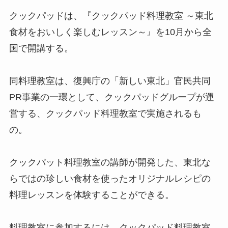
クックパッドは、『クックパッド料理教室 ～東北
食材をおいしく楽しむレッスン～』を10月から全
国で開講する。
同料理教室は、復興庁の「新しい東北」官民共同
PR事業の一環として、クックパッドグループが運
営する、クックパッド料理教室で実施されるも
の。
クックパット料理教室の講師が開発した、東北な
らではの珍しい食材を使ったオリジナルレシピの
料理レッスンを体験することができる。
料理教室に参加するには、クックパッド料理教室