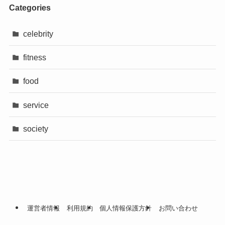
Categories
celebrity
fitness
food
service
society
運営者情報
利用規約
個人情報保護方針
お問い合わせ