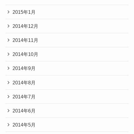
2015年1月
2014年12月
2014年11月
2014年10月
2014年9月
2014年8月
2014年7月
2014年6月
2014年5月