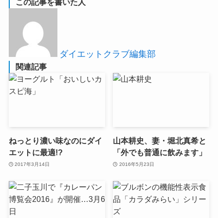
この記事を書いた人
ダイエットクラブ編集部
関連記事
ねっとり濃い味なのにダイ
山本耕史、妻・堀北真希と
エットに最適!?
「外でも普通に飲みます」
2017年3月14日
2016年5月23日