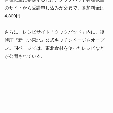
のサイトから受講申し込みが必要で、参加料金は
4,800円。
さらに、レシピサイト「クックパッド」内に、復
興庁『新しい東北』公式キッチンページをオープ
ン。同ページでは、東北食材を使ったレシピなど
が公開されている。