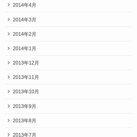
2014年4月
2014年3月
2014年2月
2014年1月
2013年12月
2013年11月
2013年10月
2013年9月
2013年8月
2013年7月