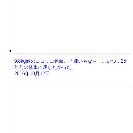
9.8kg減のココリコ遠藤、「嫌いやな～、こいつ…25
年前の体重に戻したかった」
2016年10月12日