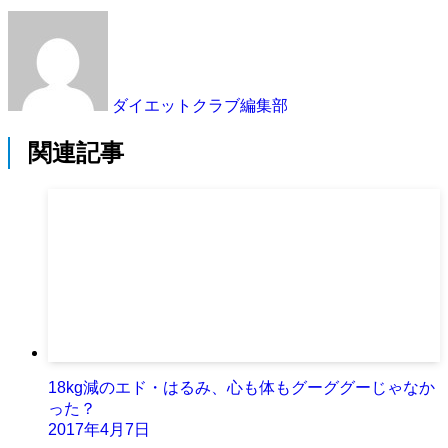
ダイエットクラブ編集部
関連記事
18kg減のエド・はるみ、心も体もグーググーじゃなか
った？
2017年4月7日