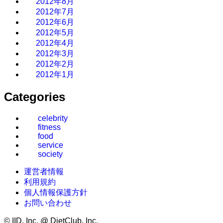
2012年8月
2012年7月
2012年6月
2012年5月
2012年4月
2012年3月
2012年2月
2012年1月
Categories
celebrity
fitness
food
service
society
運営者情報
利用規約
個人情報保護方針
お問い合わせ
©
IID, Inc. @ DietClub, Inc.