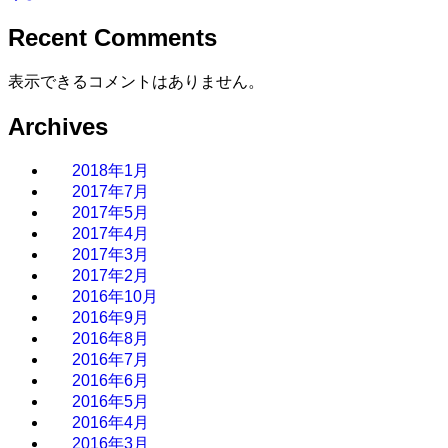
Recent Comments
表示できるコメントはありません。
Archives
2018年1月
2017年7月
2017年5月
2017年4月
2017年3月
2017年2月
2016年10月
2016年9月
2016年8月
2016年7月
2016年6月
2016年5月
2016年4月
2016年3月