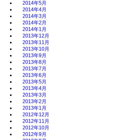
2014年5月
2014年4月
2014年3月
2014年2月
2014年1月
2013年12月
2013年11月
2013年10月
2013年9月
2013年8月
2013年7月
2013年6月
2013年5月
2013年4月
2013年3月
2013年2月
2013年1月
2012年12月
2012年11月
2012年10月
2012年9月