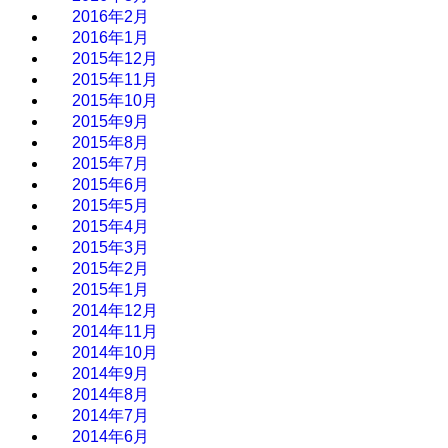
2016年2月
2016年1月
2015年12月
2015年11月
2015年10月
2015年9月
2015年8月
2015年7月
2015年6月
2015年5月
2015年4月
2015年3月
2015年2月
2015年1月
2014年12月
2014年11月
2014年10月
2014年9月
2014年8月
2014年7月
2014年6月