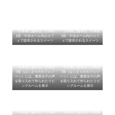
「日本橋三越本店」の本館
「日本橋三越本店」の本館
1階・中央ホール内のカフ
1階・中央ホール内のカフ
ェで提供されるスイーツ
ェで提供されるスイーツ
「日本橋三越本店」の本館
「日本橋三越本店」の本館
7階（はじまりのカフェゾ
7階（はじまりのカフェゾ
ーン）には、農業女子の声
ーン）には、農業女子の声
を取り入れて作られたリビ
を取り入れて作られたリビ
ングルームを展示
ングルームを展示
「日本橋三越本店」の本館
「日本橋三越本店」の本館