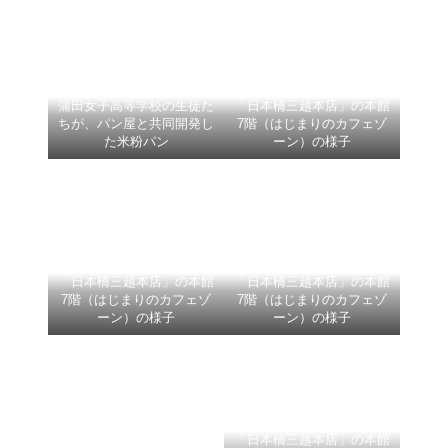
蒲田女子高等学校の生徒た
「日本橋三越本店」の本館
ちが、パン屋と共同開発し
7階（はじまりのカフェゾ
た米粉パン
ーン）の様子
「日本橋三越本店」の本館
「日本橋三越本店」の本館
7階（はじまりのカフェゾ
7階（はじまりのカフェゾ
ーン）の様子
ーン）の様子
「日本橋三越本店」の本館