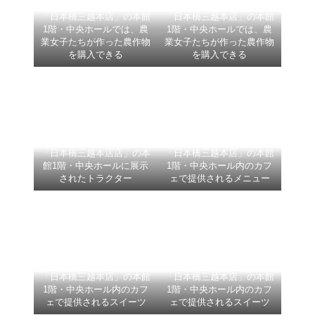
「日本橋三越本店」の本館
「日本橋三越本店」の本館
1階・中央ホールでは、農
1階・中央ホールでは、農
業女子たちが作った農作物
業女子たちが作った農作物
を購入できる
を購入できる
「日本橋三越本店店」の本
「日本橋三越本店」の本館
館1階・中央ホールに展示
1階・中央ホール内のカフ
されたトラクター
ェで提供されるメニュー
「日本橋三越本店」の本館
「日本橋三越本店」の本館
1階・中央ホール内のカフ
1階・中央ホール内のカフ
ェで提供されるスイーツ
ェで提供されるスイーツ