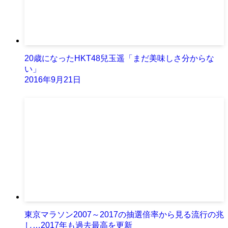
20歳になったHKT48兒玉遥「まだ美味しさ分からな
い」
2016年9月21日
東京マラソン2007～2017の抽選倍率から見る流行の兆
し…2017年も過去最高を更新