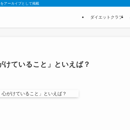
スをアーカイブとして掲載
ダイエットクラブ
がけていること」といえば？