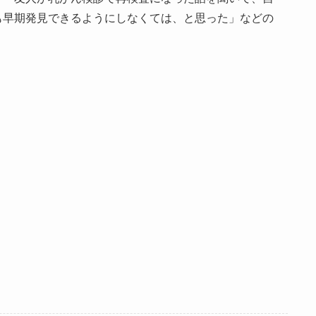
も早期発見できるようにしなくては、と思った」などの