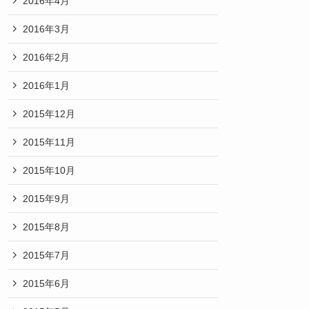
2016年4月
2016年3月
2016年2月
2016年1月
2015年12月
2015年11月
2015年10月
2015年9月
2015年8月
2015年7月
2015年6月