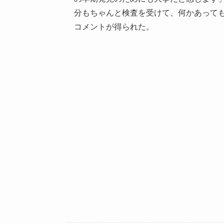
分もちゃんと検査を受けて、何かあって
コメントが得られた。