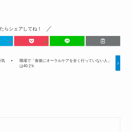
たらシェアしてね！
行気
職場で「食後にオーラルケアを全く行っていない人」
は40.2％