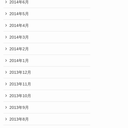
2014年6月
2014年5月
2014年4月
2014年3月
2014年2月
2014年1月
2013年12月
2013年11月
2013年10月
2013年9月
2013年8月