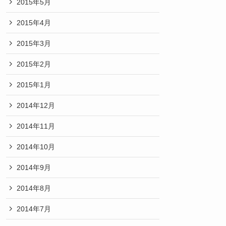
2015年5月
2015年4月
2015年3月
2015年2月
2015年1月
2014年12月
2014年11月
2014年10月
2014年9月
2014年8月
2014年7月