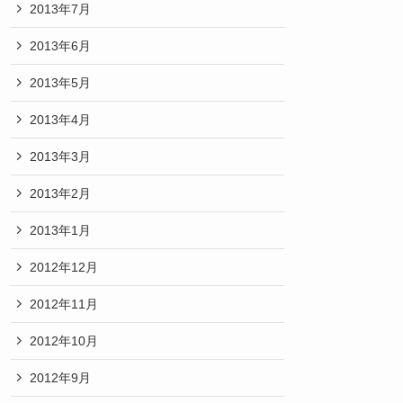
2013年7月
2013年6月
2013年5月
2013年4月
2013年3月
2013年2月
2013年1月
2012年12月
2012年11月
2012年10月
2012年9月