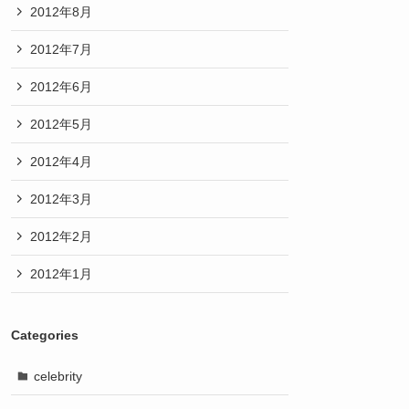
2012年8月
2012年7月
2012年6月
2012年5月
2012年4月
2012年3月
2012年2月
2012年1月
Categories
celebrity