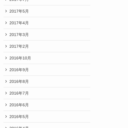
2017年5月
2017年4月
2017年3月
2017年2月
2016年10月
2016年9月
2016年8月
2016年7月
2016年6月
2016年5月