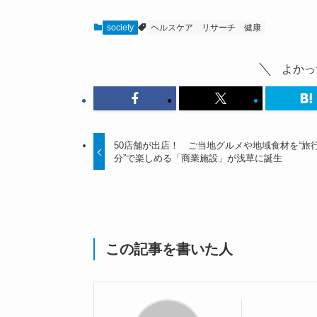
society
ヘルスケア
リサーチ
健康
よかっ
50店舗が出店！ ご当地グルメや地域食材を“旅
分”で楽しめる「商業施設」が浅草に誕生
この記事を書いた人