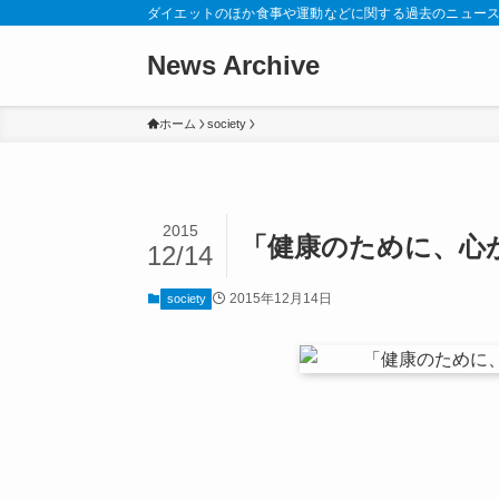
ダイエットのほか食事や運動などに関する過去のニュー
News Archive
ホーム
society
2015
「健康のために、心
12/14
2015年12月14日
society