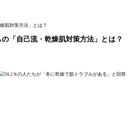
燥肌対策方法」とは？
ちの「自己流・乾燥肌対策方法」とは？