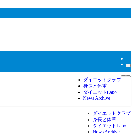
ダイエットクラブ
身長と体重
ダイエットLabo
News Archive
ダイエットクラブ
身長と体重
ダイエットLabo
News Archive