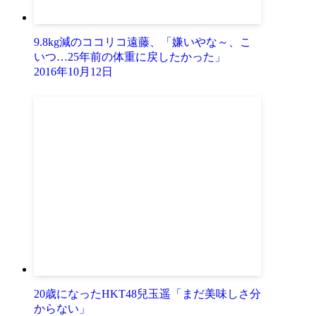
9.8kg減のココリコ遠藤、「嫌いやな～、こ
いつ…25年前の体重に戻したかった」
2016年10月12日
20歳になったHKT48兒玉遥「まだ美味しさ分
からない」