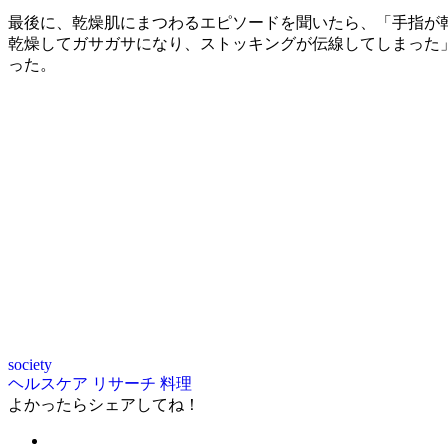
最後に、乾燥肌にまつわるエピソードを聞いたら、「手指が
乾燥してガサガサになり、ストッキングが伝線してしまった
った。
society
ヘルスケア
リサーチ
料理
よかったらシェアしてね！