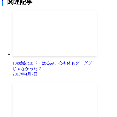
関連記事
18kg減のエド・はるみ、心も体もグーググー
じゃなかった？
2017年4月7日