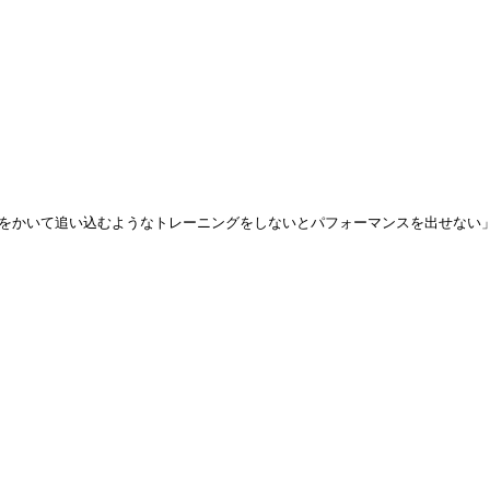
をかいて追い込むようなトレーニングをしないとパフォーマンスを出せない