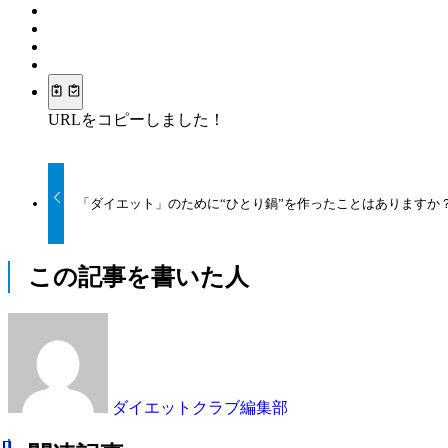
URLをコピーしました！
「ダイエット」のために“ひとり鍋”を作ったことはありますか
この記事を書いた人
ダイエットクラブ編集部