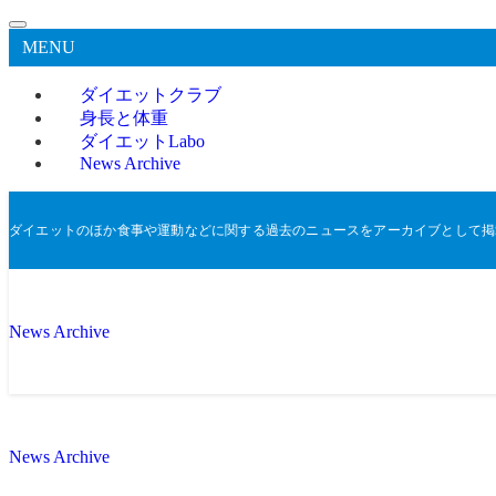
MENU
ダイエットクラブ
身長と体重
ダイエットLabo
News Archive
ダイエットのほか食事や運動などに関する過去のニュースをアーカイブとして掲
News Archive
News Archive