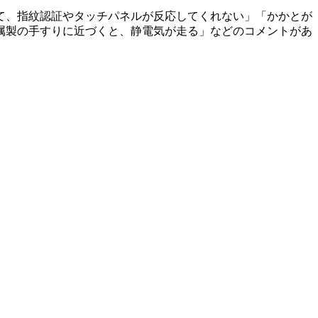
て、指紋認証やタッチパネルが反応してくれない」「かかとが
属製の手すりに近づくと、静電気が走る」などのコメントがあ