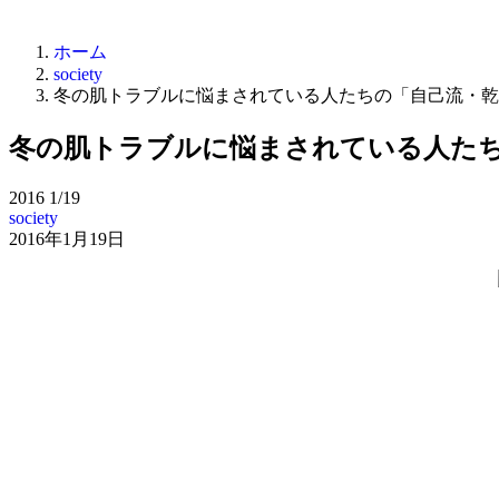
ホーム
society
冬の肌トラブルに悩まされている人たちの「自己流・乾
冬の肌トラブルに悩まされている人た
2016
1/19
society
2016年1月19日