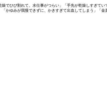
乾燥でひび割れて、水仕事がつらい」「手先が乾燥しすぎてい
」「かゆみが我慢できずに、かきすぎて出血してしまう」「金