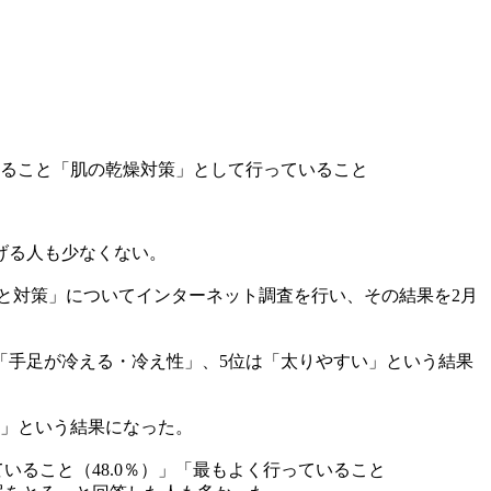
ること
「肌の乾燥対策」として行っていること
げる人も少なくない。
の悩みと対策」についてインターネット調査を行い、その結果を2月
「手足が冷える・冷え性」、5位は「太りやすい」という結果
い」という結果になった。
いること（48.0％）」「最もよく行っていること