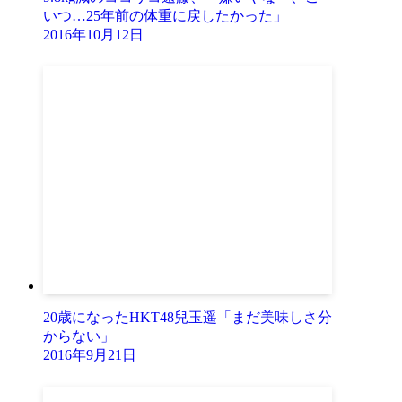
いつ…25年前の体重に戻したかった」
2016年10月12日
20歳になったHKT48兒玉遥「まだ美味しさ分
からない」
2016年9月21日