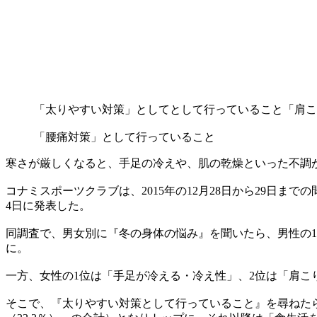
「太りやすい対策」としてとして行っていること
「肩こ
「腰痛対策」として行っていること
寒さが厳しくなると、手足の冷えや、肌の乾燥といった不調
コナミスポーツクラブは、2015年の12月28日から29日ま
4日に発表した。
同調査で、男女別に『冬の身体の悩み』を聞いたら、男性の1
に。
一方、女性の1位は「手足が冷える・冷え性」、2位は「肩こ
そこで、『太りやすい対策として行っていること』を尋ねたら、