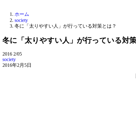
ホーム
society
冬に「太りやすい人」が行っている対策とは？
冬に「太りやすい人」が行っている対
2016
2/05
society
2016年2月5日