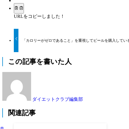
URLをコピーしました！
「カロリーがゼロであること」を重視してビールを購入している
この記事を書いた人
ダイエットクラブ編集部
関連記事