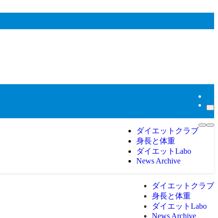
ダイエットクラブ
身長と体重
ダイエットLabo
News Archive
ダイエットクラブ
身長と体重
ダイエットLabo
News Archive