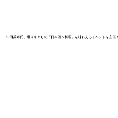
中田英寿氏、選りすぐりの「日本酒＆料理」を味わえるイベントを主催