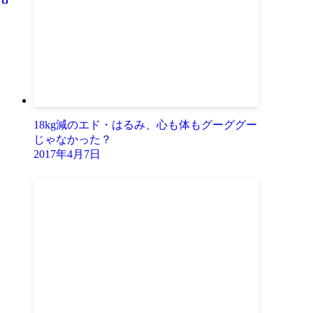
18kg減のエド・はるみ、心も体もグーググー
じゃなかった？
2017年4月7日