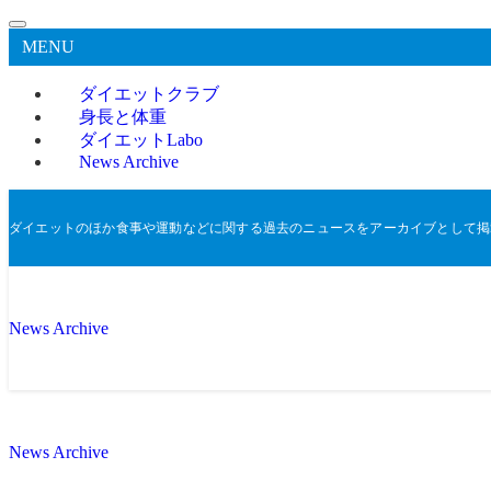
MENU
ダイエットクラブ
身長と体重
ダイエットLabo
News Archive
ダイエットのほか食事や運動などに関する過去のニュースをアーカイブとして掲
News Archive
News Archive