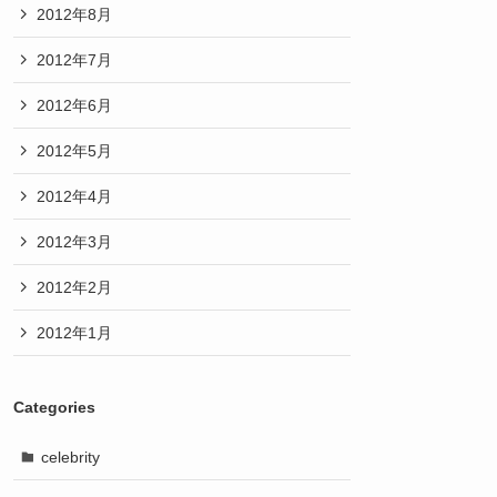
2012年8月
2012年7月
2012年6月
2012年5月
2012年4月
2012年3月
2012年2月
2012年1月
Categories
celebrity