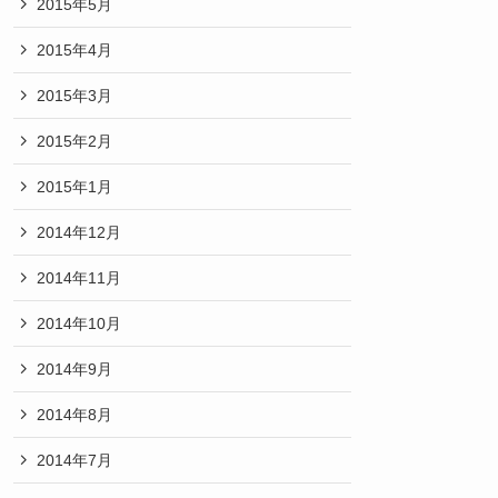
2015年5月
2015年4月
2015年3月
2015年2月
2015年1月
2014年12月
2014年11月
2014年10月
2014年9月
2014年8月
2014年7月