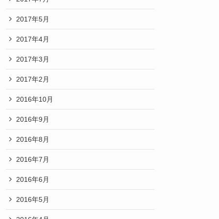
2017年5月
2017年4月
2017年3月
2017年2月
2016年10月
2016年9月
2016年8月
2016年7月
2016年6月
2016年5月