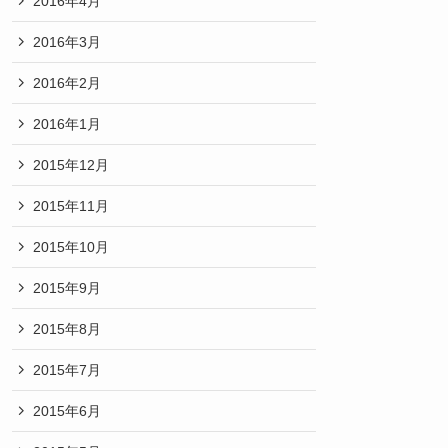
2016年4月
2016年3月
2016年2月
2016年1月
2015年12月
2015年11月
2015年10月
2015年9月
2015年8月
2015年7月
2015年6月