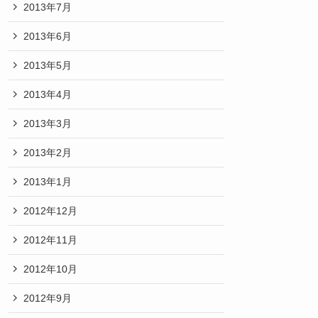
2013年7月
2013年6月
2013年5月
2013年4月
2013年3月
2013年2月
2013年1月
2012年12月
2012年11月
2012年10月
2012年9月