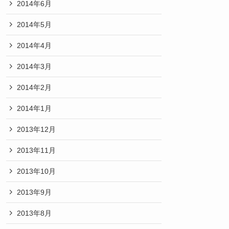
2014年6月
2014年5月
2014年4月
2014年3月
2014年2月
2014年1月
2013年12月
2013年11月
2013年10月
2013年9月
2013年8月