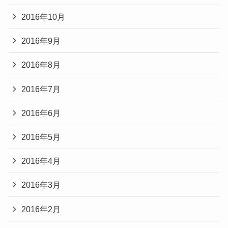
2016年10月
2016年9月
2016年8月
2016年7月
2016年6月
2016年5月
2016年4月
2016年3月
2016年2月