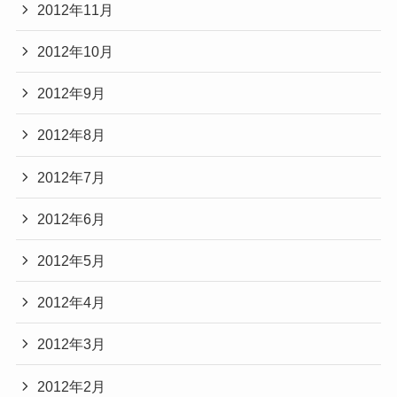
2012年11月
2012年10月
2012年9月
2012年8月
2012年7月
2012年6月
2012年5月
2012年4月
2012年3月
2012年2月