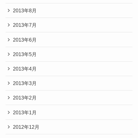
2013年8月
2013年7月
2013年6月
2013年5月
2013年4月
2013年3月
2013年2月
2013年1月
2012年12月