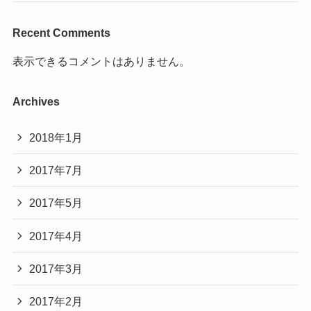
Recent Comments
表示できるコメントはありません。
Archives
2018年1月
2017年7月
2017年5月
2017年4月
2017年3月
2017年2月