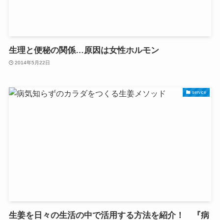
生理と便秘の関係…原因は女性ホルモン
2014年5月22日
service
生姜を日々の生活の中で活用する方法を紹介！ 『病