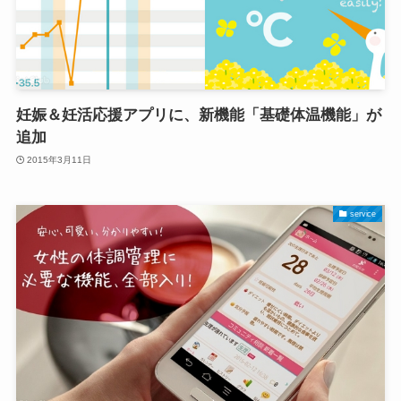
妊娠＆妊活応援アプリに、新機能「基礎体温機能」が
追加
2015年3月11日
service