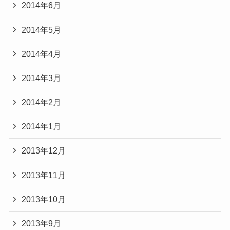
2014年6月
2014年5月
2014年4月
2014年3月
2014年2月
2014年1月
2013年12月
2013年11月
2013年10月
2013年9月