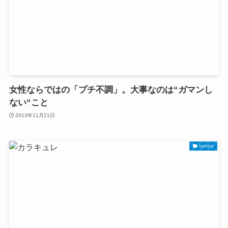
女性ならではの「プチ不調」。大事なのは“ガマンし
ない“こと
2013年11月21日
service