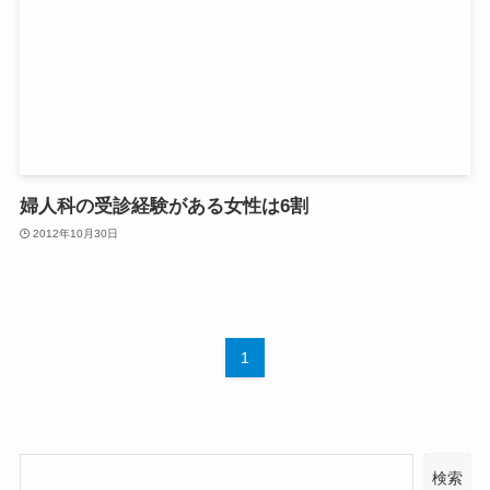
婦人科の受診経験がある女性は6割
2012年10月30日
1
検索