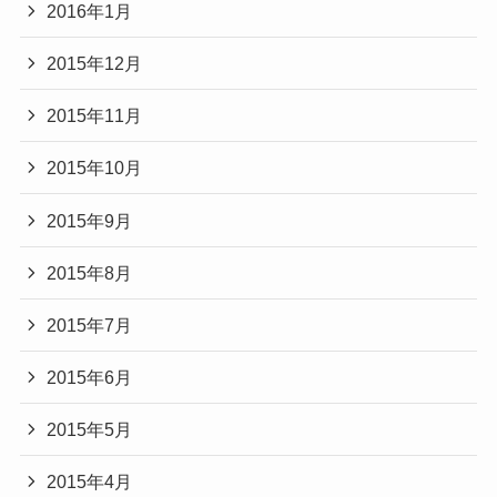
2016年1月
2015年12月
2015年11月
2015年10月
2015年9月
2015年8月
2015年7月
2015年6月
2015年5月
2015年4月