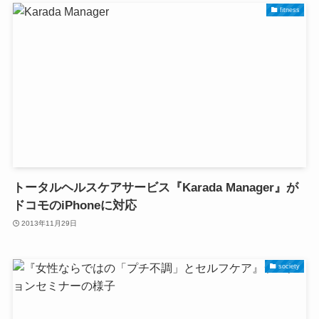
fitness
トータルヘルスケアサービス『Karada Manager』が
ドコモのiPhoneに対応
2013年11月29日
society