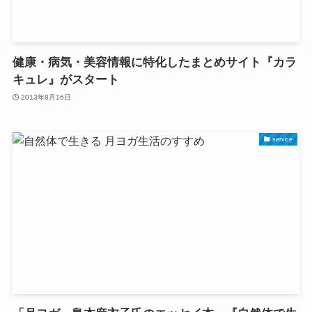
健康・病気・美容情報に特化したまとめサイト『カラ
キュレ』がスタート
2013年8月16日
service