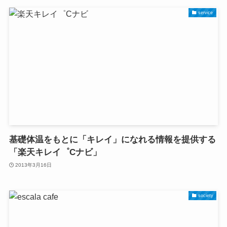
service
基礎体温をもとに「キレイ」になれる情報を提供する
「楽天キレイ゜Cナビ」
2013年3月16日
society