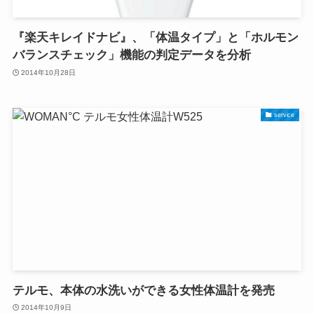
『楽天キレイドナビ』、「体温タイプ」と「ホルモン
バランスチェック」機能の判定データを分析
2014年10月28日
service
テルモ、本体の水洗いができる女性体温計を発売
2014年10月9日