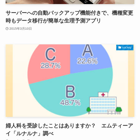
サーバーへの自動バックアップ機能付きで、機種変更
時もデータ移行が簡単な生理予測アプリ
2015年3月10日
society
婦人科を受診したことはありますか？ エムティーア
イ「ルナルナ」調べ