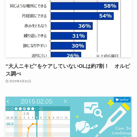
“大人ニキビ”をケアしていないOLは約7割！ オルビ
ス調べ
2015年3月31日
service