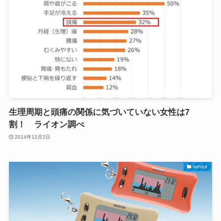
生理周期と頭痛の関係に気づいていない女性は7
割！ ライオン調べ
2014年12月2日
service