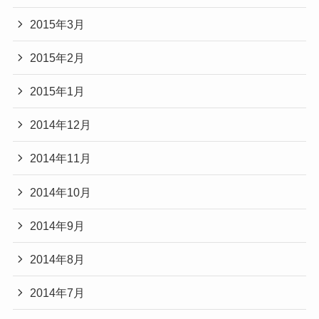
2015年3月
2015年2月
2015年1月
2014年12月
2014年11月
2014年10月
2014年9月
2014年8月
2014年7月