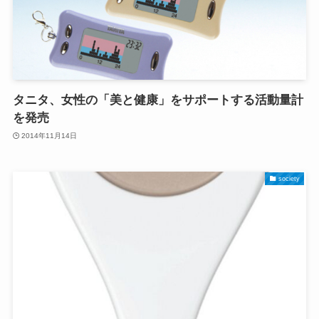
タニタ、女性の「美と健康」をサポートする活動量計
を発売
2014年11月14日
society