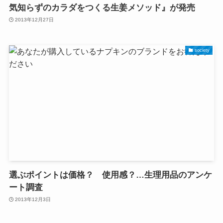
気知らずのカラダをつくる生姜メソッド』が発売
2013年12月27日
society
選ぶポイントは価格？ 使用感？…生理用品のアンケ
ート調査
2013年12月3日