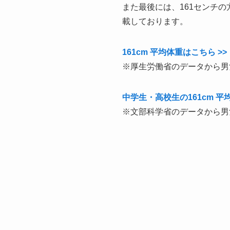
また最後には、161センチ
載しております。
161cm 平均体重はこちら >>
※厚生労働省のデータから男
中学生・高校生の161cm 平
※文部科学省のデータから男