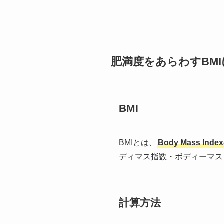
肥満度をあらわすBM
BMI
BMIとは、
Body Mass Ind
ディマス指数・ボディーマス
計算方法