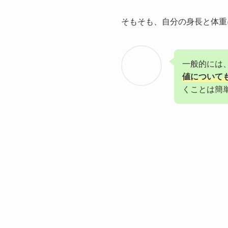
そもそも、自分の身長と体重
一般的には
値について
くことは簡