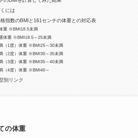
ンチのBMIを計算してみた結果
づくには
格指数のBMIと161センチの体重との対応表
体重 ※BMI18.5未満
通体重 ※BMI18.5～25未満
肥満（1度）体重 ※BMI25～30未満
肥満（2度）体重 ※BMI30～35未満
肥満（3度）体重 ※BMI35～40未満
満（4度）体重 ※BMI40～
体型別リンク
っての体重