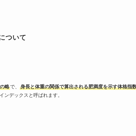
Iについて
exの略
で、
身長と体重の関係で算出される肥満度を示す体格指
インデックスと呼ばれます。