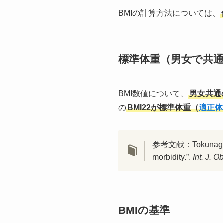
BMIの計算方法については、
標準体重（男女で共
BMI数値について、
男女共通
の
BMI22が標準体重（
適正体
参考文献：Tokunaga K,et
morbidity.”.
Int. J. O
BMIの基準