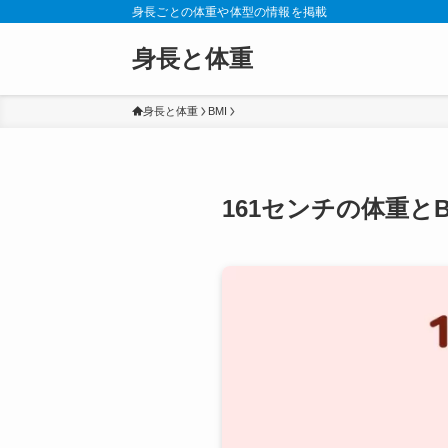
身長ごとの体重や体型の情報を掲載
身長と体重
身長と体重
BMI
161センチの体重と