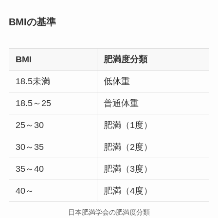
BMIの基準
BMI
肥満度分類
18.5未満
低体重
18.5～25
普通体重
25～30
肥満（1度）
30～35
肥満（2度）
35～40
肥満（3度）
40～
肥満（4度）
日本肥満学会の肥満度分類