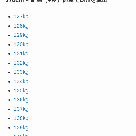
127kg
128kg
129kg
130kg
131kg
132kg
133kg
134kg
135kg
136kg
137kg
138kg
139kg