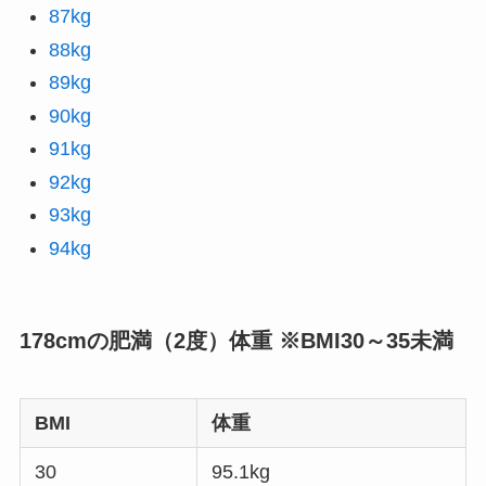
87kg
88kg
89kg
90kg
91kg
92kg
93kg
94kg
178cmの肥満（2度）体重 ※BMI30～35未満
BMI
体重
30
95.1kg