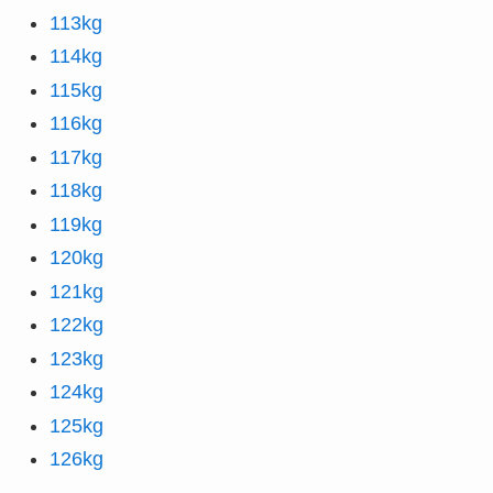
113kg
114kg
115kg
116kg
117kg
118kg
119kg
120kg
121kg
122kg
123kg
124kg
125kg
126kg