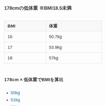
178cmの低体重 ※BMI18.5未満
BMI
体重
16
50.7kg
17
53.9kg
18
57kg
178cm × 低体重でBMIを算出
50kg
51kg