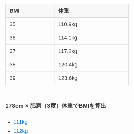
BMI
体重
35
110.9kg
36
114.1kg
37
117.2kg
38
120.4kg
39
123.6kg
178cm × 肥満（3度）体重でBMIを算出
111kg
112kg