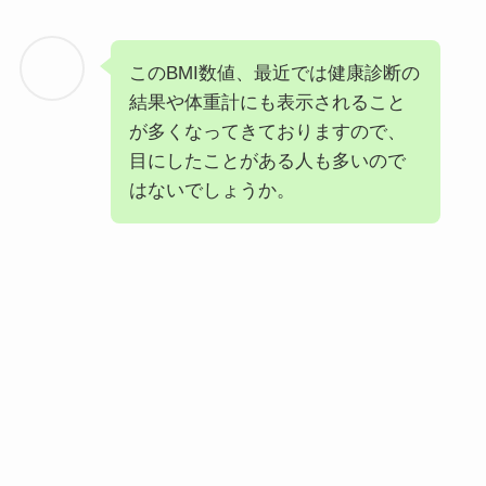
このBMI数値、最近では健康診断の
結果や体重計にも表示されること
が多くなってきておりますので、
目にしたことがある人も多いので
はないでしょうか。