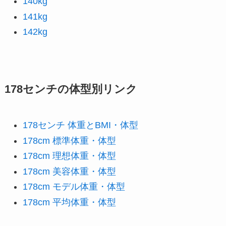
140kg
141kg
142kg
178センチの体型別リンク
178センチ 体重とBMI・体型
178cm 標準体重・体型
178cm 理想体重・体型
178cm 美容体重・体型
178cm モデル体重・体型
178cm 平均体重・体型