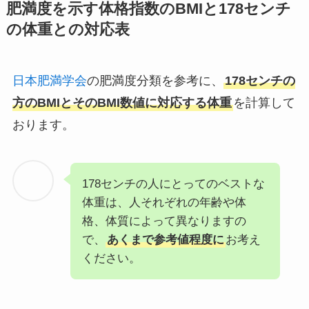
肥満度を示す体格指数のBMIと178センチ
の体重との対応表
日本肥満学会
の肥満度分類を参考に、
178センチの
方のBMIとそのBMI数値に対応する体重
を計算して
おります。
178センチの人にとってのベストな
体重は、人それぞれの年齢や体
格、体質によって異なりますの
で、
あくまで参考値程度に
お考え
ください。