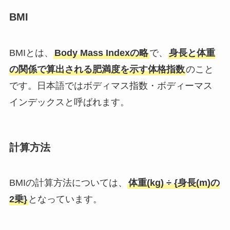
BMI
BMIとは、
Body Mass Indexの略
で、
身長と体重
の関係で算出される肥満度を示す体格指数
のこと
です。日本語ではボディマス指数・ボディーマス
インデックスと呼ばれます。
計算方法
BMIの計算方法については、
体重(kg) ÷ {身長(m)の
2乗}
となっています。