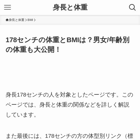
身長と体重
身長と体重
BMI
178センチの体重とBMIは？男女/年齢別
の体重も大公開！
身長178センチの人を対象としたページです。この
ページでは、身長と体重の関係などを詳しく解説
しています。
また最後には、178センチの方の体型別リンク（標