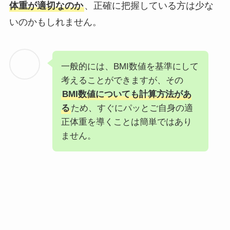
体重が適切なのか
、正確に把握している方は少な
いのかもしれません。
一般的には、BMI数値を基準にして
考えることができますが、その
BMI数値についても計算方法があ
る
ため、すぐにパッとご自身の適
正体重を導くことは簡単ではあり
ません。