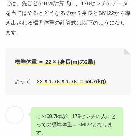
では、先ほどのBMI計算式に、178センチのデータ
を当てはめるとどうなるのか？身長とBMI22から導
き出される標準体重の計算式は以下のようになり
ます。
標準体重 ＝ 22 × {身長(m)の2乗}
よって、
22 × 1.78 × 1.78 ＝ 69.7(kg)
この69.7kgが、178センチの人にと
っての標準体重＝BMI22となりま
す。