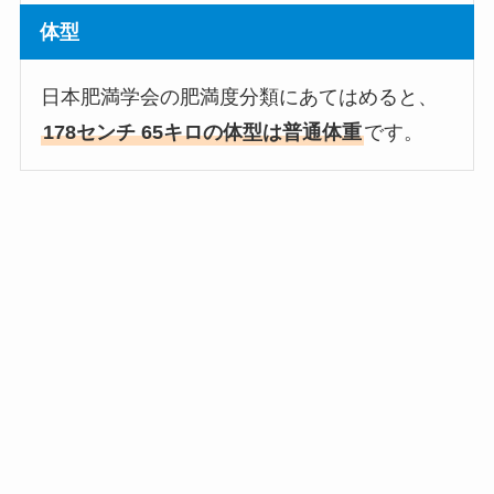
体型
日本肥満学会の肥満度分類にあてはめると、
178センチ 65キロの体型は普通体重
です。