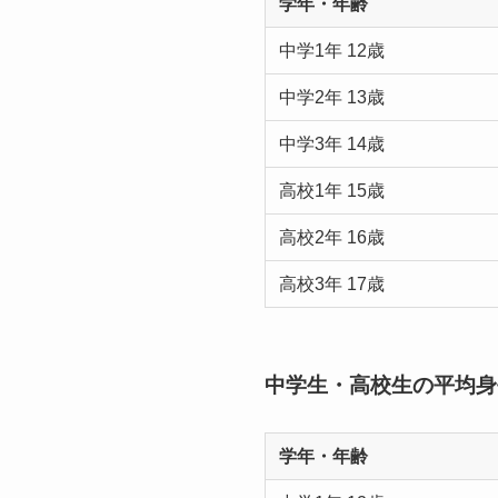
学年・年齢
中学1年 12歳
中学2年 13歳
中学3年 14歳
高校1年 15歳
高校2年 16歳
高校3年 17歳
中学生・高校生の平均身
学年・年齢