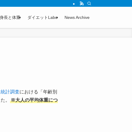
身長と体重
ダイエットLabo
News Archive
健統計調査
における「年齢別
した。
※大人の平均体重につ