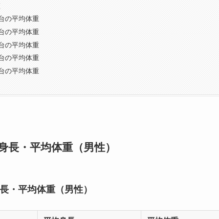
重
m台の平均体重
m台の平均体重
m台の平均体重
m台の平均体重
m台の平均体重
身長・平均体重（男性）
長・平均体重（男性）