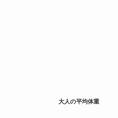
大人の平均体重