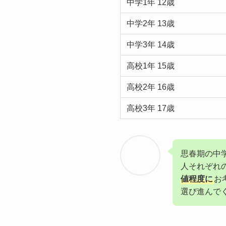
中学1年 12歳
中学2年 13歳
中学3年 14歳
高校1年 15歳
高校2年 16歳
高校3年 17歳
思春期の中
人それぞれ
値程度に
お
選び進んで