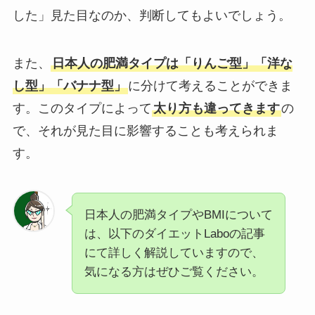
した」見た目なのか、判断してもよいでしょう。
また、
日本人の肥満タイプは「りんご型」「洋な
し型」「バナナ型」
に分けて考えることができま
す。このタイプによって
太り方も違ってきます
の
で、それが見た目に影響することも考えられま
す。
日本人の肥満タイプやBMIについて
は、以下のダイエットLaboの記事
にて詳しく解説していますので、
気になる方はぜひご覧ください。