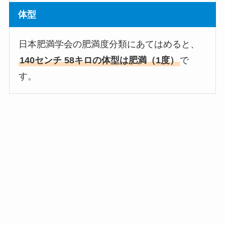
体型
日本肥満学会の肥満度分類にあてはめると、
140センチ 58キロの体型は肥満（1度）
で
す。