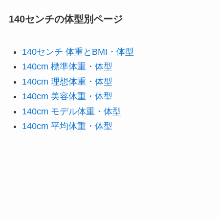
140センチの体型別ページ
140センチ 体重とBMI・体型
140cm 標準体重・体型
140cm 理想体重・体型
140cm 美容体重・体型
140cm モデル体重・体型
140cm 平均体重・体型