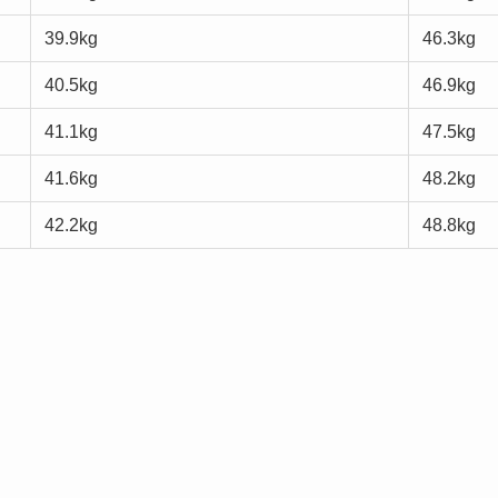
39.9kg
46.3kg
40.5kg
46.9kg
41.1kg
47.5kg
41.6kg
48.2kg
42.2kg
48.8kg