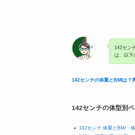
142セン
は、以下
142センチの体重とBMIは？
142センチの体型別
142センチ 体重とBMI・