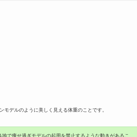
ンモデルのように美しく見える体重のことです。
各地で痩せ過ぎモデルの起用を禁止するような動きがあるこ