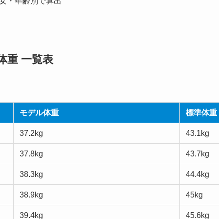
女・年齢別で算出
体重 一覧表
モデル体重
標準体重
37.2kg
43.1kg
37.8kg
43.7kg
38.3kg
44.4kg
38.9kg
45kg
39.4kg
45.6kg