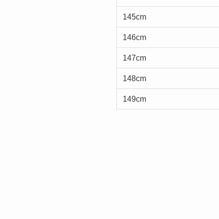
145cm
146cm
147cm
148cm
149cm