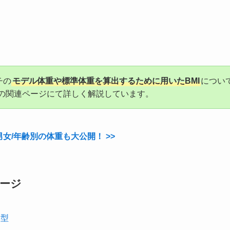
チの
モデル体重や標準体重を算出するために用いたBMI
につい
の関連ページにて詳しく解説しています。
男女/年齢別の体重も大公開！ >>
ページ
体型