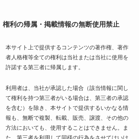
権利の帰属・掲載情報の無断使用禁止
本サイト上で提供するコンテンツの著作権、著作
者人格権等全ての権利は当社または当社に使用を
許諾する第三者に帰属します。
利用者は、当社が承認した場合（該当情報に関し
て権利を持つ第三者がいる場合は、第三者の承認
を含む）を除き、本サイトで提供するいかなる情
報も、無断で複製、転載、販売、譲渡、その他の
方法においても、使用することはできません。ま
た、第三者を利用して同様の行為をさせてはいけ