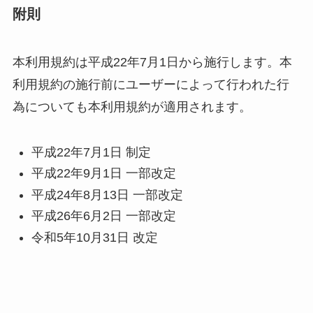
附則
本利用規約は平成22年7月1日から施行します。本
利用規約の施行前にユーザーによって行われた行
為についても本利用規約が適用されます。
平成22年7月1日 制定
平成22年9月1日 一部改定
平成24年8月13日 一部改定
平成26年6月2日 一部改定
令和5年10月31日 改定