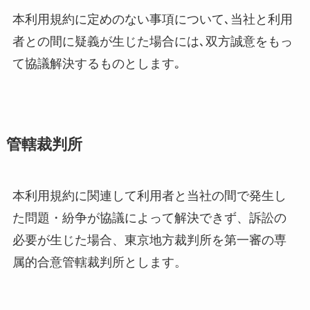
本利用規約に定めのない事項について､当社と利用
者との間に疑義が生じた場合には､双方誠意をもっ
て協議解決するものとします｡
管轄裁判所
本利用規約に関連して利用者と当社の間で発生し
た問題・紛争が協議によって解決できず、訴訟の
必要が生じた場合、東京地方裁判所を第一審の専
属的合意管轄裁判所とします。