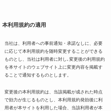
本利用規約の適用
当社は、利用者への事前通知・承諾なしに、必要
に応じて本利用規約を随時変更することができる
ものとし、当社は利用者に対し､変更後の利用規約
を本サイトのウェブサイト上に変更内容を掲載す
ることで通知するものとします。
変更後の本利用規約は、当該掲載が成された時点
で効力が生じるものとし、本利用規約発効後に利
用者が本サイトを利用した場合、当該利用者が本