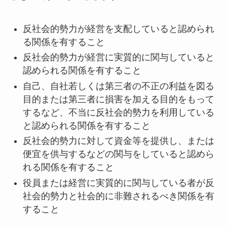
反社会的勢力が経営を支配していると認められ
る関係を有すること
反社会的勢力が経営に実質的に関与していると
認められる関係を有すること
自己、自社若しくは第三者の不正の利益を図る
目的または第三者に損害を加える目的をもって
するなど、不当に反社会的勢力を利用している
と認められる関係を有すること
反社会的勢力に対して資金等を提供し、または
便宜を供与するなどの関与をしていると認めら
れる関係を有すること
役員または経営に実質的に関与している者が反
社会的勢力と社会的に非難されるべき関係を有
すること