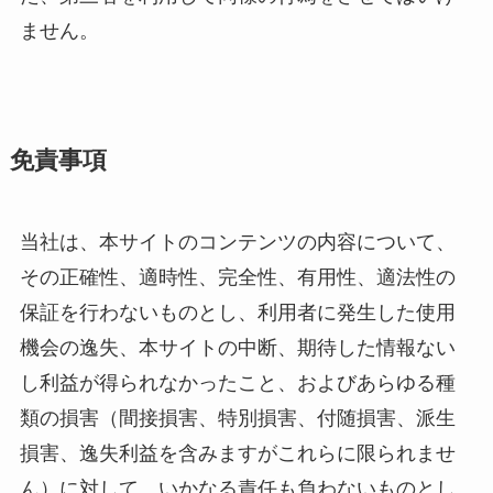
ません。
免責事項
当社は、本サイトのコンテンツの内容について、
その正確性、適時性、完全性、有用性、適法性の
保証を行わないものとし、利用者に発生した使用
機会の逸失、本サイトの中断、期待した情報ない
し利益が得られなかったこと、およびあらゆる種
類の損害（間接損害、特別損害、付随損害、派生
損害、逸失利益を含みますがこれらに限られませ
ん）に対して、いかなる責任も負わないものとし