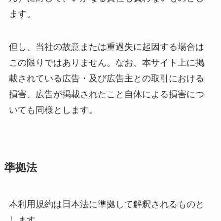
ます。
但し、当社の故意または重過失に起因する場合は
この限りではありません。なお、本サイト上に掲
載されている広告・及び広告主との取引における
損害、広告が掲載されたこと自体による損害につ
いても同様とします。
準拠法
本利用規約は日本法に準拠して解釈されるものと
します。