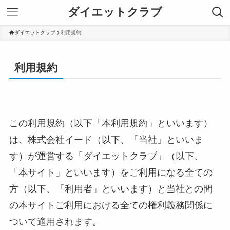
ダイエットクラブ
ダイエットクラブ
利用規約
利用規約
この利用規約（以下「本利用規約」といいます）
は、株式会社イード（以下、「当社」といいま
す）が運営する「ダイエットクラブ」（以下、
「本サイト」といいます）をご利用になる全ての
方（以下、「利用者」といいます）と当社との間
の本サイトご利用における全ての権利義務関係に
ついて適用されます。