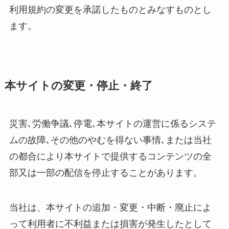
利用規約の変更を承諾したものとみなすものとし
ます。
本サイトの変更・停止・終了
災害､労働争議､停電､本サイトの運営に係るシステ
ムの故障､その他のやむを得ない事情､または当社
の都合により本サイトで提供するコンテンツの全
部又は一部の配信を停止することがあります。
当社は、本サイトの追加・変更・中断・廃止によ
って利用者に不利益または損害が発生したとして