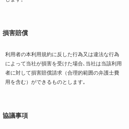
損害賠償
利用者の本利用規約に反した行為又は違法な行為
によって当社が損害を受けた場合､当社は当該利用
者に対して損害賠償請求（合理的範囲の弁護士費
用を含む）ができるものとします｡
協議事項