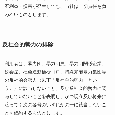
不利益・損害が発生しても、当社は一切責任を負
わないものとします。
反社会的勢力の排除
利用者は、暴力団、暴力団員、暴力団関係企業、
総会屋、社会運動標榜ゴロ、特殊知能暴力集団等
の反社的会勢力（以下「反社会的勢力」とい
う。）に該当しないこと、及び反社会的勢力に関
与していないことを表明し、かつ現在及び将来に
渡っても次の各号のいずれかの一に該当しないこ
とを確約するものとします。