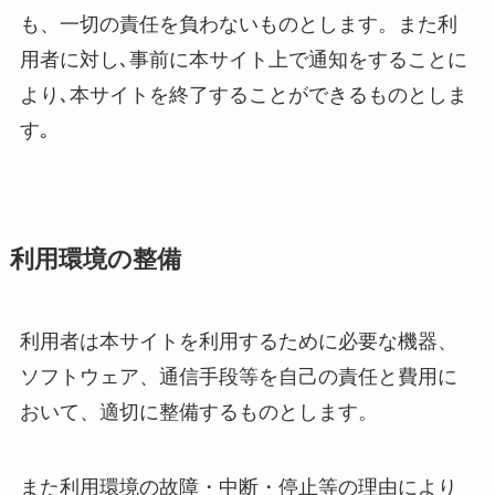
も、一切の責任を負わないものとします。また利
用者に対し､事前に本サイト上で通知をすることに
より､本サイトを終了することができるものとしま
す｡
利用環境の整備
利用者は本サイトを利用するために必要な機器、
ソフトウェア、通信手段等を自己の責任と費用に
おいて、適切に整備するものとします。
また利用環境の故障・中断・停止等の理由により