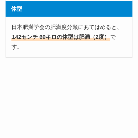
体型
日本肥満学会の肥満度分類にあてはめると、
142センチ 69キロの体型は肥満（2度）
で
す。