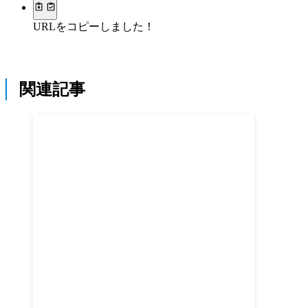
URLをコピーしました！
関連記事