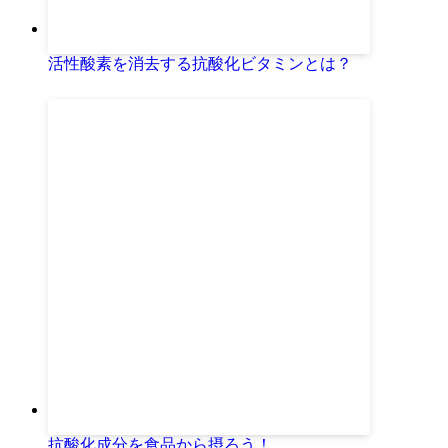
活性酸素を消去する抗酸化ビタミンとは？
抗酸化成分を食品から摂ろう！