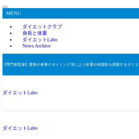
MENU
ダイエットクラブ
身長と体重
ダイエットLabo
News Archive
【専門家監修】運動や食事のタイミング等により体重や体脂肪を調整するダイエ
ダイエットLabo
ダイエットLabo