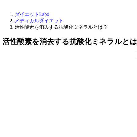
ダイエットLabo
メディカルダイエット
活性酸素を消去する抗酸化ミネラルとは？
活性酸素を消去する抗酸化ミネラルと