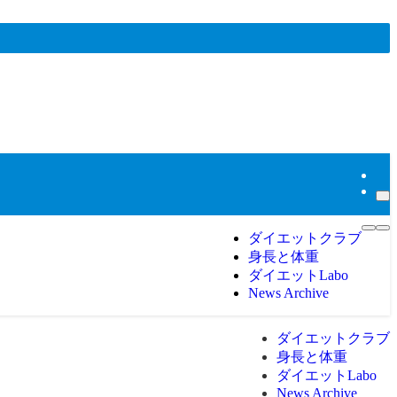
ダイエットクラブ
身長と体重
ダイエットLabo
News Archive
ダイエットクラブ
身長と体重
ダイエットLabo
News Archive