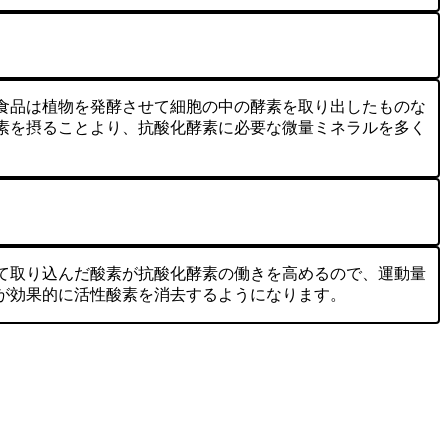
食品は植物を発酵させて細胞の中の酵素を取り出したものな
素を摂ることより、抗酸化酵素に必要な微量ミネラルを多く
て取り込んだ酸素が抗酸化酵素の働きを高めるので、運動量
が効果的に活性酸素を消去するようになります。