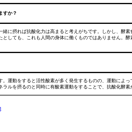
ますか？
一緒に摂れば抗酸化力は高まると考えがちです。しかし、酵素
たとしても、これも人間の身体に働くものではありません。酵
す。運動をすると活性酸素が多く発生するものの、運動によっ
ネラルを摂るのと同時に有酸素運動をすることで、抗酸化酵素
構