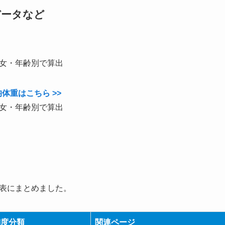
データなど
女・年齢別で算出
均体重はこちら >>
女・年齢別で算出
表にまとめました。
満度分類
関連ページ