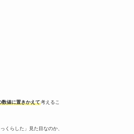
x）の数値に置きかえて
考えるこ
ふっくらした」見た目なのか、