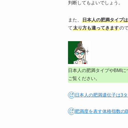
判断してもよいでしょう。
また、
日本人の肥満タイプは
て
太り方も違ってきます
の
日本人の肥満タイプやBMI
ご覧ください。
日本人の肥満遺伝子は3タイ
肥満度を表す体格指数のBM