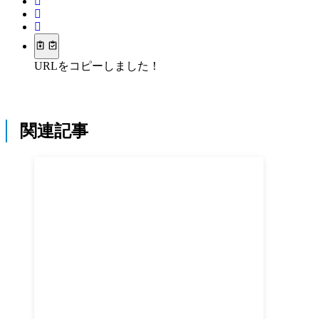
URLをコピーしました！
関連記事