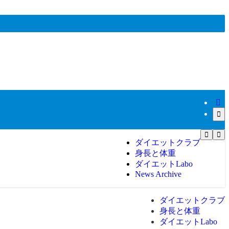
ダイエットクラブ
身長と体重
ダイエットLabo
News Archive
ダイエットクラブ
身長と体重
ダイエットLabo