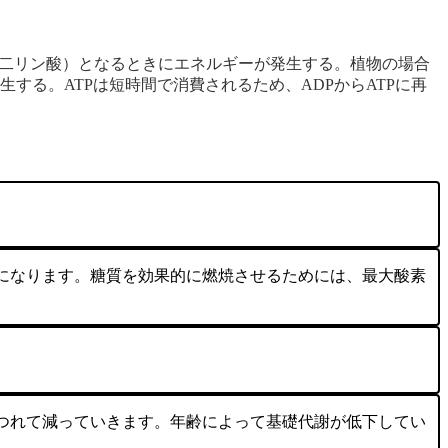
ン二リン酸）となるときにエネルギーが発生する。植物の場合
る。ATPは短時間で消費されるため、ADPからATPに再
になります。糖質を効果的に燃焼させるためには、最大酸素
つれて減っていきます。年齢によって基礎代謝が低下してい