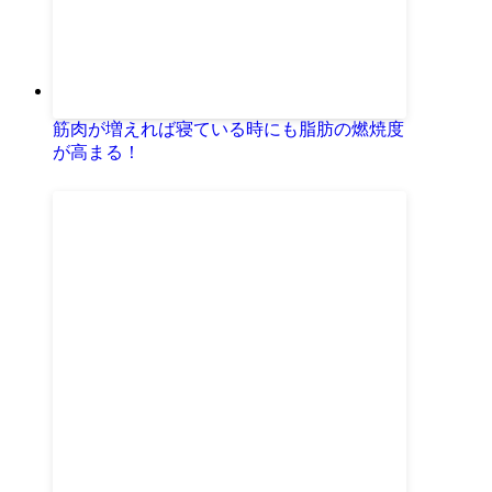
筋肉が増えれば寝ている時にも脂肪の燃焼度
が高まる！