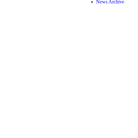
News Archive