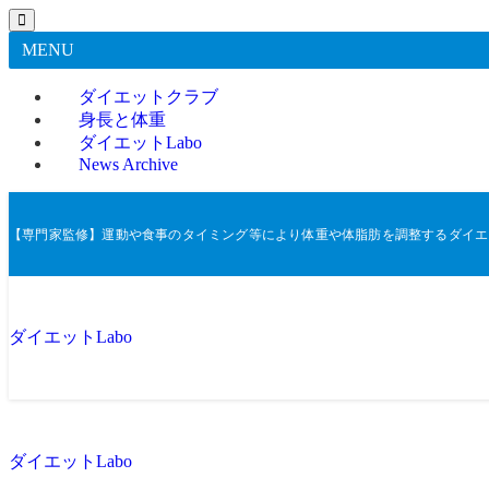
MENU
ダイエットクラブ
身長と体重
ダイエットLabo
News Archive
【専門家監修】運動や食事のタイミング等により体重や体脂肪を調整するダイエ
ダイエットLabo
ダイエットLabo