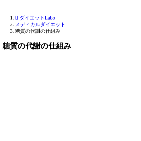
ダイエットLabo
メディカルダイエット
糖質の代謝の仕組み
糖質の代謝の仕組み