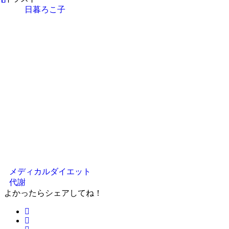
日暮ろこ子
メディカルダイエット
代謝
よかったらシェアしてね！