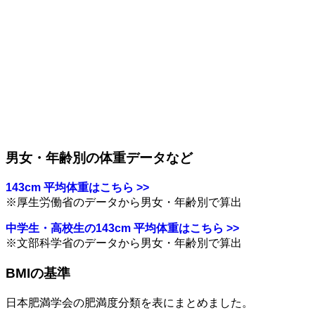
男女・年齢別の体重データなど
143cm 平均体重はこちら >>
※厚生労働省のデータから男女・年齢別で算出
中学生・高校生の143cm 平均体重はこちら >>
※文部科学省のデータから男女・年齢別で算出
BMIの基準
日本肥満学会の肥満度分類を表にまとめました。