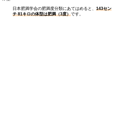
日本肥満学会の肥満度分類にあてはめると、
143セン
チ 81キロの体型は肥満（3度）
です。