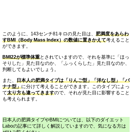
このように、143センチ81キロの見た目は、
肥満度をあらわ
すBMI（Body Mass Index）の数値に置きかえて
考えること
ができます。
BMI22が標準体重
とされていますので、それを基準に「ほっ
そりした」見た目なのか、「ふっくらした」見た目なのか、
判断してもよいでしょう。
また、
日本人の肥満タイプは「りんご型」「洋なし型」「バ
ナナ型」
に分けて考えることができます。このタイプによっ
て
太り方も違ってきます
ので、それが見た目に影響すること
も考えられます。
日本人の肥満タイプやBMIについては、以下のダイエット
Laboの記事にて詳しく解説していますので、気になる方は