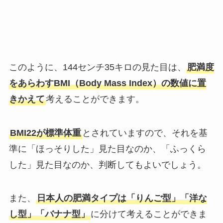
このように、144センチ35キロの見た目は、
肥満度
をあらわすBMI（Body Mass Index）の数値に置
きかえて
考えることができます。
BMI22が標準体重
とされていますので、それを基
準に「ほっそりした」見た目なのか、「ふっくら
した」見た目なのか、判断してもよいでしょう。
また、
日本人の肥満タイプは「りんご型」「洋な
し型」「バナナ型」
に分けて考えることができま