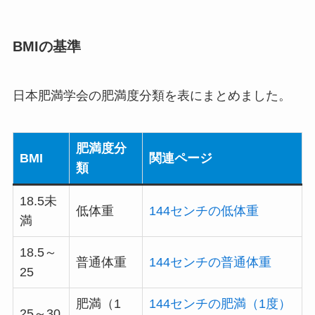
BMIの基準
日本肥満学会の肥満度分類を表にまとめました。
肥満度分
BMI
関連ページ
類
18.5未
低体重
144センチの低体重
満
18.5～
普通体重
144センチの普通体重
25
肥満（1
144センチの肥満（1度）
25～30