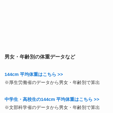
男女・年齢別の体重データなど
144cm 平均体重はこちら >>
※厚生労働省のデータから男女・年齢別で算出
中学生・高校生の144cm 平均体重はこちら >>
※文部科学省のデータから男女・年齢別で算出