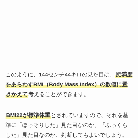
このように、144センチ44キロの見た目は、
肥満度
をあらわすBMI（Body Mass Index）の数値に置
きかえて
考えることができます。
BMI22が標準体重
とされていますので、それを基
準に「ほっそりした」見た目なのか、「ふっくら
した」見た目なのか、判断してもよいでしょう。