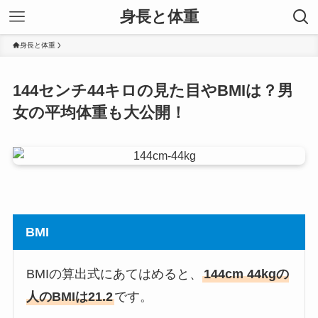
身長と体重
身長と体重
144センチ44キロの見た目やBMIは？男
女の平均体重も大公開！
BMI
BMIの算出式にあてはめると、
144cm 44kgの
人のBMIは21.2
です。