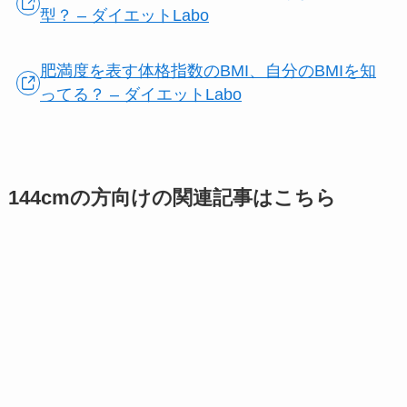
型？ – ダイエットLabo
肥満度を表す体格指数のBMI、自分のBMIを知
ってる？ – ダイエットLabo
144cmの方向けの関連記事はこちら