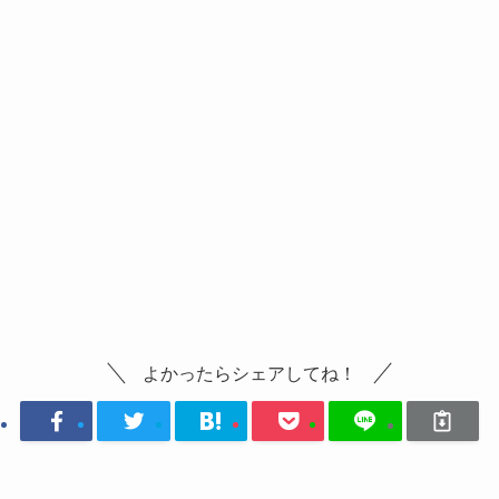
よかったらシェアしてね！