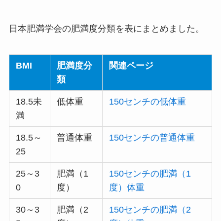
日本肥満学会の肥満度分類を表にまとめました。
BMI
肥満度分
関連ページ
類
18.5未
低体重
150センチの低体重
満
18.5～
普通体重
150センチの普通体重
25
25～3
肥満（1
150センチの肥満（1
0
度）
度）体重
30～3
肥満（2
150センチの肥満（2