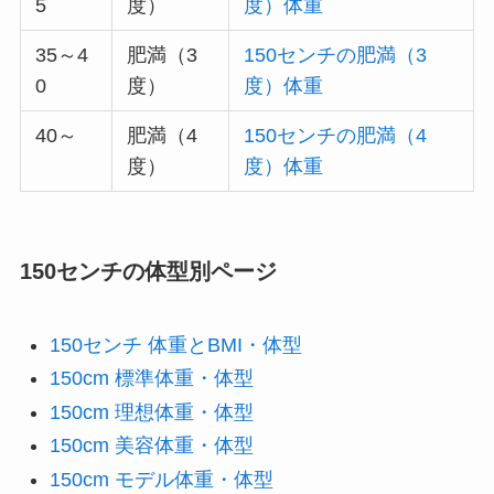
5
度）
度）体重
35～4
肥満（3
150センチの肥満（3
0
度）
度）体重
40～
肥満（4
150センチの肥満（4
度）
度）体重
150センチの体型別ページ
150センチ 体重とBMI・体型
150cm 標準体重・体型
150cm 理想体重・体型
150cm 美容体重・体型
150cm モデル体重・体型