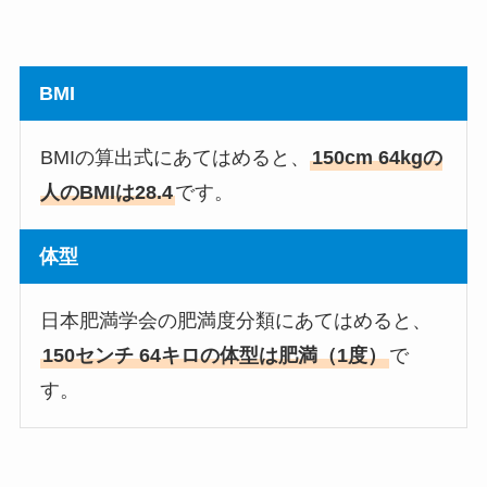
BMI
BMIの算出式にあてはめると、
150cm 64kgの
人のBMIは28.4
です。
体型
日本肥満学会の肥満度分類にあてはめると、
150センチ 64キロの体型は肥満（1度）
で
す。