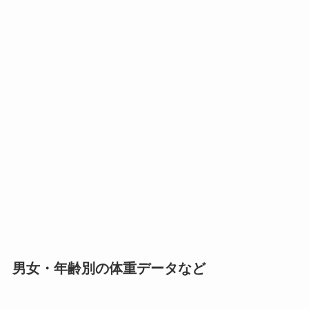
男女・年齢別の体重データなど