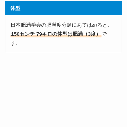
体型
日本肥満学会の肥満度分類にあてはめると、
150センチ 79キロの体型は肥満（3度）
で
す。