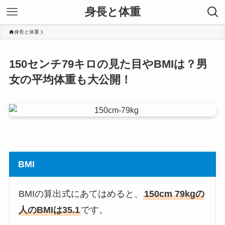
身長と体重
身長と体重
150センチ79キロの見た目やBMIは？男
女の平均体重も大公開！
BMI
BMIの算出式にあてはめると、
150cm 79kgの
人のBMIは35.1
です。