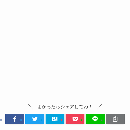
よかったらシェアしてね！