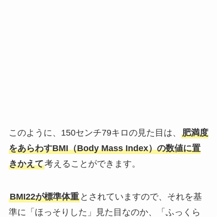
このように、150センチ79キロの見た目は、
肥満度
をあらわすBMI（Body Mass Index）の数値に置
きかえて
考えることができます。
BMI22が標準体重
とされていますので、それを基
準に「ほっそりした」見た目なのか、「ふっくら