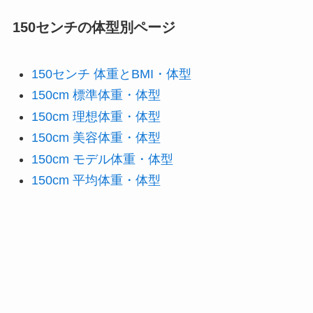
150センチの体型別ページ
150センチ 体重とBMI・体型
150cm 標準体重・体型
150cm 理想体重・体型
150cm 美容体重・体型
150cm モデル体重・体型
150cm 平均体重・体型