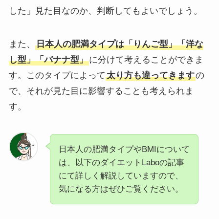
した」見た目なのか、判断してもよいでしょう。
また、
日本人の肥満タイプは「りんご型」「洋な
し型」「バナナ型」
に分けて考えることができま
す。このタイプによって
太り方も違ってきます
の
で、それが見た目に影響することも考えられま
す。
日本人の肥満タイプやBMIについて
は、以下のダイエットLaboの記事
にて詳しく解説していますので、
気になる方はぜひご覧ください。