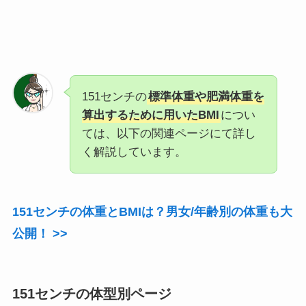
151センチの
標準体重や肥満体重を
算出するために用いたBMI
につい
ては、以下の関連ページにて詳し
く解説しています。
151センチの体重とBMIは？男女/年齢別の体重も大
公開！ >>
151センチの体型別ページ