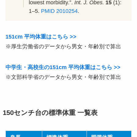
lowest morbidity.”.
Int. J. Obes.
15
(1):
1–5.
PMID
2010254
.
151cm 平均体重はこちら >>
※厚生労働省のデータから男女・年齢別で算出
中学生・高校生の151cm 平均体重はこちら >>
※文部科学省のデータから男女・年齢別で算出
150センチ台の標準体重 一覧表