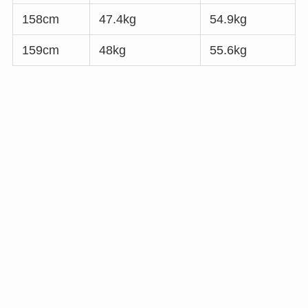
158cm
47.4kg
54.9kg
159cm
48kg
55.6kg