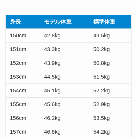
身長
モデル体重
標準体重
150cm
42.8kg
49.5kg
151cm
43.3kg
50.2kg
152cm
43.9kg
50.8kg
153cm
44.5kg
51.5kg
154cm
45.1kg
52.2kg
155cm
45.6kg
52.9kg
156cm
46.2kg
53.5kg
157cm
46.8kg
54.2kg