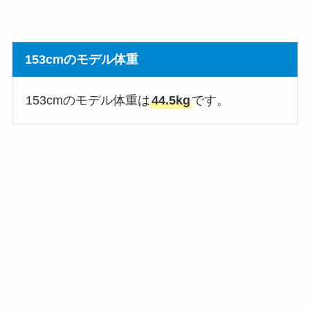
153cmのモデル体重
153cmのモデル体重は
44.5kg
です。